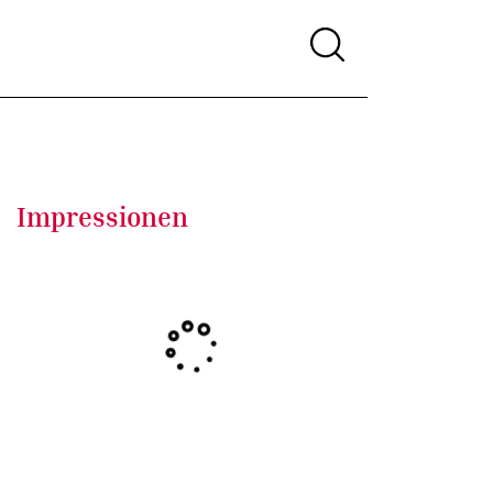
Impressionen