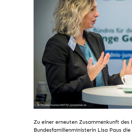
Zu einer erneuten Zusammenkunft des B
Bundesfamilienministerin Lisa Paus di