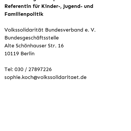
Referentin für Kinder-, Jugend- und
Familienpolitik
Volkssolidarität Bundesverband e. V.
Bundesgeschäftsstelle
Alte Schönhauser Str. 16
10119 Berlin
Tel: 030 / 27897226
sophie.koch@volkssolidaritaet.de