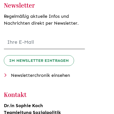
Newsletter
Regelmäßig aktuelle Infos und
Nachrichten direkt per Newsletter.
IM NEWSLETTER EINTRAGEN
Newsletterchronik einsehen
Kontakt
Dr.in Sophie Koch
Teamleitung Sozialpolitik