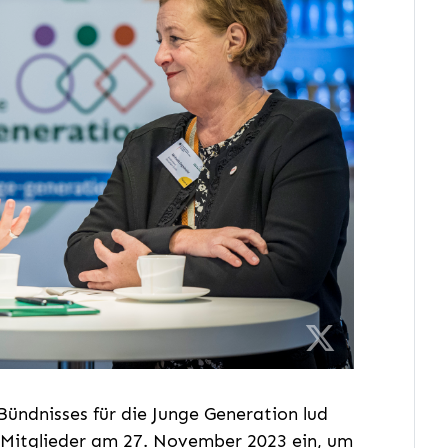
ündnisses für die Junge Generation lud
e Mitglieder am 27. November 2023 ein, um