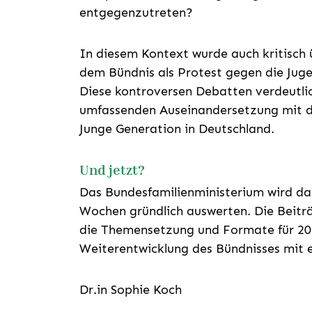
entgegenzutreten?
In diesem Kontext wurde auch kritisch 
dem Bündnis als Protest gegen die Juge
Diese kontroversen Debatten verdeutli
umfassenden Auseinandersetzung mit de
Junge Generation in Deutschland.
Und jetzt?
Das Bundesfamilienministerium wird d
Wochen gründlich auswerten. Die Beiträ
die Themensetzung und Formate für 202
Weiterentwicklung des Bündnisses mit e
Dr.in Sophie Koch