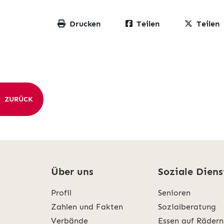
Drucken
Teilen
Teilen
ZURÜCK
Über uns
Soziale Diens
Profil
Senioren
Zahlen und Fakten
Sozialberatung
Verbände
Essen auf Rädern