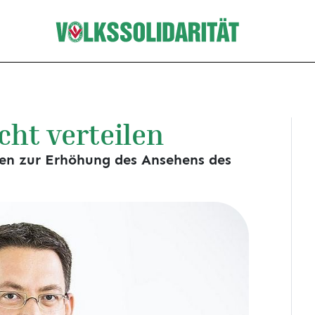
cht verteilen
en zur Erhöhung des Ansehens des