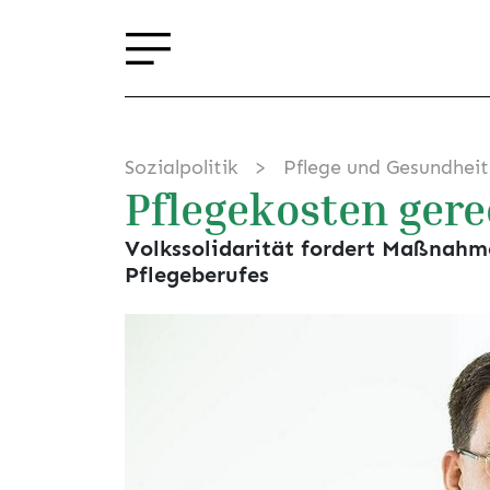
Sozialpolitik
Pflege und Gesundheit
Pflegekosten gere
Volkssolidarität fordert Maßnahm
Pflegeberufes