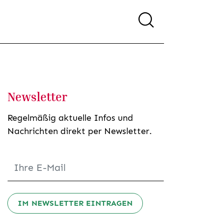
Newsletter
Regelmäßig aktuelle Infos und
Nachrichten direkt per Newsletter.
IM NEWSLETTER EINTRAGEN