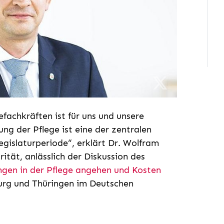
fachkräften ist für uns und unsere
ung der Pflege ist eine der zentralen
egislaturperiode“, erklärt Dr. Wolfram
rität, anlässlich der Diskussion des
gen in der Pflege angehen und Kosten
rg und Thüringen im Deutschen