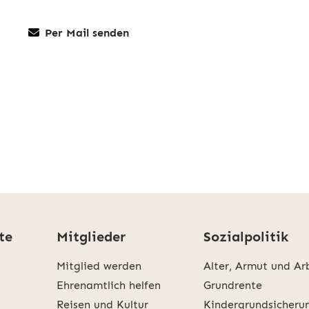
Per Mail senden
te
Mitglieder
Sozialpolitik
Mitglied werden
Alter, Armut und Ar
Ehrenamtlich helfen
Grundrente
Reisen und Kultur
Kindergrundsicheru