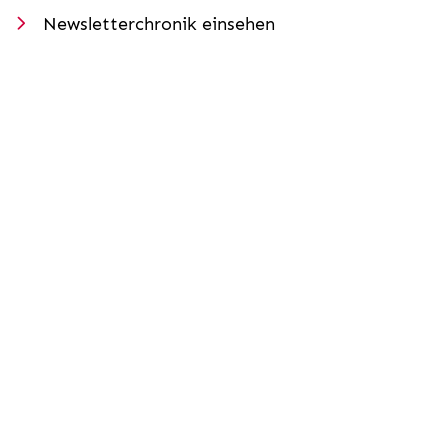
Newsletterchronik einsehen