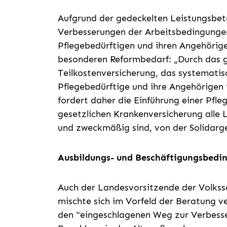
Aufgrund der gedeckelten Leistungsbet
Verbesserungen der Arbeitsbedingungen
Pflegebedürftigen und ihren Angehörigen
besonderen Reformbedarf: „Durch das 
Teilkostenversicherung, das systematisc
Pflegebedürftige und ihre Angehörigen i
fordert daher die Einführung einer Pfleg
gesetzlichen Krankenversicherung alle L
und zweckmäßig sind, von der Solidar
Ausbildungs- und Beschäftigungsbedin
Auch der Landesvorsitzende der Volksso
mischte sich im Vorfeld der Beratung ve
den "eingeschlagenen Weg zur Verbess