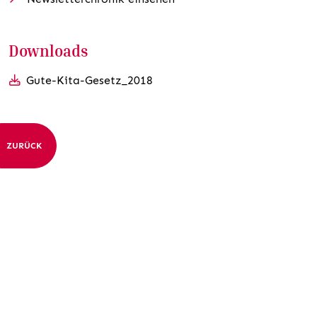
Downloads
Gute-Kita-Gesetz_2018
ZURÜCK