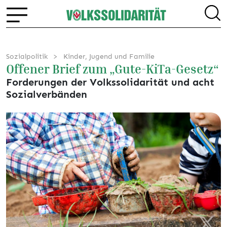
Sozialpolitik
Kinder, Jugend und Familie
Offener Brief zum „Gute-KiTa-Gesetz“
Forderungen der Volkssolidarität und acht
Sozialverbänden