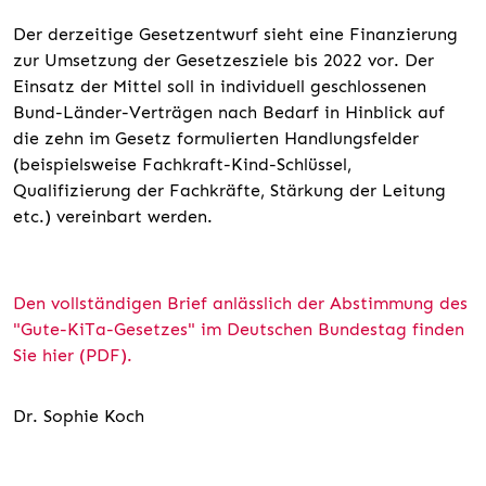
Der derzeitige Gesetzentwurf sieht eine Finanzierung
zur Umsetzung der Gesetzesziele bis 2022 vor. Der
Einsatz der Mittel soll in individuell geschlossenen
Bund-Länder-Verträgen nach Bedarf in Hinblick auf
die zehn im Gesetz formulierten Handlungsfelder
(beispielsweise Fachkraft-Kind-Schlüssel,
Qualifizierung der Fachkräfte, Stärkung der Leitung
etc.) vereinbart werden.
Den vollständigen Brief anlässlich der Abstimmung des
"Gute-KiTa-Gesetzes" im Deutschen Bundestag finden
Sie hier (PDF).
Dr. Sophie Koch