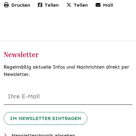
Drucken
Teilen
Teilen
Mail
Newsletter
Regelmäßig aktuelle Infos und Nachrichten direkt per
Newsletter.
IM NEWSLETTER EINTRAGEN
Newsletterchronik einsehen