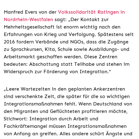
Manfred Evers von der
Volkssolidarität Ratingen in
Nordrhein-Westfalen
sagt: „Der Kontakt zur
Mehrheitsgesellschaft ist enorm wichtig nach den
Erfahrungen von Krieg und Verfolgung. Spätestens seit
2016 fordern Verbände und NGOs, dass die Zugänge
zu Sprachkursen, Kita, Schule sowie Ausbildungs- und
Arbeitsmarkt geschaffen werden. Diese Zentren
bedeuten: Abschottung statt Teilhabe und stehen im
Widerspruch zur Förderung von Integration.“
„Leere Wartezeiten in den geplanten Ankerzentren
sind verschenkte Zeit, die später für die so wichtigen
Integrationsmaßnahmen fehlt. Wenn Deutschland von
den Migranten und Geflüchteten profitieren möchte,
Stichwort: Integration durch Arbeit und
Fachkräftemangel müssen Integrationsmaßnahmen
von Anfang an greifen. Alles andere schürt Ängste und