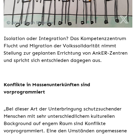
© Anne-Sarah Shiferaw
Isolation oder Integration? Das Kompetenzzentrum
Flucht und Migration der Volkssolidarität nimmt
Stellung zur geplanten Errichtung von AnkER-Zentren
und spricht sich entschieden dagegen aus.
Konflikte in Massenunterkünften sind
vorprogrammiert
„Bei dieser Art der Unterbringung schutzsuchender
Menschen mit sehr unterschiedlichem kulturellen
Background auf engem Raum sind Konflikte
vorprogrammiert. Eine den Umständen angemessene