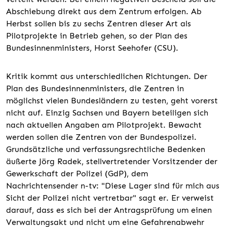
Abschiebung direkt aus dem Zentrum erfolgen. Ab
Herbst sollen bis zu sechs Zentren dieser Art als
Pilotprojekte in Betrieb gehen, so der Plan des
Bundesinnenministers, Horst Seehofer (CSU).
Kritik kommt aus unterschiedlichen Richtungen. Der
Plan des Bundesinnenministers, die Zentren in
möglichst vielen Bundesländern zu testen, geht vorerst
nicht auf. Einzig Sachsen und Bayern beteiligen sich
nach aktuellen Angaben am Pilotprojekt. Bewacht
werden sollen die Zentren von der Bundespolizei.
Grundsätzliche und verfassungsrechtliche Bedenken
äußerte Jörg Radek, stellvertretender Vorsitzender der
Gewerkschaft der Polizei (GdP), dem
Nachrichtensender n-tv: "Diese Lager sind für mich aus
Sicht der Polizei nicht vertretbar" sagt er. Er verweist
darauf, dass es sich bei der Antragsprüfung um einen
Verwaltungsakt und nicht um eine Gefahrenabwehr