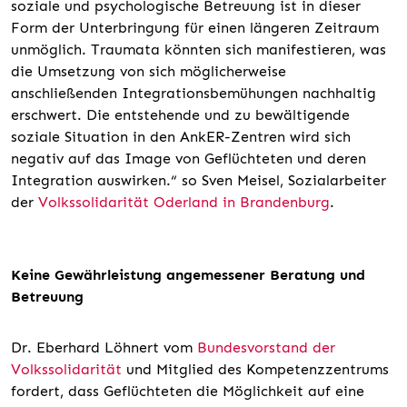
soziale und psychologische Betreuung ist in dieser
Form der Unterbringung für einen längeren Zeitraum
unmöglich. Traumata könnten sich manifestieren, was
die Umsetzung von sich möglicherweise
anschließenden Integrationsbemühungen nachhaltig
erschwert. Die entstehende und zu bewältigende
soziale Situation in den AnkER-Zentren wird sich
negativ auf das Image von Geflüchteten und deren
Integration auswirken.“ so Sven Meisel, Sozialarbeiter
der
Volkssolidarität Oderland in Brandenburg
.
Keine Gewährleistung angemessener Beratung und
Betreuung
Dr. Eberhard Löhnert vom
Bundesvorstand der
Volkssolidarität
und Mitglied des Kompetenzzentrums
fordert, dass Geflüchteten die Möglichkeit auf eine