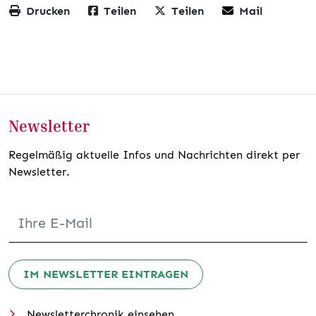
Drucken
Teilen
Teilen
Mail
Newsletter
Regelmäßig aktuelle Infos und Nachrichten direkt per
Newsletter.
IM NEWSLETTER EINTRAGEN
Newsletterchronik einsehen