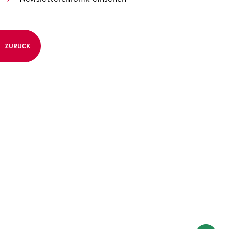
ZURÜCK