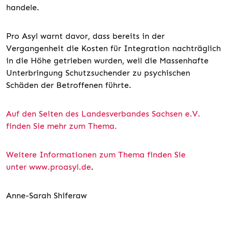
handele.
Pro Asyl warnt davor, dass bereits in der
Vergangenheit die Kosten für Integration nachträglich
in die Höhe getrieben wurden, weil die Massenhafte
Unterbringung Schutzsuchender zu psychischen
Schäden der Betroffenen führte.
Auf den Seiten des Landesverbandes Sachsen e.V.
finden Sie mehr zum Thema.
Weitere Informationen zum Thema finden Sie
unter www.proasyl.de
.
Anne-Sarah Shiferaw