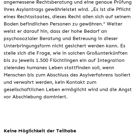
angemessene Rechtsberatung und eine genaue Prüfung
ihres Asylantrags gewährleistet wird. „Es ist die Pflicht
eines Rechtsstaates, dieses Recht allen sich auf seinem
Boden befindlichen Personen zu gewähren.“ Weiter
weist er darauf hin, dass der hohe Bedarf an
psychosozialer Beratung und Betreuung in dieser
Unterbringungsform nicht gesichert werden kann. Es
stelle sich die Frage, wie in solchen Großunterkünften
bis zu jeweils 1.500 Flüchtlingen ein auf Integration
zielendes humanes Leben stattfinden soll, wenn
Menschen bis zum Abschluss des Asylverfahrens isoliert
und verwahrt werden, kein Kontakt zum
gesellschaftlichen Leben ermöglicht wird und die Angst
vor Abschiebung dominiert.
Keine Möglichkeit der Teilhabe