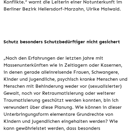
Konflikte.“ warnt die Leiterin einer Notunterkunft im
Berliner Bezirk Hellersdorf-Marzahn, Ulrike Maiwald.
Schutz besonders Schutzbedürftiger nicht gesichert
„Nach den Erfahrungen der letzten Jahre mit
Massenunterkünften wie in Zeltlagern oder Kasernen,
in denen gerade alleinreisende Frauen, Schwangere,
Kinder und Jugendliche, psychisch kranke Menschen und
Menschen mit Behinderung weder vor (sexualisierter)
Gewalt, noch vor Retraumatisierung oder weiterer
Traumatisierung geschützt werden konnten, bin ich
verwundert über diese Planung. Wie können in dieser
Unterbringungsform elementare Grundrechte von
Kindern und Jugendlichen eingehalten werden? Wie
kann gewährleistet werden, dass besonders