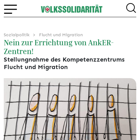
Sozialpolitik
Flucht und Migration
Nein zur Errichtung von AnkER-
Zentren!
Stellungnahme des Kompetenzzentrums
Flucht und Migration