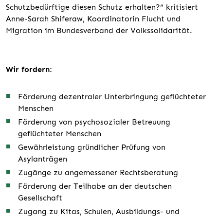
Schutzbedürftige diesen Schutz erhalten?“ kritisiert
Anne-Sarah Shiferaw, Koordinatorin Flucht und
Migration im Bundesverband der Volkssolidarität.
Wir fordern:
Förderung dezentraler Unterbringung geflüchteter
Menschen
Förderung von psychosozialer Betreuung
geflüchteter Menschen
Gewährleistung gründlicher Prüfung von
Asylanträgen
Zugänge zu angemessener Rechtsberatung
Förderung der Teilhabe an der deutschen
Gesellschaft
Zugang zu Kitas, Schulen, Ausbildungs- und