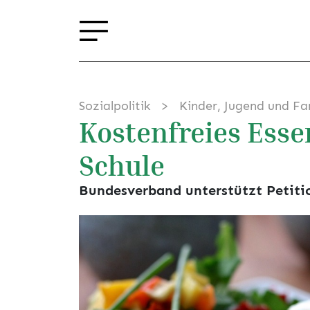
Sozialpolitik
Kinder, Jugend und Fa
Kostenfreies Esse
Schule
Bundesverband unterstützt Petitio