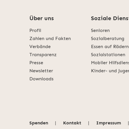
Über uns
Soziale Diens
Profil
Senioren
Zahlen und Fakten
Sozialberatung
Verbände
Essen auf Rädern
Transparenz
Sozialstationen
Presse
Mobiler Hilfsdien
Newsletter
Kinder- und Juge
Downloads
Spenden
|
Kontakt
|
Impressum
|