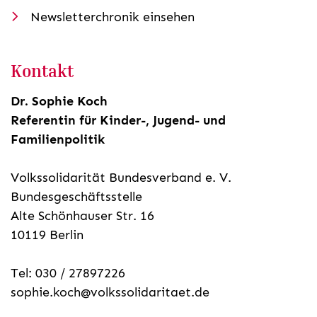
Newsletterchronik einsehen
Kontakt
Dr. Sophie Koch
Referentin für Kinder-, Jugend- und
Familienpolitik
Volkssolidarität Bundesverband e. V.
Bundesgeschäftsstelle
Alte Schönhauser Str. 16
10119 Berlin
Tel: 030 / 27897226
sophie.koch@volkssolidaritaet.de