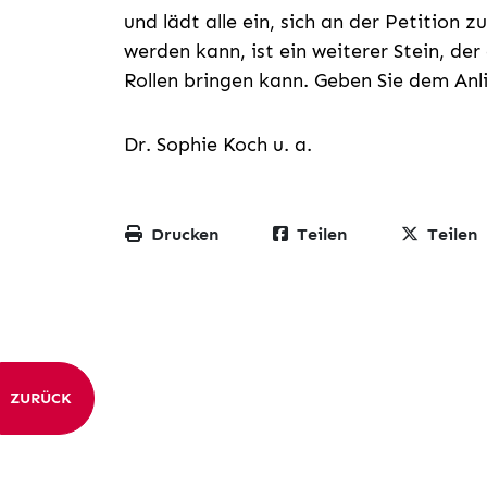
und lädt alle ein, sich an der Petition z
werden kann, ist ein weiterer Stein, d
Rollen bringen kann. Geben Sie dem An
Dr. Sophie Koch u. a.
Drucken
Teilen
Teilen
ZURÜCK