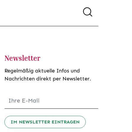
Newsletter
Regelmäßig aktuelle Infos und
Nachrichten direkt per Newsletter.
IM NEWSLETTER EINTRAGEN