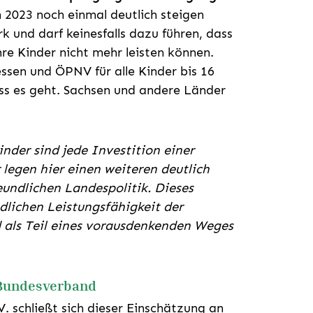
 2023 noch einmal deutlich steigen
k und darf keinesfalls dazu führen, dass
hre Kinder nicht mehr leisten können.
ssen und ÖPNV für alle Kinder bis 16
ass es geht. Sachsen und andere Länder
inder sind jede Investition einer
 legen hier einen weiteren deutlich
eundlichen Landespolitik. Dieses
dlichen Leistungsfähigkeit der
als Teil eines vorausdenkenden Weges
 Bundesverband
. schließt sich dieser Einschätzung an