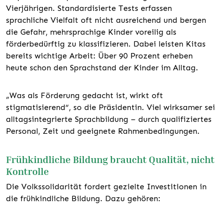
Vierjährigen. Standardisierte Tests erfassen
sprachliche Vielfalt oft nicht ausreichend und bergen
die Gefahr, mehrsprachige Kinder voreilig als
förderbedürftig zu klassifizieren. Dabei leisten Kitas
bereits wichtige Arbeit: Über 90 Prozent erheben
heute schon den Sprachstand der Kinder im Alltag.
„Was als Förderung gedacht ist, wirkt oft
stigmatisierend“, so die Präsidentin. Viel wirksamer sei
alltagsintegrierte Sprachbildung – durch qualifiziertes
Personal, Zeit und geeignete Rahmenbedingungen.
Frühkindliche Bildung braucht Qualität, nicht
Kontrolle
Die Volkssolidarität fordert gezielte Investitionen in
die frühkindliche Bildung. Dazu gehören: