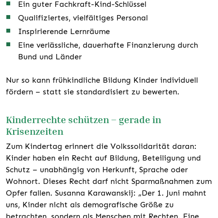
Ein guter Fachkraft-Kind-Schlüssel
Qualifiziertes, vielfältiges Personal
Inspirierende Lernräume
Eine verlässliche, dauerhafte Finanzierung durch
Bund und Länder
Nur so kann frühkindliche Bildung Kinder individuell
fördern – statt sie standardisiert zu bewerten.
Kinderrechte schützen – gerade in
Krisenzeiten
Zum Kindertag erinnert die Volkssolidarität daran:
Kinder haben ein Recht auf Bildung, Beteiligung und
Schutz – unabhängig von Herkunft, Sprache oder
Wohnort. Dieses Recht darf nicht Sparmaßnahmen zum
Opfer fallen. Susanna Karawanskij: „Der 1. Juni mahnt
uns, Kinder nicht als demografische Größe zu
betrachten, sondern als Menschen mit Rechten. Eine