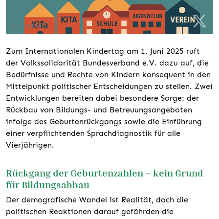
© ChatGPT
Zum Internationalen Kindertag am 1. Juni 2025 ruft
der Volkssolidarität Bundesverband e.V. dazu auf, die
Bedürfnisse und Rechte von Kindern konsequent in den
Mittelpunkt politischer Entscheidungen zu stellen. Zwei
Entwicklungen bereiten dabei besondere Sorge: der
Rückbau von Bildungs- und Betreuungsangeboten
infolge des Geburtenrückgangs sowie die Einführung
einer verpflichtenden Sprachdiagnostik für alle
Vierjährigen.
Rückgang der Geburtenzahlen – kein Grund
für Bildungsabbau
Der demografische Wandel ist Realität, doch die
politischen Reaktionen darauf gefährden die