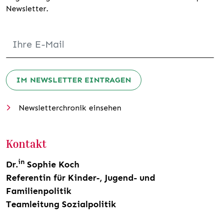
Newsletter.
IM NEWSLETTER EINTRAGEN
Newsletterchronik einsehen
Kontakt
in
Dr.
Sophie Koch
Referentin für Kinder-, Jugend- und
Familienpolitik
Teamleitung Sozialpolitik