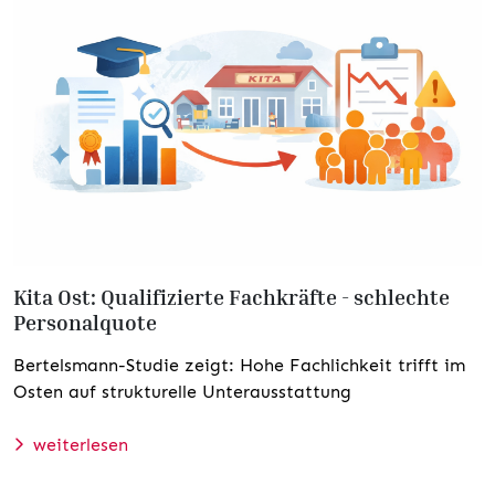
Kita Ost: Qualifizierte Fachkräfte - schlechte
Personalquote
Bertelsmann-Studie zeigt: Hohe Fachlichkeit trifft im
Osten auf strukturelle Unterausstattung
weiterlesen