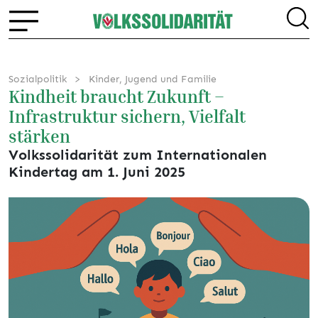
Sozialpolitik
Kinder, Jugend und Familie
Kindheit braucht Zukunft –
Infrastruktur sichern, Vielfalt
stärken
Volkssolidarität zum Internationalen
Kindertag am 1. Juni 2025