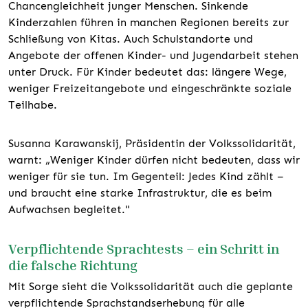
Chancengleichheit junger Menschen. Sinkende
Kinderzahlen führen in manchen Regionen bereits zur
Schließung von Kitas. Auch Schulstandorte und
Angebote der offenen Kinder- und Jugendarbeit stehen
unter Druck. Für Kinder bedeutet das: längere Wege,
weniger Freizeitangebote und eingeschränkte soziale
Teilhabe.
Susanna Karawanskij, Präsidentin der Volkssolidarität,
warnt: „Weniger Kinder dürfen nicht bedeuten, dass wir
weniger für sie tun. Im Gegenteil: Jedes Kind zählt –
und braucht eine starke Infrastruktur, die es beim
Aufwachsen begleitet."
Verpflichtende Sprachtests – ein Schritt in
die falsche Richtung
Mit Sorge sieht die Volkssolidarität auch die geplante
verpflichtende Sprachstandserhebung für alle