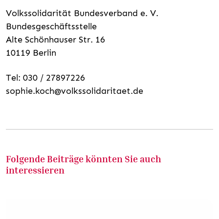
Volkssolidarität Bundesverband e. V.
Bundesgeschäftsstelle
Alte Schönhauser Str. 16
10119 Berlin
Tel: 030 / 27897226
sophie.koch@volkssolidaritaet.de
Folgende Beiträge könnten Sie auch
interessieren