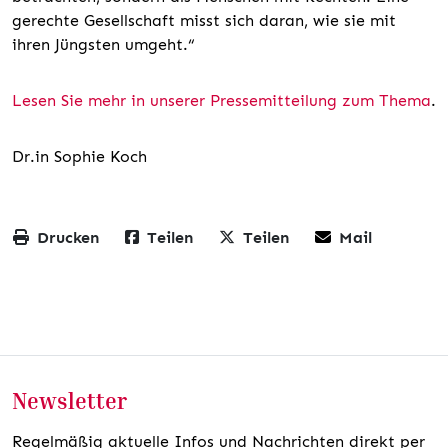
gerechte Gesellschaft misst sich daran, wie sie mit
ihren Jüngsten umgeht.“
Lesen Sie mehr in unserer Pressemitteilung zum Thema
.
Dr.in Sophie Koch
Drucken
Teilen
Teilen
Mail
Newsletter
Regelmäßig aktuelle Infos und Nachrichten direkt per