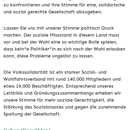
zu konfrontieren und ihre Stimme für eine, solidarische
und sozial gerechte Gesellschaft abzugeben.
Lassen Sie uns mit unserer Stimme politisch Druck
machen. Der soziale Missstand in diesem Land muss
vor und bei der Wahl eine so wichtige Rolle spielen,
dass kein*e Politiker*in es sich nach der Wahl erlauben
kann, diese Probleme ungelöst zu lassen.
Die Volkssolidarität ist ein starker Sozial- und
Wohlfahrtsverband mit rund 140.000 Mitgliedern und
etwa 19.000 Beschäftigten. Entsprechend unseres
Leitbilds und Gründungszusammenhangs erheben wir
unsere Stimme für mehr soziale Gerechtigkeit, die
Stärkung des Sozialstaates und gegen die zunehmende
Spaltung der Gesellschaft.