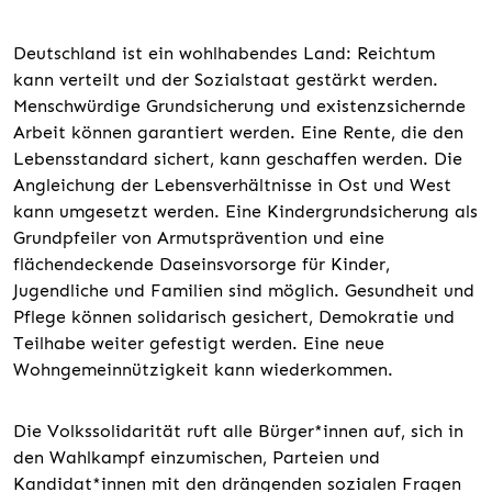
Deutschland ist ein wohlhabendes Land: Reichtum
kann verteilt und der Sozialstaat gestärkt werden.
Menschwürdige Grundsicherung und existenzsichernde
Arbeit können garantiert werden. Eine Rente, die den
Lebensstandard sichert, kann geschaffen werden. Die
Angleichung der Lebensverhältnisse in Ost und West
kann umgesetzt werden. Eine Kindergrundsicherung als
Grundpfeiler von Armutsprävention und eine
flächendeckende Daseinsvorsorge für Kinder,
Jugendliche und Familien sind möglich. Gesundheit und
Pflege können solidarisch gesichert, Demokratie und
Teilhabe weiter gefestigt werden. Eine neue
Wohngemeinnützigkeit kann wiederkommen.
Die Volkssolidarität ruft alle Bürger*innen auf, sich in
den Wahlkampf einzumischen, Parteien und
Kandidat*innen mit den drängenden sozialen Fragen