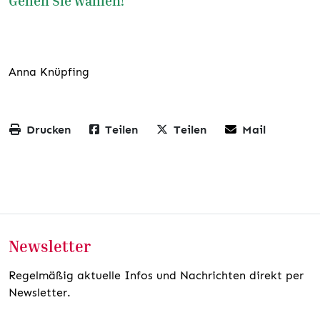
Gehen Sie wählen!
Anna Knüpfing
Drucken
Teilen
Teilen
Mail
Newsletter
Regelmäßig aktuelle Infos und Nachrichten direkt per
Newsletter.