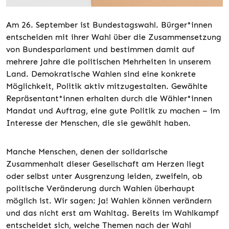
Am 26. September ist Bundestagswahl. Bürger*innen
entscheiden mit ihrer Wahl über die Zusammensetzung
von Bundesparlament und bestimmen damit auf
mehrere Jahre die politischen Mehrheiten in unserem
Land. Demokratische Wahlen sind eine konkrete
Möglichkeit, Politik aktiv mitzugestalten. Gewählte
Repräsentant*innen erhalten durch die Wähler*innen
Mandat und Auftrag, eine gute Politik zu machen – im
Interesse der Menschen, die sie gewählt haben.
Manche Menschen, denen der solidarische
Zusammenhalt dieser Gesellschaft am Herzen liegt
oder selbst unter Ausgrenzung leiden, zweifeln, ob
politische Veränderung durch Wahlen überhaupt
möglich ist. Wir sagen: Ja! Wahlen können verändern
und das nicht erst am Wahltag. Bereits im Wahlkampf
entscheidet sich, welche Themen nach der Wahl