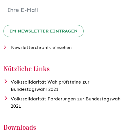
IM NEWSLETTER EINTRAGEN
Newsletterchronik einsehen
Nützliche Links
Volkssolidarität Wahlprüfsteine zur
Bundestagswahl 2021
Volkssolidarität Forderungen zur Bundestagswahl
2021
Downloads