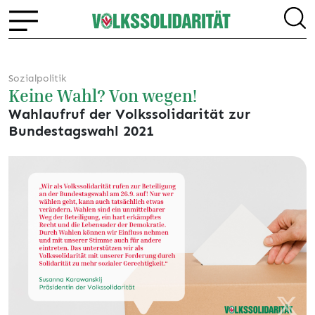
Sozialpolitik
Keine Wahl? Von wegen!
Wahlaufruf der Volkssolidarität zur
Bundestagswahl 2021