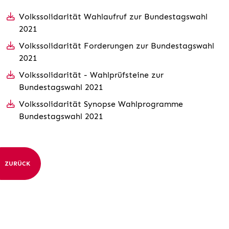
Volkssolidarität Wahlaufruf zur Bundestagswahl
2021
Volkssolidarität Forderungen zur Bundestagswahl
2021
Volkssolidarität - Wahlprüfsteine zur
Bundestagswahl 2021
Volkssolidarität Synopse Wahlprogramme
Bundestagswahl 2021
ZURÜCK