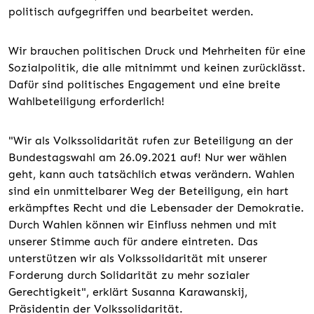
politisch aufgegriffen und bearbeitet werden.
Wir brauchen politischen Druck und Mehrheiten für eine
Sozialpolitik, die alle mitnimmt und keinen zurücklässt.
Dafür sind politisches Engagement und eine breite
Wahlbeteiligung erforderlich!
"Wir als Volkssolidarität rufen zur Beteiligung an der
Bundestagswahl am 26.09.2021 auf! Nur wer wählen
geht, kann auch tatsächlich etwas verändern. Wahlen
sind ein unmittelbarer Weg der Beteiligung, ein hart
erkämpftes Recht und die Lebensader der Demokratie.
Durch Wahlen können wir Einfluss nehmen und mit
unserer Stimme auch für andere eintreten. Das
unterstützen wir als Volkssolidarität mit unserer
Forderung durch Solidarität zu mehr sozialer
Gerechtigkeit", erklärt Susanna Karawanskij,
Präsidentin der Volkssolidarität.