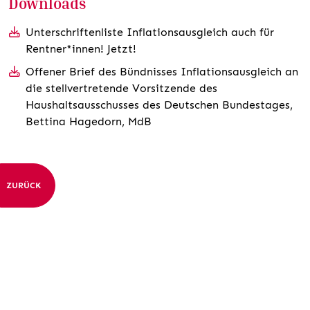
Downloads
Unterschriftenliste Inflationsausgleich auch für
Rentner*innen! Jetzt!
Offener Brief des Bündnisses Inflationsausgleich an
die stellvertretende Vorsitzende des
Haushaltsausschusses des Deutschen Bundestages,
Bettina Hagedorn, MdB
ZURÜCK