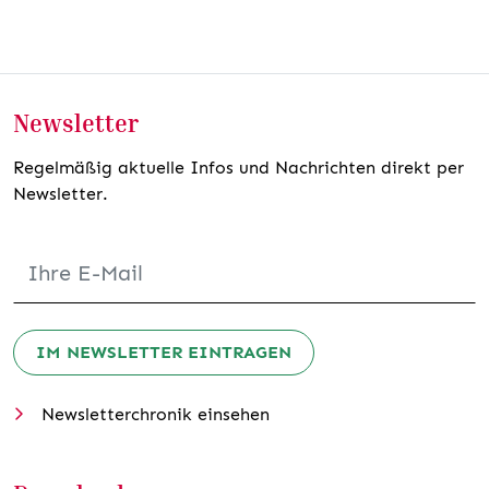
Newsletter
Regelmäßig aktuelle Infos und Nachrichten direkt per
Newsletter.
IM NEWSLETTER EINTRAGEN
Newsletterchronik einsehen