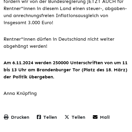
fordern wir von der Bundesregierung JETZT AUCH für
Rentner*innen in diesem Land einen steuer-, abgaben-
und anrechnungsfreien Inflationsausgleich von
insgesamt 3.000 Euro!
Rentner*innen dürfen in Deutschland nicht weiter
abgehängt werden!
Am 6.11.2024 werden 250000 Unterschriften von um 11
bis 13 Uhr am Brandenburger Tor (Platz des 18. März)
der Politik übergeben.
Anna Knüpfing
Drucken
Teilen
Teilen
Mail