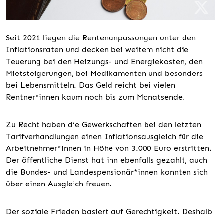
Seit 2021 liegen die Rentenanpassungen unter den
Inflationsraten und decken bei weitem nicht die
Teuerung bei den Heizungs- und Energiekosten, den
Mietsteigerungen, bei Medikamenten und besonders
bei Lebensmitteln. Das Geld reicht bei vielen
Rentner*innen kaum noch bis zum Monatsende.
Zu Recht haben die Gewerkschaften bei den letzten
Tarifverhandlungen einen Inflationsausgleich für die
Arbeitnehmer*innen in Höhe von 3.000 Euro erstritten.
Der öffentliche Dienst hat ihn ebenfalls gezahlt, auch
die Bundes- und Landespensionär*innen konnten sich
über einen Ausgleich freuen.
Der soziale Frieden basiert auf Gerechtigkeit. Deshalb