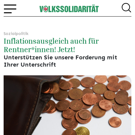
Sozialpolitik
Inflationsausgleich auch für
Rentner*innen! Jetzt!
Unterstützen Sie unsere Forderung mit
Ihrer Unterschrift