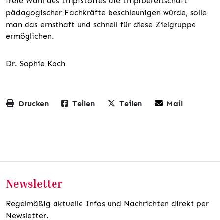
freie Wahl des Impfstoffes die Impfbereitschaft
pädagogischer Fachkräfte beschleunigen würde, solle
man das ernsthaft und schnell für diese Zielgruppe
ermöglichen.
Dr. Sophie Koch
Drucken
Teilen
Teilen
Mail
Newsletter
Regelmäßig aktuelle Infos und Nachrichten direkt per
Newsletter.