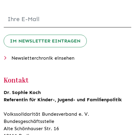
IM NEWSLETTER EINTRAGEN
Newsletterchronik einsehen
Kontakt
Dr. Sophie Koch
Referentin für Kinder-, Jugend- und Familienpolitik
Volkssolidarität Bundesverband e. V.
Bundesgeschäftsstelle
Alte Schönhauser Str. 16