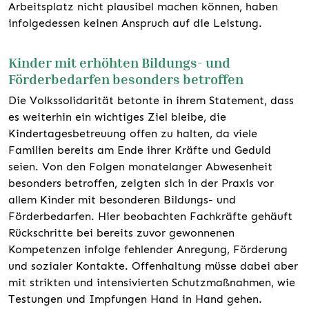
Arbeitsplatz nicht plausibel machen können, haben
infolgedessen keinen Anspruch auf die Leistung.
Kinder mit erhöhten Bildungs- und
Förderbedarfen besonders betroffen
Die Volkssolidarität betonte in ihrem Statement, dass
es weiterhin ein wichtiges Ziel bleibe, die
Kindertagesbetreuung offen zu halten, da viele
Familien bereits am Ende ihrer Kräfte und Geduld
seien. Von den Folgen monatelanger Abwesenheit
besonders betroffen, zeigten sich in der Praxis vor
allem Kinder mit besonderen Bildungs- und
Förderbedarfen. Hier beobachten Fachkräfte gehäuft
Rückschritte bei bereits zuvor gewonnenen
Kompetenzen infolge fehlender Anregung, Förderung
und sozialer Kontakte. Offenhaltung müsse dabei aber
mit strikten und intensivierten Schutzmaßnahmen, wie
Testungen und Impfungen Hand in Hand gehen.