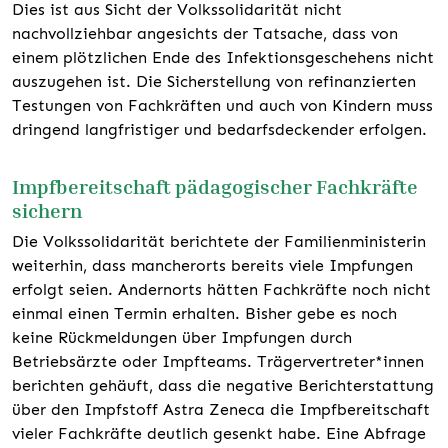
Dies ist aus Sicht der Volkssolidarität nicht
nachvollziehbar angesichts der Tatsache, dass von
einem plötzlichen Ende des Infektionsgeschehens nicht
auszugehen ist. Die Sicherstellung von refinanzierten
Testungen von Fachkräften und auch von Kindern muss
dringend langfristiger und bedarfsdeckender erfolgen.
Impfbereitschaft pädagogischer Fachkräfte
sichern
Die Volkssolidarität berichtete der Familienministerin
weiterhin, dass mancherorts bereits viele Impfungen
erfolgt seien. Andernorts hätten Fachkräfte noch nicht
einmal einen Termin erhalten. Bisher gebe es noch
keine Rückmeldungen über Impfungen durch
Betriebsärzte oder Impfteams. Trägervertreter*innen
berichten gehäuft, dass die negative Berichterstattung
über den Impfstoff Astra Zeneca die Impfbereitschaft
vieler Fachkräfte deutlich gesenkt habe. Eine Abfrage