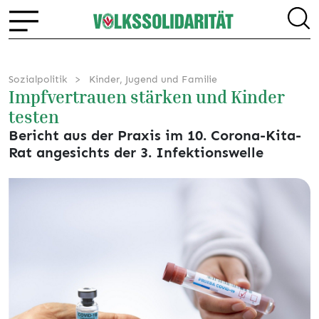
Sozialpolitik
Kinder, Jugend und Familie
Impfvertrauen stärken und Kinder
testen
Bericht aus der Praxis im 10. Corona-Kita-
Rat angesichts der 3. Infektionswelle