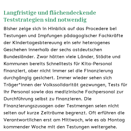
Langfristige und flächendeckende
Teststrategien sind notwendig
Bisher zeige sich in Hinblick auf das Procedere bei
Testungen und Impfungen pädagogischer Fachkräfte
der Kindertagesbtereuung ein sehr heterogenes
Geschehen innerhalb der sechs ostdeutschen
Bundesländer. Zwar hätten viele Länder, Städte und
Kommunen bereits Schnelltests für Kita-Personal
finanziert, aber nicht immer sei die Finanzierung
durchgängig gesichert. Immer wieder sehen sich
Träger*innen der Volkssolidarität gezwungen, Tests für
ihr Personal sowie das medizinische Fachpersonal zur
Durchführung selbst zu finanzieren. Die
Finanzierungszusagen oder Testmengen seien nicht
selten auf kurze Zeiträume begrenzt. Oft erführen die
Verantwortlichen erst am Mittwoch, wie es ab Montag
kommender Woche mit den Testungen weitergehe.