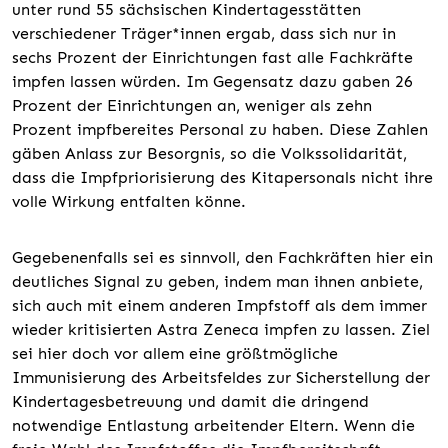
unter rund 55 sächsischen Kindertagesstätten
verschiedener Träger*innen ergab, dass sich nur in
sechs Prozent der Einrichtungen fast alle Fachkräfte
impfen lassen würden. Im Gegensatz dazu gaben 26
Prozent der Einrichtungen an, weniger als zehn
Prozent impfbereites Personal zu haben. Diese Zahlen
gäben Anlass zur Besorgnis, so die Volkssolidarität,
dass die Impfpriorisierung des Kitapersonals nicht ihre
volle Wirkung entfalten könne.
Gegebenenfalls sei es sinnvoll, den Fachkräften hier ein
deutliches Signal zu geben, indem man ihnen anbiete,
sich auch mit einem anderen Impfstoff als dem immer
wieder kritisierten Astra Zeneca impfen zu lassen. Ziel
sei hier doch vor allem eine größtmögliche
Immunisierung des Arbeitsfeldes zur Sicherstellung der
Kindertagesbetreuung und damit die dringend
notwendige Entlastung arbeitender Eltern. Wenn die