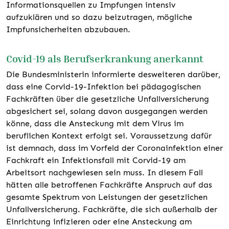
Informationsquellen zu Impfungen intensiv
aufzuklären und so dazu beizutragen, mögliche
Impfunsicherheiten abzubauen.
Covid-19 als Berufserkrankung anerkannt
Die Bundesministerin informierte desweiteren darüber,
dass eine Corvid-19-Infektion bei pädagogischen
Fachkräften über die gesetzliche Unfallversicherung
abgesichert sei, solang davon ausgegangen werden
könne, dass die Ansteckung mit dem Virus im
beruflichen Kontext erfolgt sei. Voraussetzung dafür
ist demnach, dass im Vorfeld der Coronainfektion einer
Fachkraft ein Infektionsfall mit Corvid-19 am
Arbeitsort nachgewiesen sein muss. In diesem Fall
hätten alle betroffenen Fachkräfte Anspruch auf das
gesamte Spektrum von Leistungen der gesetzlichen
Unfallversicherung. Fachkräfte, die sich außerhalb der
Einrichtung infizieren oder eine Ansteckung am