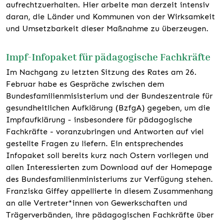
aufrechtzuerhalten. Hier arbeite man derzeit intensiv
daran, die Länder und Kommunen von der Wirksamkeit
und Umsetzbarkeit dieser Maßnahme zu überzeugen.
Impf-Infopaket für pädagogische Fachkräfte
Im Nachgang zu letzten Sitzung des Rates am 26.
Februar habe es Gespräche zwischen dem
Bundesfamilienmisisterium und der Bundeszentrale für
gesundheitlichen Aufklärung (BzfgA) gegeben, um die
Impfaufklärung - insbesondere für pädagogische
Fachkräfte - voranzubringen und Antworten auf viel
gestellte Fragen zu liefern. Ein entsprechendes
Infopaket soll bereits kurz nach Ostern vorliegen und
allen Interessierten zum Download auf der Homepage
des Bundesfamilienministeriums zur Verfügung stehen.
Franziska Giffey appellierte in diesem Zusammenhang
an alle Vertreter*innen von Gewerkschaften und
Trägerverbänden, ihre pädagogischen Fachkräfte über