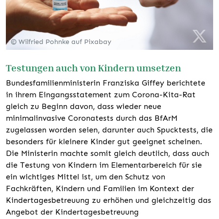
© Wilfried Pohnke auf Pixabay
Testungen auch von Kindern umsetzen
Bundesfamilienministerin Franziska Giffey berichtete
in ihrem Eingangsstatement zum Corona-Kita-Rat
gleich zu Beginn davon, dass wieder neue
minimalinvasive Coronatests durch das BfArM
zugelassen worden seien, darunter auch Spucktests, die
besonders für kleinere Kinder gut geeignet scheinen.
Die Ministerin machte somit gleich deutlich, dass auch
die Testung von Kindern im Elementarbereich für sie
ein wichtiges Mittel ist, um den Schutz von
Fachkräften, Kindern und Familien im Kontext der
Kindertagesbetreuung zu erhöhen und gleichzeitig das
Angebot der Kindertagesbetreuung