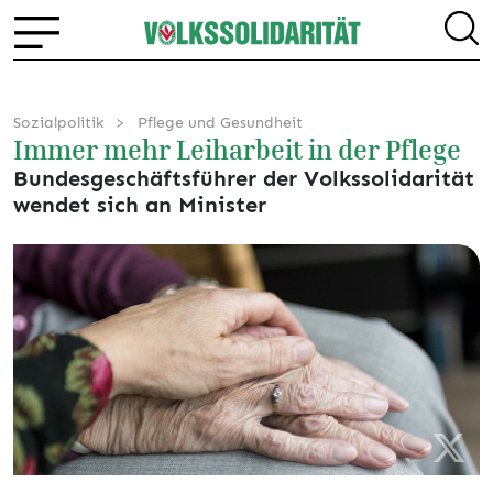
Sozialpolitik
Pflege und Gesundheit
Immer mehr Leiharbeit in der Pflege
Bundesgeschäftsführer der Volkssolidarität
wendet sich an Minister