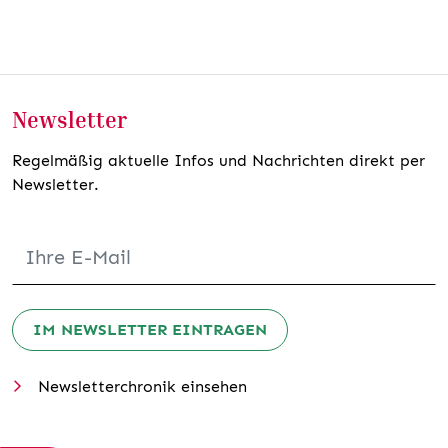
Newsletter
Regelmäßig aktuelle Infos und Nachrichten direkt per
Newsletter.
IM NEWSLETTER EINTRAGEN
Newsletterchronik einsehen