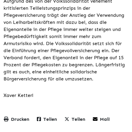
Aufgrund des von der Volkssolidarität vehement
kritisierten Teilleistungsprinzips in der
Pflegeversicherung trägt der Anstieg der Verwendung
von Leiharbeitskräften mit dazu bei, dass die
Eigenanteile in der Pflege immer weiter steigen und
Pflegebedürftigkeit somit immer mehr zum
Armutsrisiko wird. Die Volkssolidarität setzt sich für
die Einführung einer Pflegevollversicherung ein. Der
Verband fordert, den Eigenanteil in der Pflege auf 15
Prozent der Pflegekosten zu begrenzen. Längerfristig
gilt es auch, eine einheitliche solidarische
Bürgerversicherung für alle umzusetzen.
Xaver Ketterl
Drucken
Teilen
Teilen
Mail