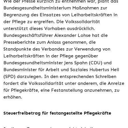
Wie der Presse kürzlich zu entnehmen war, plant das
Bundesgesundheitsministerium Maßnahmen zur
Begrenzung des Einsatzes von Leiharbeitskräften in
der Pflege zu ergreifen. Die Volkssolidarität
unterstützt dieses Vorhaben ausdrücklich.
Bundesgeschäftsführer Alexander Lohse hat die
Presseberichte zum Anlass genommen, die
Standpunkte des Verbandes zur Verwendung von
Leiharbeitskräften in der Pflege gegenüber
Bundesgesundheitsminister Jens Spahn (CDU) und
Bundesminister für Arbeit und Soziales Hubertus Heil
(SPD) darzulegen. In den entsprechenden Schreiben
fordert die Volkssolidarität unter anderem, die Anreize
für Pflegekräfte, eine Festanstellung anzunehmen, zu
erhöhen.
Steuerfreibetrag für festangestellte Pflegekräfte