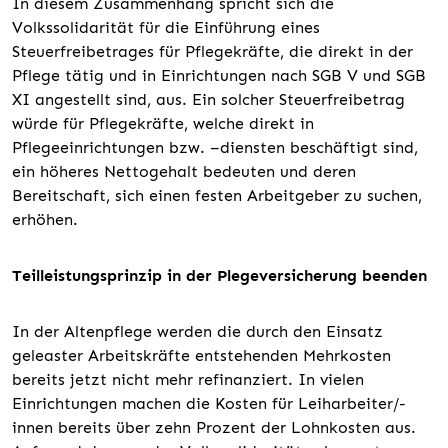
In diesem Zusammenhang spricht sich die
Volkssolidarität für die Einführung eines
Steuerfreibetrages für Pflegekräfte, die direkt in der
Pflege tätig und in Einrichtungen nach SGB V und SGB
XI angestellt sind, aus. Ein solcher Steuerfreibetrag
würde für Pflegekräfte, welche direkt in
Pflegeeinrichtungen bzw. –diensten beschäftigt sind,
ein höheres Nettogehalt bedeuten und deren
Bereitschaft, sich einen festen Arbeitgeber zu suchen,
erhöhen.
Teilleistungsprinzip in der Plegeversicherung beenden
In der Altenpflege werden die durch den Einsatz
geleaster Arbeitskräfte entstehenden Mehrkosten
bereits jetzt nicht mehr refinanziert. In vielen
Einrichtungen machen die Kosten für Leiharbeiter/-
innen bereits über zehn Prozent der Lohnkosten aus.