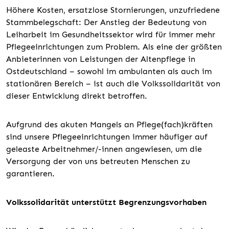
Höhere Kosten, ersatzlose Stornierungen, unzufriedene
Stammbelegschaft: Der Anstieg der Bedeutung von
Leiharbeit im Gesundheitssektor wird für immer mehr
Pflegeeinrichtungen zum Problem. Als eine der größten
Anbieterinnen von Leistungen der Altenpflege in
Ostdeutschland – sowohl im ambulanten als auch im
stationären Bereich – ist auch die Volkssolidarität von
dieser Entwicklung direkt betroffen.
Aufgrund des akuten Mangels an Pflege(fach)kräften
sind unsere Pflegeeinrichtungen immer häufiger auf
geleaste Arbeitnehmer/-innen angewiesen, um die
Versorgung der von uns betreuten Menschen zu
garantieren.
Volkssolidarität unterstützt Begrenzungsvorhaben