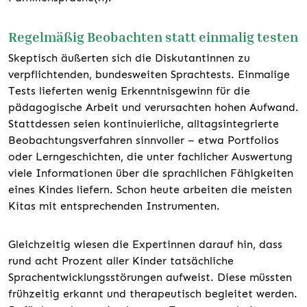
Regelmäßig Beobachten statt einmalig testen
Skeptisch äußerten sich die Diskutantinnen zu
verpflichtenden, bundesweiten Sprachtests. Einmalige
Tests lieferten wenig Erkenntnisgewinn für die
pädagogische Arbeit und verursachten hohen Aufwand.
Stattdessen seien kontinuierliche, alltagsintegrierte
Beobachtungsverfahren sinnvoller – etwa Portfolios
oder Lerngeschichten, die unter fachlicher Auswertung
viele Informationen über die sprachlichen Fähigkeiten
eines Kindes liefern. Schon heute arbeiten die meisten
Kitas mit entsprechenden Instrumenten.
Gleichzeitig wiesen die Expertinnen darauf hin, dass
rund acht Prozent aller Kinder tatsächliche
Sprachentwicklungsstörungen aufweist. Diese müssten
frühzeitig erkannt und therapeutisch begleitet werden.