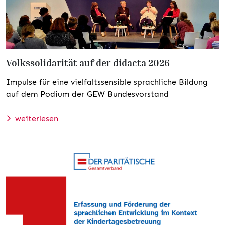
Volkssolidarität auf der didacta 2026
Impulse für eine vielfaltssensible sprachliche Bildung
auf dem Podium der GEW Bundesvorstand
weiterlesen