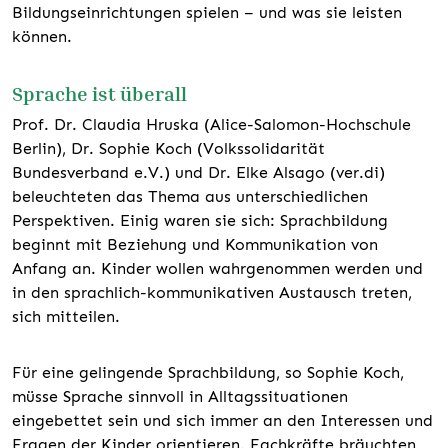
Bildungseinrichtungen spielen – und was sie leisten
können.
Sprache ist überall
Prof. Dr. Claudia Hruska (Alice-Salomon-Hochschule
Berlin), Dr. Sophie Koch (Volkssolidarität
Bundesverband e.V.) und Dr. Elke Alsago (ver.di)
beleuchteten das Thema aus unterschiedlichen
Perspektiven. Einig waren sie sich: Sprachbildung
beginnt mit Beziehung und Kommunikation von
Anfang an. Kinder wollen wahrgenommen werden und
in den sprachlich-kommunikativen Austausch treten,
sich mitteilen.
Für eine gelingende Sprachbildung, so Sophie Koch,
müsse Sprache sinnvoll in Alltagssituationen
eingebettet sein und sich immer an den Interessen und
Fragen der Kinder orientieren. Fachkräfte bräuchten