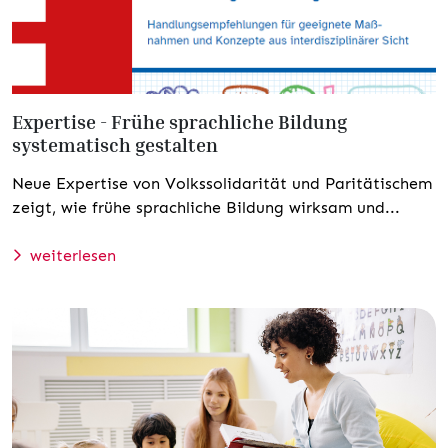
Expertise - Frühe sprachliche Bildung
systematisch gestalten
Neue Expertise von Volkssolidarität und Paritätischem
zeigt, wie frühe sprachliche Bildung wirksam und...
weiterlesen