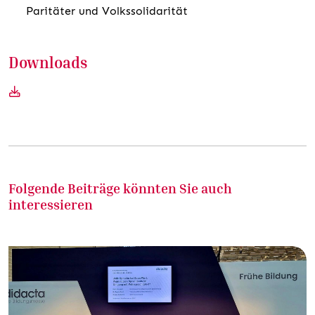
Paritäter und Volkssolidarität
Downloads
Folgende Beiträge könnten Sie auch
interessieren