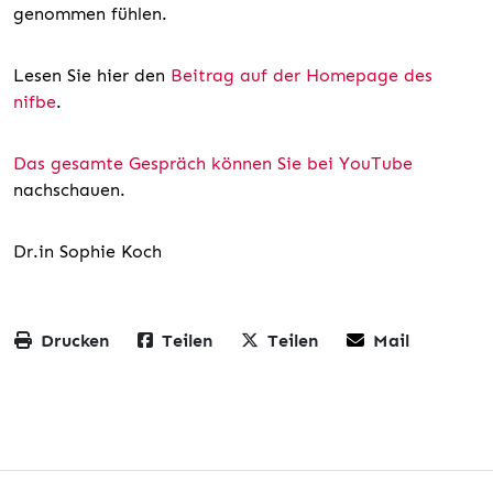
genommen fühlen.
Lesen Sie hier den
Beitrag auf der Homepage des
nifbe
.
Das gesamte Gespräch können Sie bei YouTube
nachschauen.
Dr.in Sophie Koch
Drucken
Teilen
Teilen
Mail