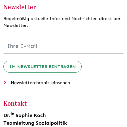
Newsletter
Regelmäßig aktuelle Infos und Nachrichten direkt per
Newsletter.
IM NEWSLETTER EINTRAGEN
Newsletterchronik einsehen
Kontakt
in
Dr.
Sophie Koch
Teamleitung Sozialpolitik