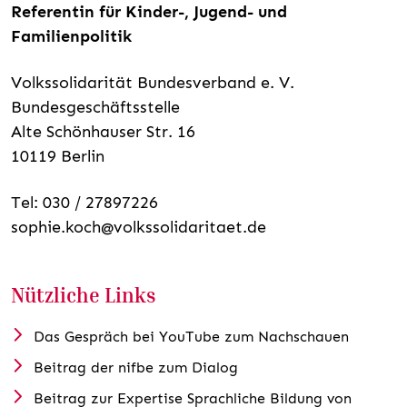
Referentin für Kinder-, Jugend- und
Familienpolitik
Volkssolidarität Bundesverband e. V.
Bundesgeschäftsstelle
Alte Schönhauser Str. 16
10119 Berlin
Tel: 030 / 27897226
sophie.koch@volkssolidaritaet.de
Nützliche Links
Das Gespräch bei YouTube zum Nachschauen
Beitrag der nifbe zum Dialog
Beitrag zur Expertise Sprachliche Bildung von