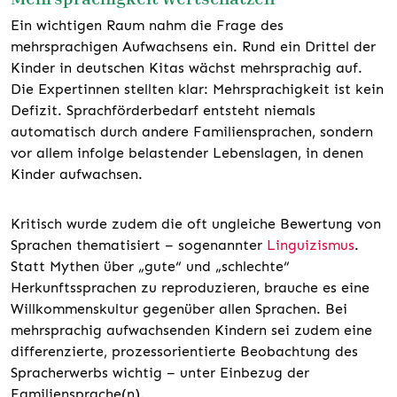
Ein wichtigen Raum nahm die Frage des
mehrsprachigen Aufwachsens ein. Rund ein Drittel der
Kinder in deutschen Kitas wächst mehrsprachig auf.
Die Expertinnen stellten klar: Mehrsprachigkeit ist kein
Defizit. Sprachförderbedarf entsteht niemals
automatisch durch andere Familiensprachen, sondern
vor allem infolge belastender Lebenslagen, in denen
Kinder aufwachsen.
Kritisch wurde zudem die oft ungleiche Bewertung von
Sprachen thematisiert – sogenannter
Linguizismus
.
Statt Mythen über „gute“ und „schlechte“
Herkunftssprachen zu reproduzieren, brauche es eine
Willkommenskultur gegenüber allen Sprachen. Bei
mehrsprachig aufwachsenden Kindern sei zudem eine
differenzierte, prozessorientierte Beobachtung des
Spracherwerbs wichtig – unter Einbezug der
Familiensprache(n).