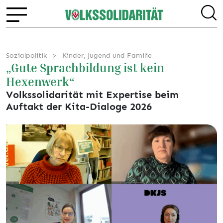
Sozialpolitik
Kinder, Jugend und Familie
„Gute Sprachbildung ist kein
Hexenwerk“
Volkssolidarität mit Expertise beim
Auftakt der Kita-Dialoge 2026