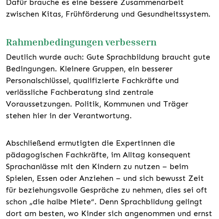
Dafür brauche es eine bessere Zusammenarbeit
zwischen Kitas, Frühförderung und Gesundheitssystem.
Rahmenbedingungen verbessern
Deutlich wurde auch: Gute Sprachbildung braucht gute
Bedingungen. Kleinere Gruppen, ein besserer
Personalschlüssel, qualifizierte Fachkräfte und
verlässliche Fachberatung sind zentrale
Voraussetzungen. Politik, Kommunen und Träger
stehen hier in der Verantwortung.
Abschließend ermutigten die Expertinnen die
pädagogischen Fachkräfte, im Alltag konsequent
Sprachanlässe mit den Kindern zu nutzen – beim
Spielen, Essen oder Anziehen – und sich bewusst Zeit
für beziehungsvolle Gespräche zu nehmen, dies sei oft
schon „die halbe Miete“. Denn Sprachbildung gelingt
dort am besten, wo Kinder sich angenommen und ernst