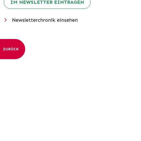
IM NEWSLETTER EINTRAGEN
Newsletterchronik einsehen
ZURÜCK