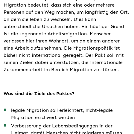
Migration bedeutet, dass sich eine oder mehrere
Personen auf den Weg machen, um langfristig den Ort,
an dem sie leben zu wechseln. Dies kann
unterschiedliche Ursachen haben. Ein häufiger Grund
ist die sogenannte Arbeitsmigration. Menschen
verlassen hier ihren Wohnort, um an einem anderen
eine Arbeit aufzunehmen. Die Migrationspolitik ist
bisher nicht international geregelt. Der Pakt soll mit
seinen Zielen dabei unterstützen, die internationale
Zusammenarbeit im Bereich Migration zu stärken.
Was sind die Ziele des Paktes?
legale Migration soll erleichtert, nicht-legale
Migration erschwert werden
Verbesserung der Lebensbedingungen in der
Heimat, damit Menschen nicht migrieren müssen