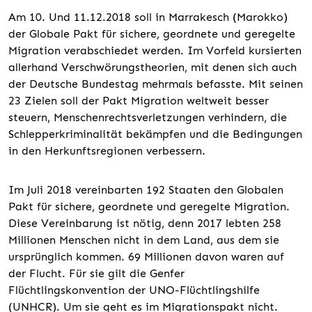
Am 10. Und 11.12.2018 soll in Marrakesch (Marokko)
der Globale Pakt für sichere, geordnete und geregelte
Migration verabschiedet werden. Im Vorfeld kursierten
allerhand Verschwörungstheorien, mit denen sich auch
der Deutsche Bundestag mehrmals befasste. Mit seinen
23 Zielen soll der Pakt Migration weltweit besser
steuern, Menschenrechtsverletzungen verhindern, die
Schlepperkriminalität bekämpfen und die Bedingungen
in den Herkunftsregionen verbessern.
Im Juli 2018 vereinbarten 192 Staaten den Globalen
Pakt für sichere, geordnete und geregelte Migration.
Diese Vereinbarung ist nötig, denn 2017 lebten 258
Millionen Menschen nicht in dem Land, aus dem sie
ursprünglich kommen. 69 Millionen davon waren auf
der Flucht. Für sie gilt die Genfer
Flüchtlingskonvention der UNO-Flüchtlingshilfe
(UNHCR). Um sie geht es im Migrationspakt nicht.