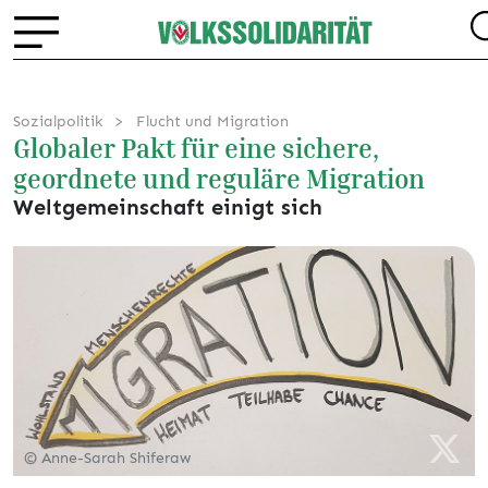
Sozialpolitik
Flucht und Migration
Globaler Pakt für eine sichere,
geordnete und reguläre Migration
Weltgemeinschaft einigt sich
© Anne-Sarah Shiferaw