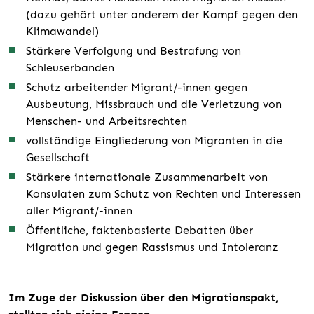
(dazu gehört unter anderem der Kampf gegen den
Klimawandel)
Stärkere Verfolgung und Bestrafung von
Schleuserbanden
Schutz arbeitender Migrant/-innen gegen
Ausbeutung, Missbrauch und die Verletzung von
Menschen- und Arbeitsrechten
vollständige Eingliederung von Migranten in die
Gesellschaft
Stärkere internationale Zusammenarbeit von
Konsulaten zum Schutz von Rechten und Interessen
aller Migrant/-innen
Öffentliche, faktenbasierte Debatten über
Migration und gegen Rassismus und Intoleranz
Im Zuge der Diskussion über den Migrationspakt,