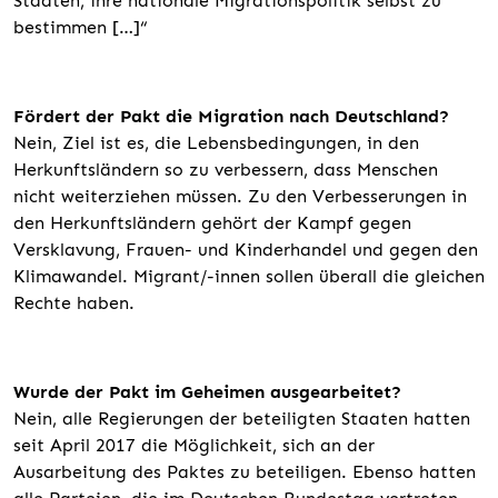
Staaten, ihre nationale Migrationspolitik selbst zu
bestimmen […]“
Fördert der Pakt die Migration nach Deutschland?
Nein, Ziel ist es, die Lebensbedingungen, in den
Herkunftsländern so zu verbessern, dass Menschen
nicht weiterziehen müssen. Zu den Verbesserungen in
den Herkunftsländern gehört der Kampf gegen
Versklavung, Frauen- und Kinderhandel und gegen den
Klimawandel. Migrant/-innen sollen überall die gleichen
Rechte haben.
Wurde der Pakt im Geheimen ausgearbeitet?
Nein, alle Regierungen der beteiligten Staaten hatten
seit April 2017 die Möglichkeit, sich an der
Ausarbeitung des Paktes zu beteiligen. Ebenso hatten