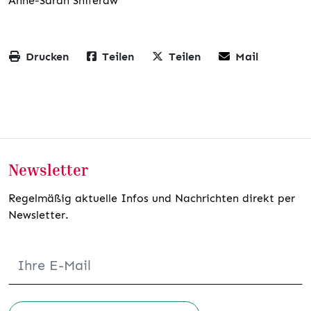
Anne-Sarah Shiferaw
Drucken
Teilen
Teilen
Mail
Newsletter
Regelmäßig aktuelle Infos und Nachrichten direkt per
Newsletter.