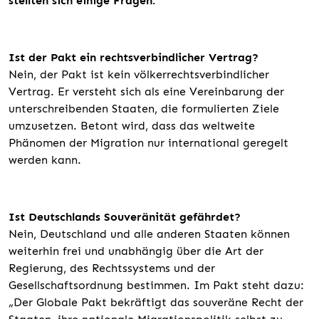
stellten sich einige Fragen.
Ist der Pakt ein rechtsverbindlicher Vertrag?
Nein, der Pakt ist kein völkerrechtsverbindlicher
Vertrag. Er versteht sich als eine Vereinbarung der
unterschreibenden Staaten, die formulierten Ziele
umzusetzen. Betont wird, dass das weltweite
Phänomen der Migration nur international geregelt
werden kann.
Ist Deutschlands Souveränität gefährdet?
Nein, Deutschland und alle anderen Staaten können
weiterhin frei und unabhängig über die Art der
Regierung, des Rechtssystems und der
Gesellschaftsordnung bestimmen. Im Pakt steht dazu:
„Der Globale Pakt bekräftigt das souveräne Recht der