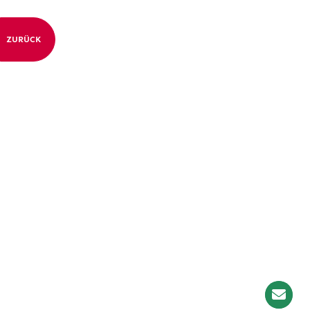
ZURÜCK