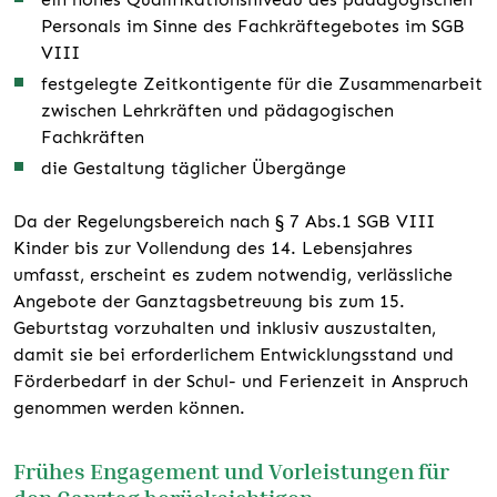
Personals im Sinne des Fachkräftegebotes im SGB
VIII
festgelegte Zeitkontigente für die Zusammenarbeit
zwischen Lehrkräften und pädagogischen
Fachkräften
die Gestaltung täglicher Übergänge
Da der Regelungsbereich nach § 7 Abs.1 SGB VIII
Kinder bis zur Vollendung des 14. Lebensjahres
umfasst, erscheint es zudem notwendig, verlässliche
Angebote der Ganztagsbetreuung bis zum 15.
Geburtstag vorzuhalten und inklusiv auszustalten,
damit sie bei erforderlichem Entwicklungsstand und
Förderbedarf in der Schul- und Ferienzeit in Anspruch
genommen werden können.
Frühes Engagement und Vorleistungen für
den Ganztag berücksichtigen