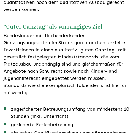
quantitativen noch dem qualitativen Ausbau gerecht
werden können.
"Guter Ganztag" als vorrangiges Ziel
Bundesländer mit flächendeckenden
Ganztagsangeboten im Status quo brauchen gezielte
Investitionen in einen qualitativ "guten Ganztag" mit
gesetzlich festgelegten Mindeststandards, die vom
Platzausbau unabhängig sind und gleichermaßen für
Angebote nach Schulrecht sowie nach Kinder- und
Jugendhilferecht eingebettet werden müssen.
Standards wie die exemplarisch folgenden sind hierfür
notwendig:
zugesicherter Betreuungsumfang von mindestens 10
Stunden (inkl. Unterricht)
gesicherte Ferienbetreuung
ein hohes Qualifikationsniveau des pädagogischen