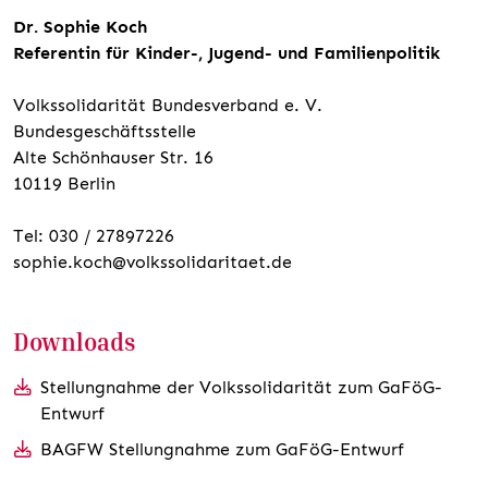
Dr. Sophie Koch
Referentin für Kinder-, Jugend- und Familienpolitik
Volkssolidarität Bundesverband e. V.
Bundesgeschäftsstelle
Alte Schönhauser Str. 16
10119 Berlin
Tel: 030 / 27897226
sophie.koch@volkssolidaritaet.de
Downloads
Stellungnahme der Volkssolidarität zum GaFöG-
Entwurf
BAGFW Stellungnahme zum GaFöG-Entwurf