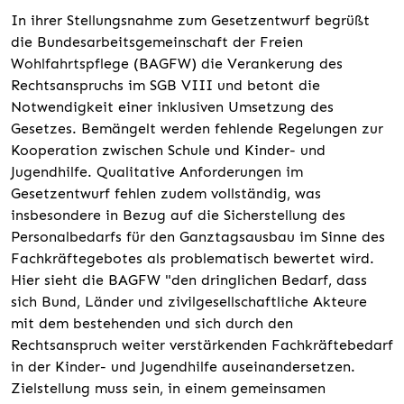
In ihrer Stellungsnahme zum Gesetzentwurf begrüßt
die Bundesarbeitsgemeinschaft der Freien
Wohlfahrtspflege (BAGFW) die Verankerung des
Rechtsanspruchs im SGB VIII und betont die
Notwendigkeit einer inklusiven Umsetzung des
Gesetzes. Bemängelt werden fehlende Regelungen zur
Kooperation zwischen Schule und Kinder- und
Jugendhilfe. Qualitative Anforderungen im
Gesetzentwurf fehlen zudem vollständig, was
insbesondere in Bezug auf die Sicherstellung des
Personalbedarfs für den Ganztagsausbau im Sinne des
Fachkräftegebotes als problematisch bewertet wird.
Hier sieht die BAGFW "den dringlichen Bedarf, dass
sich Bund, Länder und zivilgesellschaftliche Akteure
mit dem bestehenden und sich durch den
Rechtsanspruch weiter verstärkenden Fachkräftebedarf
in der Kinder- und Jugendhilfe auseinandersetzen.
Zielstellung muss sein, in einem gemeinsamen