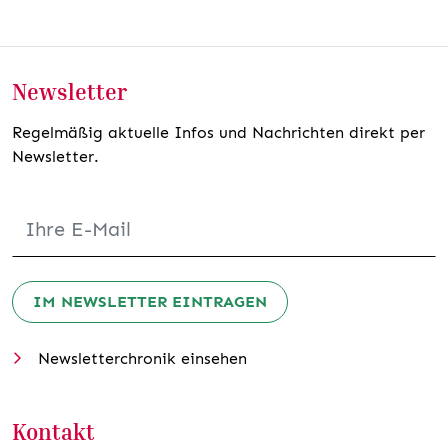
Newsletter
Regelmäßig aktuelle Infos und Nachrichten direkt per
Newsletter.
IM NEWSLETTER EINTRAGEN
Newsletterchronik einsehen
Kontakt