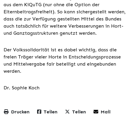
aus dem KiQuTG (nur ohne die Option der
Elternbeitragsfreiheit). So kann sichergestellt werden,
dass die zur Verfügung gestellten Mittel des Bundes
auch tatsächlich für weitere Verbesserungen in Hort-
und Ganztagsstrukturen genutzt werden.
Der Volkssolidarität ist es dabei wichtig, dass die
freien Träger vieler Horte in Entscheidungsprozesse
und Mittelvergabe fair beteiligt und eingebunden
werden.
Dr. Sophie Koch
Drucken
Teilen
Teilen
Mail