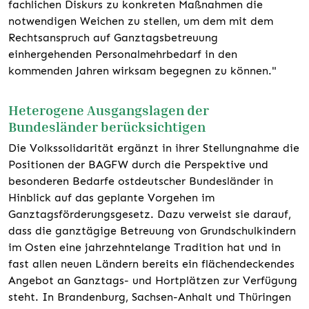
fachlichen Diskurs zu konkreten Maßnahmen die
notwendigen Weichen zu stellen, um dem mit dem
Rechtsanspruch auf Ganztagsbetreuung
einhergehenden Personalmehrbedarf in den
kommenden Jahren wirksam begegnen zu können."
Heterogene Ausgangslagen der
Bundesländer berücksichtigen
Die Volkssolidarität ergänzt in ihrer Stellungnahme die
Positionen der BAGFW durch die Perspektive und
besonderen Bedarfe ostdeutscher Bundesländer in
Hinblick auf das geplante Vorgehen im
Ganztagsförderungsgesetz. Dazu verweist sie darauf,
dass die ganztägige Betreuung von Grundschulkindern
im Osten eine jahrzehntelange Tradition hat und in
fast allen neuen Ländern bereits ein flächendeckendes
Angebot an Ganztags- und Hortplätzen zur Verfügung
steht. In Brandenburg, Sachsen-Anhalt und Thüringen