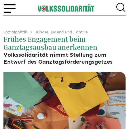
Sozialpolitik
Kinder, Jugend und Familie
Frühes Engagement beim
Ganztagsausbau anerkennen
Volkssolidarität nimmt Stellung zum
Entwurf des Ganztagsförderungsgetzes