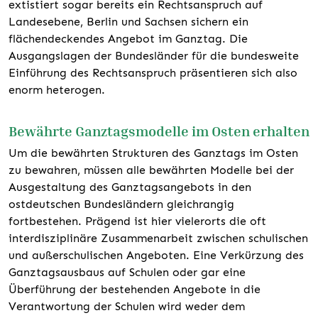
extistiert sogar bereits ein Rechtsanspruch auf
Landesebene, Berlin und Sachsen sichern ein
flächendeckendes Angebot im Ganztag. Die
Ausgangslagen der Bundesländer für die bundesweite
Einführung des Rechtsanspruch präsentieren sich also
enorm heterogen.
Bewährte Ganztagsmodelle im Osten erhalten
Um die bewährten Strukturen des Ganztags im Osten
zu bewahren, müssen alle bewährten Modelle bei der
Ausgestaltung des Ganztagsangebots in den
ostdeutschen Bundesländern gleichrangig
fortbestehen. Prägend ist hier vielerorts die oft
interdisziplinäre Zusammenarbeit zwischen schulischen
und außerschulischen Angeboten. Eine Verkürzung des
Ganztagsausbaus auf Schulen oder gar eine
Überführung der bestehenden Angebote in die
Verantwortung der Schulen wird weder dem