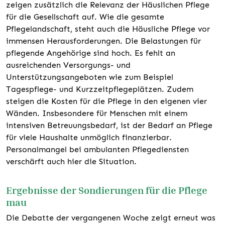
zeigen zusätzlich die Relevanz der Häuslichen Pflege
für die Gesellschaft auf. Wie die gesamte
Pflegelandschaft, steht auch die Häusliche Pflege vor
immensen Herausforderungen. Die Belastungen für
pflegende Angehörige sind hoch. Es fehlt an
ausreichenden Versorgungs- und
Unterstützungsangeboten wie zum Beispiel
Tagespflege- und Kurzzeitpflegeplätzen. Zudem
steigen die Kosten für die Pflege in den eigenen vier
Wänden. Insbesondere für Menschen mit einem
intensiven Betreuungsbedarf, ist der Bedarf an Pflege
für viele Haushalte unmöglich finanzierbar.
Personalmangel bei ambulanten Pflegediensten
verschärft auch hier die Situation.
Ergebnisse der Sondierungen für die Pflege
mau
Die Debatte der vergangenen Woche zeigt erneut was