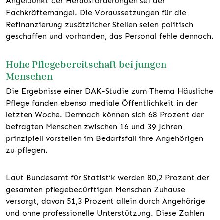
Angelpunkt der Herausforderungen sei der
Fachkräftemangel. Die Voraussetzungen für die
Refinanzierung zusätzlicher Stellen seien politisch
geschaffen und vorhanden, das Personal fehle dennoch.
Hohe Pflegebereitschaft bei jungen
Menschen
Die Ergebnisse einer DAK-Studie zum Thema Häusliche
Pflege fanden ebenso mediale Öffentlichkeit in der
letzten Woche. Demnach können sich 68 Prozent der
befragten Menschen zwischen 16 und 39 Jahren
prinzipiell vorstellen im Bedarfsfall ihre Angehörigen
zu pflegen.
Laut Bundesamt für Statistik werden 80,2 Prozent der
gesamten pflegebedürftigen Menschen Zuhause
versorgt, davon 51,3 Prozent allein durch Angehörige
und ohne professionelle Unterstützung. Diese Zahlen