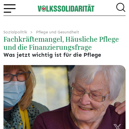
Sozialpolitik
Pflege und Gesundheit
Fachkräftemangel, Häusliche Pflege
und die Finanzierungsfrage
Was jetzt wichtig ist für die Pflege