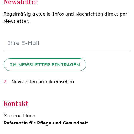
Newsletter
Regelmäßig aktuelle Infos und Nachrichten direkt per
Newsletter.
IM NEWSLETTER EINTRAGEN
Newsletterchronik einsehen
Kontakt
Marlene Mann
Referentin für Pflege und Gesundheit