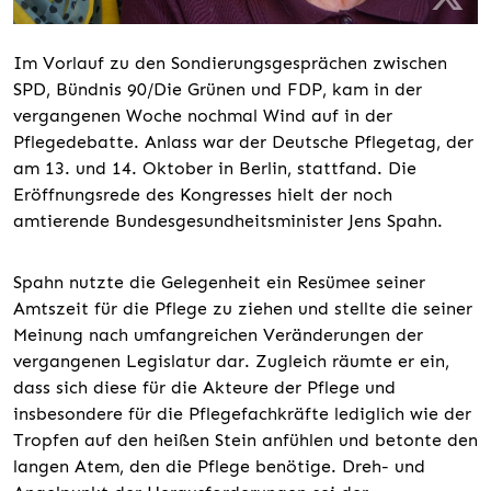
Im Vorlauf zu den Sondierungsgesprächen zwischen
SPD, Bündnis 90/Die Grünen und FDP, kam in der
vergangenen Woche nochmal Wind auf in der
Pflegedebatte. Anlass war der Deutsche Pflegetag, der
am 13. und 14. Oktober in Berlin, stattfand. Die
Eröffnungsrede des Kongresses hielt der noch
amtierende Bundesgesundheitsminister Jens Spahn.
Spahn nutzte die Gelegenheit ein Resümee seiner
Amtszeit für die Pflege zu ziehen und stellte die seiner
Meinung nach umfangreichen Veränderungen der
vergangenen Legislatur dar. Zugleich räumte er ein,
dass sich diese für die Akteure der Pflege und
insbesondere für die Pflegefachkräfte lediglich wie der
Tropfen auf den heißen Stein anfühlen und betonte den
langen Atem, den die Pflege benötige. Dreh- und