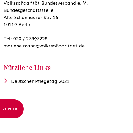
Volkssolidarität Bundesverband e. V.
Bundesgeschäftsstelle
Alte Schönhauser Str. 16
10119 Berlin
Tel: 030 / 27897228
marlene.mann@volkssolidaritaet.de
Nützliche Links
Deutscher Pflegetag 2021
ZURÜCK