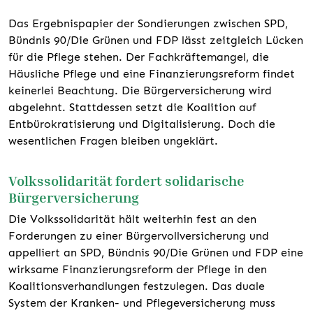
Das Ergebnispapier der Sondierungen zwischen SPD,
Bündnis 90/Die Grünen und FDP lässt zeitgleich Lücken
für die Pflege stehen. Der Fachkräftemangel, die
Häusliche Pflege und eine Finanzierungsreform findet
keinerlei Beachtung. Die Bürgerversicherung wird
abgelehnt. Stattdessen setzt die Koalition auf
Entbürokratisierung und Digitalisierung. Doch die
wesentlichen Fragen bleiben ungeklärt.
Volkssolidarität fordert solidarische
Bürgerversicherung
Die Volkssolidarität hält weiterhin fest an den
Forderungen zu einer Bürgervollversicherung und
appelliert an SPD, Bündnis 90/Die Grünen und FDP eine
wirksame Finanzierungsreform der Pflege in den
Koalitionsverhandlungen festzulegen. Das duale
System der Kranken- und Pflegeversicherung muss