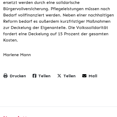
ersetzt werden durch eine solidarische
Bürgervollversicherung. Pflegeleistungen müssen nach
Bedarf vollfinanziert werden. Neben einer nachhaltigen
Reform bedarf es außerdem kurzfristiger Maßnahmen
zur Deckelung der Eigenanteile. Die Volkssolidarität
fordert eine Deckelung auf 15 Prozent der gesamten
Kosten.
Marlene Mann
Drucken
Teilen
Teilen
Mail