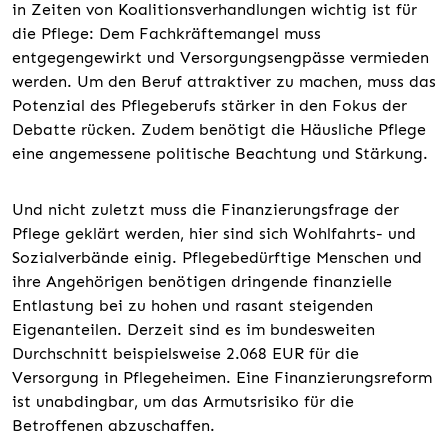
in Zeiten von Koalitionsverhandlungen wichtig ist für
die Pflege: Dem Fachkräftemangel muss
entgegengewirkt und Versorgungsengpässe vermieden
werden. Um den Beruf attraktiver zu machen, muss das
Potenzial des Pflegeberufs stärker in den Fokus der
Debatte rücken. Zudem benötigt die Häusliche Pflege
eine angemessene politische Beachtung und Stärkung.
Und nicht zuletzt muss die Finanzierungsfrage der
Pflege geklärt werden, hier sind sich Wohlfahrts- und
Sozialverbände einig. Pflegebedürftige Menschen und
ihre Angehörigen benötigen dringende finanzielle
Entlastung bei zu hohen und rasant steigenden
Eigenanteilen. Derzeit sind es im bundesweiten
Durchschnitt beispielsweise 2.068 EUR für die
Versorgung in Pflegeheimen. Eine Finanzierungsreform
ist unabdingbar, um das Armutsrisiko für die
Betroffenen abzuschaffen.