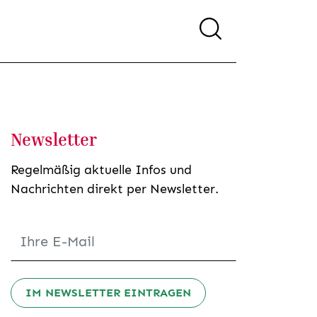
Newsletter
Regelmäßig aktuelle Infos und
Nachrichten direkt per Newsletter.
IM NEWSLETTER EINTRAGEN