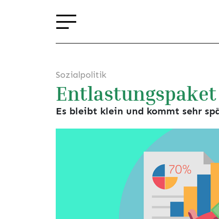
Sozialpolitik
Entlastungspaket
Es bleibt klein und kommt sehr sp