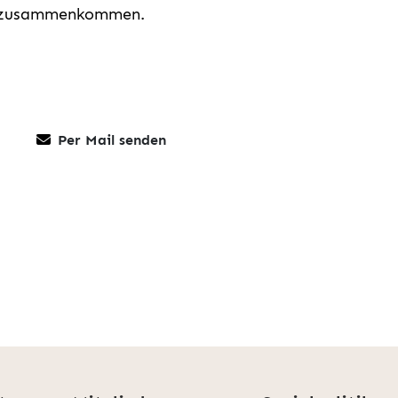
ng zusammenkommen.
Per Mail senden