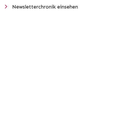
Newsletterchronik einsehen