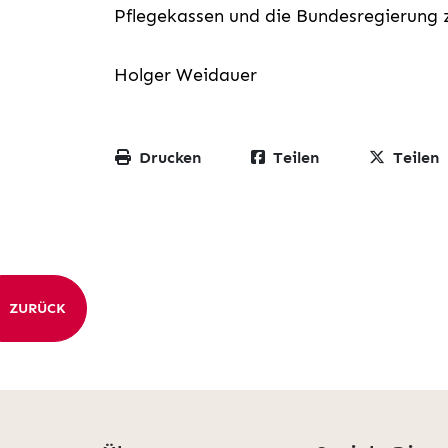
Pflegekassen und die Bundesregieru
Holger Weidauer
Drucken
Teilen
Teilen
ZURÜCK