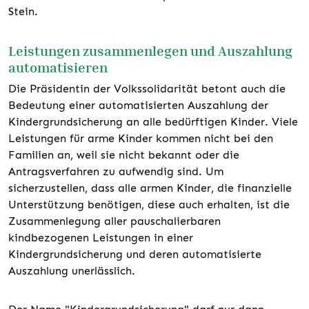
Stein.
Leistungen zusammenlegen und Auszahlung
automatisieren
Die Präsidentin der Volkssolidarität betont auch die
Bedeutung einer automatisierten Auszahlung der
Kindergrundsicherung an alle bedürftigen Kinder. Viele
Leistungen für arme Kinder kommen nicht bei den
Familien an, weil sie nicht bekannt oder die
Antragsverfahren zu aufwendig sind. Um
sicherzustellen, dass alle armen Kinder, die finanzielle
Unterstützung benötigen, diese auch erhalten, ist die
Zusammenlegung aller pauschalierbaren
kindbezogenen Leistungen in einer
Kindergrundsicherung und deren automatisierte
Auszahlung unerlässlich.