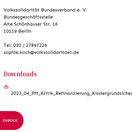
Volkssolidarität Bundesverband e. V.
Bundesgeschäftsstelle
Alte Schönhauser Str. 16
10119 Berlin
Tel: 030 / 27897226
sophie.koch@volkssolidaritaet.de
Downloads
2023_04_PM_Kritik_Refinanzierung_Kindergrundsiche
ZURÜCK