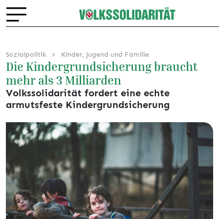
Sozialpolitik
Kinder, Jugend und Familie
Die Kindergrundsicherung braucht
mehr als 3 Milliarden
Volkssolidarität fordert eine echte
armutsfeste Kindergrundsicherung