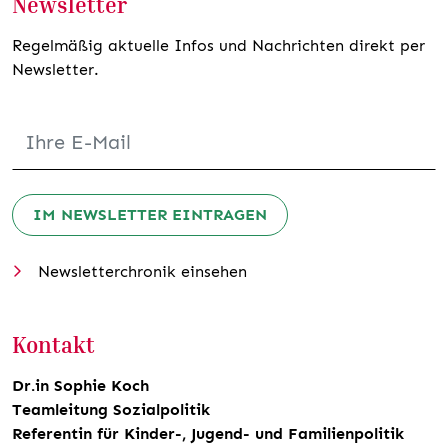
Newsletter
Regelmäßig aktuelle Infos und Nachrichten direkt per
Newsletter.
IM NEWSLETTER EINTRAGEN
Newsletterchronik einsehen
Kontakt
Dr.in Sophie Koch
Teamleitung Sozialpolitik
Referentin für Kinder-, Jugend- und Familienpolitik