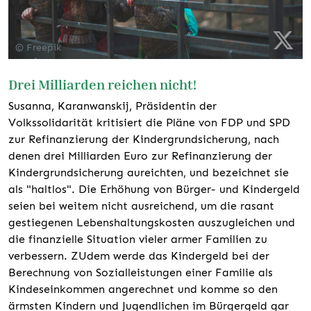
© Freepik
Drei Milliarden reichen nicht!
Susanna, Karanwanskij, Präsidentin der
Volkssolidarität kritisiert die Pläne von FDP und SPD
zur Refinanzierung der Kindergrundsicherung, nach
denen drei Milliarden Euro zur Refinanzierung der
Kindergrundsicherung aureichten, und bezeichnet sie
als "haltlos". Die Erhöhung von Bürger- und Kindergeld
seien bei weitem nicht ausreichend, um die rasant
gestiegenen Lebenshaltungskosten auszugleichen und
die finanzielle Situation vieler armer Familien zu
verbessern. ZUdem werde das Kindergeld bei der
Berechnung von Sozialleistungen einer Familie als
Kindeseinkommen angerechnet und komme so den
ärmsten Kindern und Jugendlichen im Bürgergeld gar