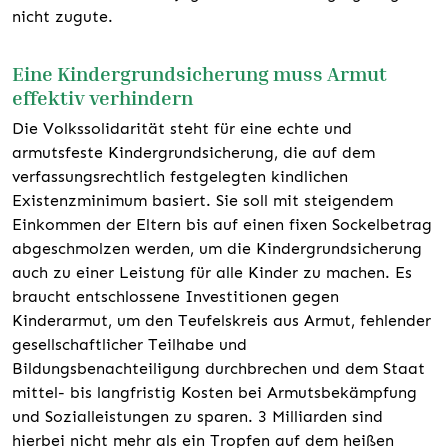
nicht zugute.
Eine Kindergrundsicherung muss Armut
effektiv verhindern
Die Volkssolidarität steht für eine echte und
armutsfeste Kindergrundsicherung, die auf dem
verfassungsrechtlich festgelegten kindlichen
Existenzminimum basiert. Sie soll mit steigendem
Einkommen der Eltern bis auf einen fixen Sockelbetrag
abgeschmolzen werden, um die Kindergrundsicherung
auch zu einer Leistung für alle Kinder zu machen. Es
braucht entschlossene Investitionen gegen
Kinderarmut, um den Teufelskreis aus Armut, fehlender
gesellschaftlicher Teilhabe und
Bildungsbenachteiligung durchbrechen und dem Staat
mittel- bis langfristig Kosten bei Armutsbekämpfung
und Sozialleistungen zu sparen. 3 Milliarden sind
hierbei nicht mehr als ein Tropfen auf dem heißen