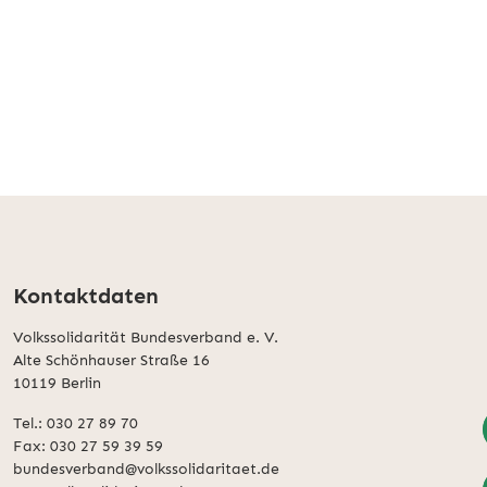
Kontaktdaten
Volkssolidarität Bundesverband e. V.
Alte Schönhauser Straße 16
10119 Berlin
Tel.: 030 27 89 70
Fax: 030 27 59 39 59
bundesverband@volkssolidaritaet.de