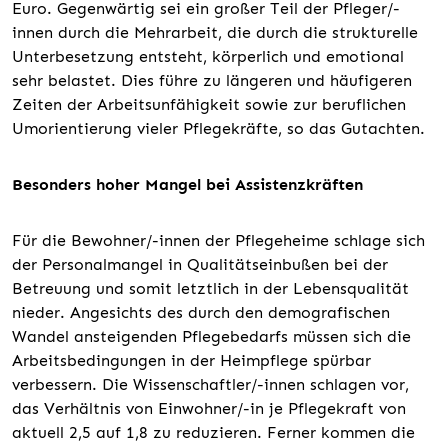
Euro. Gegenwärtig sei ein großer Teil der Pfleger/-
innen durch die Mehrarbeit, die durch die strukturelle
Unterbesetzung entsteht, körperlich und emotional
sehr belastet. Dies führe zu längeren und häufigeren
Zeiten der Arbeitsunfähigkeit sowie zur beruflichen
Umorientierung vieler Pflegekräfte, so das Gutachten.
Besonders hoher Mangel bei Assistenzkräften
Für die Bewohner/-innen der Pflegeheime schlage sich
der Personalmangel in Qualitätseinbußen bei der
Betreuung und somit letztlich in der Lebensqualität
nieder. Angesichts des durch den demografischen
Wandel ansteigenden Pflegebedarfs müssen sich die
Arbeitsbedingungen in der Heimpflege spürbar
verbessern. Die Wissenschaftler/-innen schlagen vor,
das Verhältnis von Einwohner/-in je Pflegekraft von
aktuell 2,5 auf 1,8 zu reduzieren. Ferner kommen die