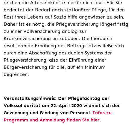
reichen die Alterseinkünfte hierfür nicht aus. Für Sie
bedeutet der Bedarf nach stationärer Pflege, für den
Rest ihres Lebens auf Sozialhilfe angewiesen zu sein.
Daher ist es nötig, die Pflegeversicherung längerfristig
zu einer Vollversicherung analog zur
Krankenversicherung umzubauen. Die hierdurch
resultierende Erhöhung des Beitragssatzes ließe sich
durch eine Abschaffung des dualen Systems der
Pflegeversicherung, also der Einführung einer
Bürgerversicherung für alle, auf ein Minimum
begrenzen.
Veranstaltungshinweis: Der Pflegefachtag der
Volkssolidarität am 22. April 2020 widmet sich der
Gewinnung und Bindung von Personal.
Infos zu
Programm und Anmeldung finden Sie hier
.