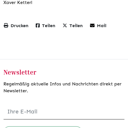
Xaver Ketterl
Drucken
Teilen
Teilen
Mail
Newsletter
Regelmäßig aktuelle Infos und Nachrichten direkt per
Newsletter.