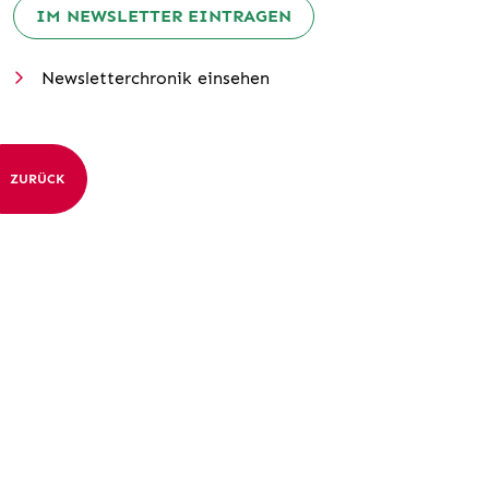
IM NEWSLETTER EINTRAGEN
Newsletterchronik einsehen
ZURÜCK