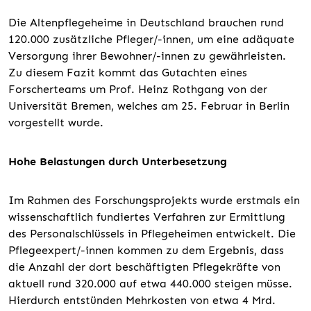
Die Altenpflegeheime in Deutschland brauchen rund
120.000 zusätzliche Pfleger/-innen, um eine adäquate
Versorgung ihrer Bewohner/-innen zu gewährleisten.
Zu diesem Fazit kommt das Gutachten eines
Forscherteams um Prof. Heinz Rothgang von der
Universität Bremen, welches am 25. Februar in Berlin
vorgestellt wurde.
Hohe Belastungen durch Unterbesetzung
Im Rahmen des Forschungsprojekts wurde erstmals ein
wissenschaftlich fundiertes Verfahren zur Ermittlung
des Personalschlüssels in Pflegeheimen entwickelt. Die
Pflegeexpert/-innen kommen zu dem Ergebnis, dass
die Anzahl der dort beschäftigten Pflegekräfte von
aktuell rund 320.000 auf etwa 440.000 steigen müsse.
Hierdurch entstünden Mehrkosten von etwa 4 Mrd.