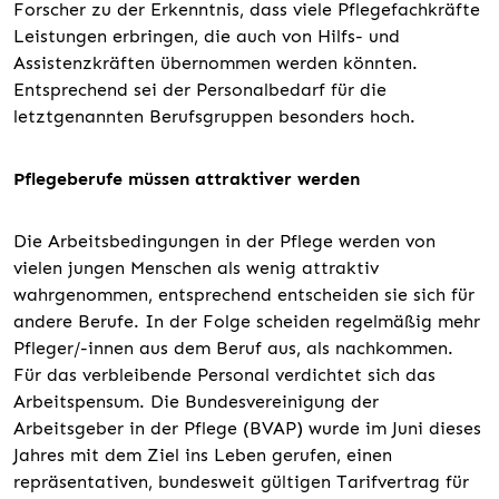
Forscher zu der Erkenntnis, dass viele Pflegefachkräfte
Leistungen erbringen, die auch von Hilfs- und
Assistenzkräften übernommen werden könnten.
Entsprechend sei der Personalbedarf für die
letztgenannten Berufsgruppen besonders hoch.
Pflegeberufe müssen attraktiver werden
Die Arbeitsbedingungen in der Pflege werden von
vielen jungen Menschen als wenig attraktiv
wahrgenommen, entsprechend entscheiden sie sich für
andere Berufe. In der Folge scheiden regelmäßig mehr
Pfleger/-innen aus dem Beruf aus, als nachkommen.
Für das verbleibende Personal verdichtet sich das
Arbeitspensum. Die Bundesvereinigung der
Arbeitsgeber in der Pflege (BVAP) wurde im Juni dieses
Jahres mit dem Ziel ins Leben gerufen, einen
repräsentativen, bundesweit gültigen Tarifvertrag für