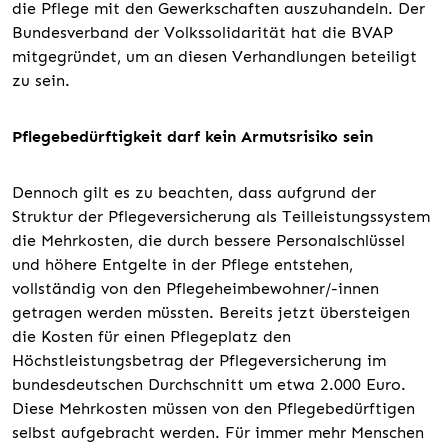
die Pflege mit den Gewerkschaften auszuhandeln. Der
Bundesverband der Volkssolidarität hat die BVAP
mitgegründet, um an diesen Verhandlungen beteiligt
zu sein.
Pflegebedürftigkeit darf kein Armutsrisiko sein
Dennoch gilt es zu beachten, dass aufgrund der
Struktur der Pflegeversicherung als Teilleistungssystem
die Mehrkosten, die durch bessere Personalschlüssel
und höhere Entgelte in der Pflege entstehen,
vollständig von den Pflegeheimbewohner/-innen
getragen werden müssten. Bereits jetzt übersteigen
die Kosten für einen Pflegeplatz den
Höchstleistungsbetrag der Pflegeversicherung im
bundesdeutschen Durchschnitt um etwa 2.000 Euro.
Diese Mehrkosten müssen von den Pflegebedürftigen
selbst aufgebracht werden. Für immer mehr Menschen