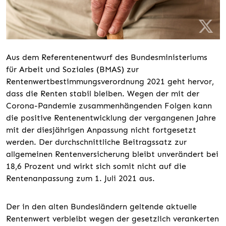
Aus dem Referentenentwurf des Bundesministeriums
für Arbeit und Soziales (BMAS) zur
Rentenwertbestimmungsverordnung 2021 geht hervor,
dass die Renten stabil bleiben. Wegen der mit der
Corona-Pandemie zusammenhängenden Folgen kann
die positive Rentenentwicklung der vergangenen Jahre
mit der diesjährigen Anpassung nicht fortgesetzt
werden. Der durchschnittliche Beitragssatz zur
allgemeinen Rentenversicherung bleibt unverändert bei
18,6 Prozent und wirkt sich somit nicht auf die
Rentenanpassung zum 1. Juli 2021 aus.
Der in den alten Bundesländern geltende aktuelle
Rentenwert verbleibt wegen der gesetzlich verankerten