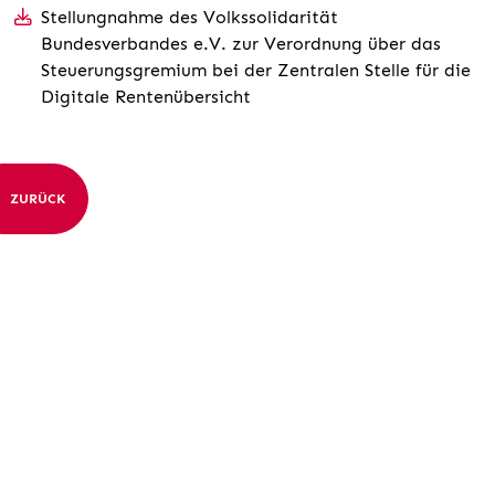
Stellungnahme des Volkssolidarität
Bundesverbandes e.V. zur Verordnung über das
Steuerungsgremium bei der Zentralen Stelle für die
Digitale Rentenübersicht
ZURÜCK