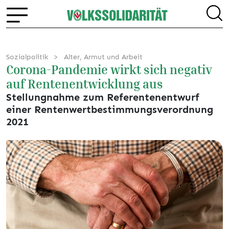
Sozialpolitik
Alter, Armut und Arbeit
Corona-Pandemie wirkt sich negativ
auf Rentenentwicklung aus
Stellungnahme zum Referentenentwurf
einer Rentenwertbestimmungsverordnung
2021