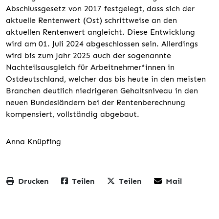
Abschlussgesetz von 2017 festgelegt, dass sich der
aktuelle Rentenwert (Ost) schrittweise an den
aktuellen Rentenwert angleicht. Diese Entwicklung
wird am 01. Juli 2024 abgeschlossen sein. Allerdings
wird bis zum Jahr 2025 auch der sogenannte
Nachteilsausgleich für Arbeitnehmer*innen in
Ostdeutschland, welcher das bis heute in den meisten
Branchen deutlich niedrigeren Gehaltsniveau in den
neuen Bundesländern bei der Rentenberechnung
kompensiert, vollständig abgebaut.
Anna Knüpfing
Drucken
Teilen
Teilen
Mail