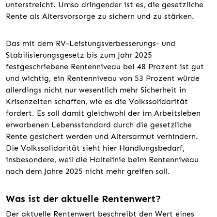
unterstreicht. Umso dringender ist es, die gesetzliche
Rente als Altersvorsorge zu sichern und zu stärken.
Das mit dem RV-Leistungsverbesserungs- und
Stabilisierungsgesetz bis zum Jahr 2025
festgeschriebene Rentenniveau bei 48 Prozent ist gut
und wichtig, ein Rentenniveau von 53 Prozent würde
allerdings nicht nur wesentlich mehr Sicherheit in
Krisenzeiten schaffen, wie es die Volkssolidarität
fordert. Es soll damit gleichwohl der im Arbeitsleben
erworbenen Lebensstandard durch die gesetzliche
Rente gesichert werden und Altersarmut verhindern.
Die Volkssolidarität sieht hier Handlungsbedarf,
insbesondere, weil die Haltelinie beim Rentenniveau
nach dem Jahre 2025 nicht mehr greifen soll.
Was ist der aktuelle Rentenwert?
Der aktuelle Rentenwert beschreibt den Wert eines