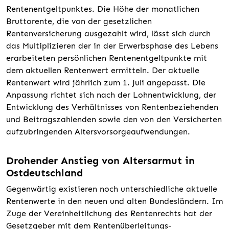
Rentenentgeltpunktes. Die Höhe der monatlichen
Bruttorente, die von der gesetzlichen
Rentenversicherung ausgezahlt wird, lässt sich durch
das Multiplizieren der in der Erwerbsphase des Lebens
erarbeiteten persönlichen Rentenentgeltpunkte mit
dem aktuellen Rentenwert ermitteln. Der aktuelle
Rentenwert wird jährlich zum 1. Juli angepasst. Die
Anpassung richtet sich nach der Lohnentwicklung, der
Entwicklung des Verhältnisses von Rentenbeziehenden
und Beitragszahlenden sowie den von den Versicherten
aufzubringenden Altersvorsorgeaufwendungen.
Drohender Anstieg von Altersarmut in
Ostdeutschland
Gegenwärtig existieren noch unterschiedliche aktuelle
Rentenwerte in den neuen und alten Bundesländern. Im
Zuge der Vereinheitlichung des Rentenrechts hat der
Gesetzgeber mit dem Rentenüberleitungs-