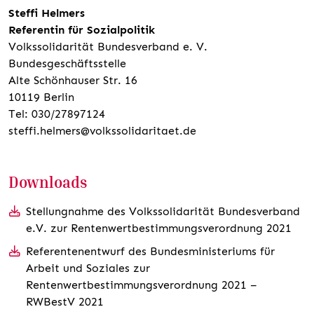
Steffi Helmers
Referentin für Sozialpolitik
Volkssolidarität Bundesverband e. V.
Bundesgeschäftsstelle
Alte Schönhauser Str. 16
10119 Berlin
Tel: 030/27897124
steffi.helmers@volkssolidaritaet.de
Downloads
Stellungnahme des Volkssolidarität Bundesverband
e.V. zur Rentenwertbestimmungsverordnung 2021
Referentenentwurf des Bundesministeriums für
Arbeit und Soziales zur
Rentenwertbestimmungsverordnung 2021 –
RWBestV 2021