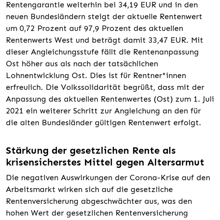
Rentengarantie weiterhin bei 34,19 EUR und in den
neuen Bundesländern steigt der aktuelle Rentenwert
um 0,72 Prozent auf 97,9 Prozent des aktuellen
Rentenwerts West und beträgt damit 33,47 EUR. Mit
dieser Angleichungsstufe fällt die Rentenanpassung
Ost höher aus als nach der tatsächlichen
Lohnentwicklung Ost. Dies ist für Rentner*innen
erfreulich. Die Volkssolidarität begrüßt, dass mit der
Anpassung des aktuellen Rentenwertes (Ost) zum 1. Juli
2021 ein weiterer Schritt zur Angleichung an den für
die alten Bundesländer gültigen Rentenwert erfolgt.
Stärkung der gesetzlichen Rente als
krisensicherstes Mittel gegen Altersarmut
Die negativen Auswirkungen der Corona-Krise auf den
Arbeitsmarkt wirken sich auf die gesetzliche
Rentenversicherung abgeschwächter aus, was den
hohen Wert der gesetzlichen Rentenversicherung