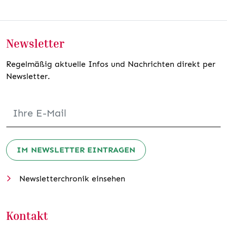
Newsletter
Regelmäßig aktuelle Infos und Nachrichten direkt per
Newsletter.
IM NEWSLETTER EINTRAGEN
Newsletterchronik einsehen
Kontakt