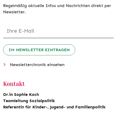
Regelmäßig aktuelle Infos und Nachrichten direkt per
Newsletter.
IM NEWSLETTER EINTRAGEN
Newsletterchronik einsehen
Kontakt
Dr.in Sophie Koch
Teamleitung Sozialpolitik
Referentin für Kinder-, Jugend- und Familienpolitik