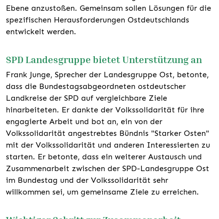
Ebene anzustoßen. Gemeinsam sollen Lösungen für die
spezifischen Herausforderungen Ostdeutschlands
entwickelt werden.
SPD Landesgruppe bietet Unterstützung an
Frank Junge, Sprecher der Landesgruppe Ost, betonte,
dass die Bundestagsabgeordneten ostdeutscher
Landkreise der SPD auf vergleichbare Ziele
hinarbeiteten. Er dankte der Volkssolidarität für ihre
engagierte Arbeit und bot an, ein von der
Volkssolidarität angestrebtes Bündnis "Starker Osten"
mit der Volkssolidarität und anderen Interessierten zu
starten. Er betonte, dass ein weiterer Austausch und
Zusammenarbeit zwischen der SPD-Landesgruppe Ost
im Bundestag und der Volkssolidarität sehr
willkommen sei, um gemeinsame Ziele zu erreichen.