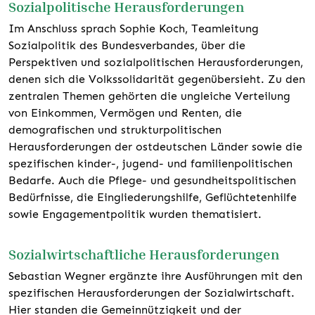
Sozialpolitische Herausforderungen
Im Anschluss sprach Sophie Koch, Teamleitung
Sozialpolitik des Bundesverbandes, über die
Perspektiven und sozialpolitischen Herausforderungen,
denen sich die Volkssolidarität gegenübersieht. Zu den
zentralen Themen gehörten die ungleiche Verteilung
von Einkommen, Vermögen und Renten, die
demografischen und strukturpolitischen
Herausforderungen der ostdeutschen Länder sowie die
spezifischen kinder-, jugend- und familienpolitischen
Bedarfe. Auch die Pflege- und gesundheitspolitischen
Bedürfnisse, die Eingliederungshilfe, Geflüchtetenhilfe
sowie Engagementpolitik wurden thematisiert.
Sozialwirtschaftliche Herausforderungen
Sebastian Wegner ergänzte ihre Ausführungen mit den
spezifischen Herausforderungen der Sozialwirtschaft.
Hier standen die Gemeinnützigkeit und der