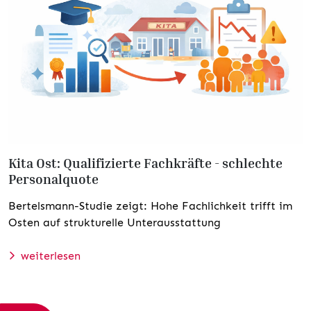
Kita Ost: Qualifizierte Fachkräfte - schlechte
Personalquote
Bertelsmann-Studie zeigt: Hohe Fachlichkeit trifft im
Osten auf strukturelle Unterausstattung
weiterlesen