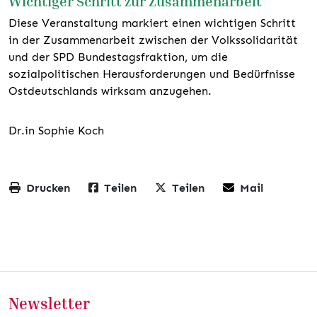
Wichtiger Schritt zur Zusammenarbeit
Diese Veranstaltung markiert einen wichtigen Schritt
in der Zusammenarbeit zwischen der Volkssolidarität
und der SPD Bundestagsfraktion, um die
sozialpolitischen Herausforderungen und Bedürfnisse
Ostdeutschlands wirksam anzugehen.
Dr.in Sophie Koch
Drucken
Teilen
Teilen
Mail
Newsletter