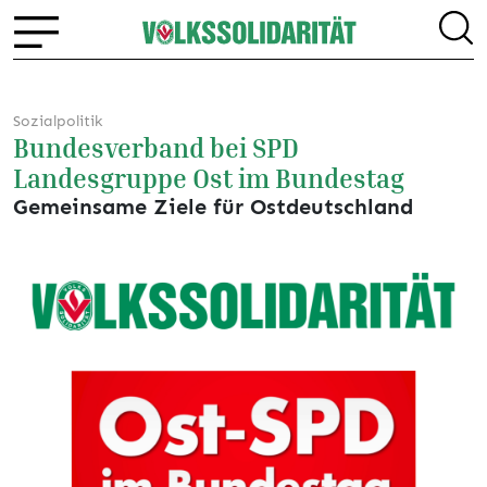
Sozialpolitik
Bundesverband bei SPD
Landesgruppe Ost im Bundestag
Gemeinsame Ziele für Ostdeutschland