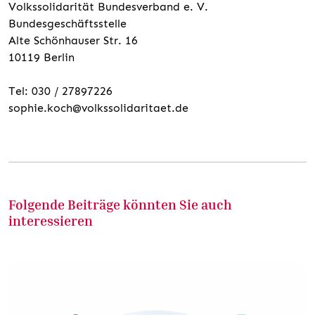
Volkssolidarität Bundesverband e. V.
Bundesgeschäftsstelle
Alte Schönhauser Str. 16
10119 Berlin
Tel: 030 / 27897226
sophie.koch@volkssolidaritaet.de
Folgende Beiträge könnten Sie auch
interessieren