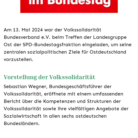
Am 13. Mai 2024 war der Volkssolidarität
Bundesverband e.V. beim Treffen der Landesgruppe
Ost der SPD-Bundestagsfraktion eingeladen, um seine
zentralen sozialpolitischen Ziele für Ostdeutschland
vorzustellen.
Vorstellung der Volkssolidarität
Sebastian Wegner, Bundesgeschäftsführer der
Volkssolidarität, eröffnete mit einem umfassenden
Bericht über die Kompetenzen und Strukturen der
Volkssolidarität sowie ihre vielfältigen Angebote der
Sozialwirtschaft in allen sechs ostdeutschen
Bundesländern.