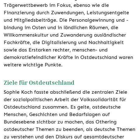
Trägerwettbewerb im Fokus, ebenso wie die
Finanzierung durch Zuwendungen, Leistungsentgelte
und Mitgliedsbeiträge. Die Personalgewinnung und -
bindung im Osten und in ländlichen Räumen, die
Willkommenskultur und Zuwanderung ausländischer
Fachkräfte, die Digitalisierung und Nachhaltigkeit
sowie das Erstarken rechter, menschen- und
demokratiefeindlicher Kräfte in Ostdeutschland waren
weitere wichtige Punkte.
Ziele für Ostdeutschland
Sophie Koch fasste abschließend die zentralen Ziele
der sozialpolitischen Arbeit der Volkssolidarität für
Ostdeutschland zusammen. Es gelte, ostdeutsche
Menschen, Geschichten und Bedarfslagen auf
Bundesebene sichtbar zu machen, das Othering
ostdeutscher Themen zu beenden, als deutsche Themen
zu verstehen und den Diskurs auf gesamtdeutscher