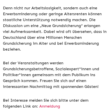
Denn nicht nur Arbeitslosigkeit, sondern auch eine
Erwerbsminderung oder geringe Altersrenten können
staatliche Unterstützung notwendig machen. Die
Diskussion um eine „Neue Grundsicherung“ erlangen
viel Aufmerksamkeit. Dabei wird oft übersehen, dass in
Deutschland über eine Millionen Menschen
Grundsicherung im Alter und bei Erwerbsminderung
beziehen.
Bei der Veranstaltungen werden
Grundsicherungsbetroffene, Sozialexpert*innen und
Politiker*innen gemeinsam mit dem Publikum ins
Gespräch kommen. Freuen Sie sich auf einen
interessanten Nachmittag mit spannenden Gästen!
Bei Interesse melden Sie sich bitte unter dem
folgenden Link an:
Anmeldung