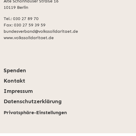
Alte Schönhauser Straße 16
10119 Berlin
Tel.: 030 27 89 70
Fax: 030 27 59 39 59
bundesverband@volkssolidaritaet.de
www.volkssolidaritaet.de
Spenden
Kontakt
Impressum
Datenschutzerklärung
Privatsphäre-Einstellungen