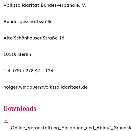
Volkssolidarität Bundesverband e. V.
Bundesgeschäftsstelle
Alte Schönhauser Straße 16
10119 Berlin
Tel: 030 / 278 97 - 124
holger.weidauer@volkssolidaritaet.de
Downloads
Online_Veranstaltung_Einladung_und_Ablauf_Grundsi