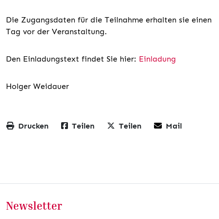
Die Zugangsdaten für die Teilnahme erhalten sie einen
Tag vor der Veranstaltung.
Den Einladungstext findet Sie hier:
Einladung
Holger Weidauer
Drucken
Teilen
Teilen
Mail
Newsletter