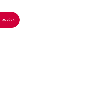
ZURÜCK