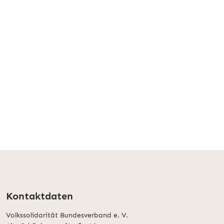
Kontaktdaten
Volkssolidarität Bundesverband e. V.