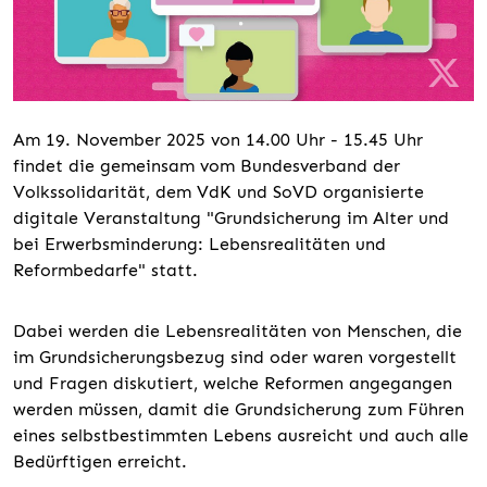
Am 19. November 2025 von 14.00 Uhr - 15.45 Uhr
findet die gemeinsam vom Bundesverband der
Volkssolidarität, dem VdK und SoVD organisierte
digitale Veranstaltung "Grundsicherung im Alter und
bei Erwerbsminderung: Lebensrealitäten und
Reformbedarfe" statt.
Dabei werden die Lebensrealitäten von Menschen, die
im Grundsicherungsbezug sind oder waren vorgestellt
und Fragen diskutiert, welche Reformen angegangen
werden müssen, damit die Grundsicherung zum Führen
eines selbstbestimmten Lebens ausreicht und auch alle
Bedürftigen erreicht.