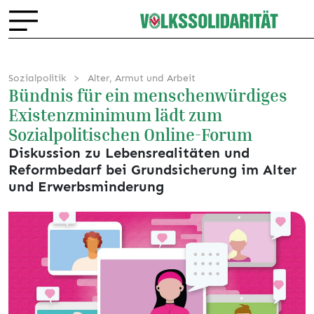
Sozialpolitik
Alter, Armut und Arbeit
Bündnis für ein menschenwürdiges
Existenzminimum lädt zum
Sozialpolitischen Online-Forum
Diskussion zu Lebensrealitäten und
Reformbedarf bei Grundsicherung im Alter
und Erwerbsminderung