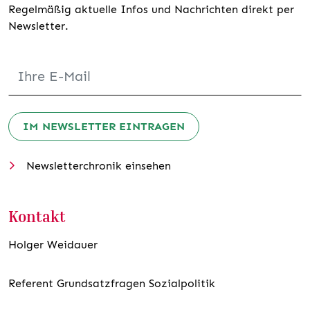
Regelmäßig aktuelle Infos und Nachrichten direkt per
Newsletter.
IM NEWSLETTER EINTRAGEN
Newsletterchronik einsehen
Kontakt
Holger Weidauer
Referent Grundsatzfragen Sozialpolitik