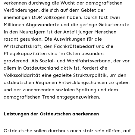
verkennen durchweg die Wucht der demografischen
Veränderungen, die sich auf dem Gebiet der
ehemaligen DDR vollzogen haben. Durch fast zwei
Millionen Abgewanderte und die geringe Geburtenrate
in den Neunzigern ist der Anteil junger Menschen
rasant gesunken. Die Auswirkungen für die
Wirtschaftskraft, den Fachkräftebedarf und die
Pflegekapazitäten sind im Osten besonders
gravierend. Als Sozial- und Wohlfahrtsverband, der vor
allem in Ostdeutschland aktiv ist, fordert die
Volkssolidarität eine gezielte Strukturpolitik, um den
ostdeutschen Regionen Entwicklungschancen zu geben
und der zunehmenden sozialen Spaltung und dem
demografischen Trend entgegenzuwirken.
Leistungen der Ostdeutschen anerkennen
Ostdeutsche sollen durchaus auch stolz sein dürfen, auf