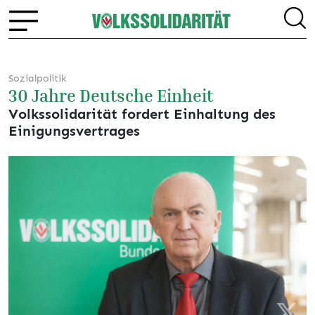
Sozialpolitik
30 Jahre Deutsche Einheit
Volkssolidarität fordert Einhaltung des
Einigungsvertrages