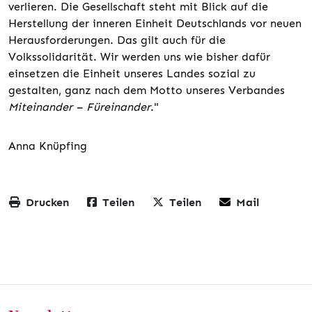
verlieren. Die Gesellschaft steht mit Blick auf die
Herstellung der inneren Einheit Deutschlands vor neuen
Herausforderungen. Das gilt auch für die
Volkssolidarität. Wir werden uns wie bisher dafür
einsetzen die Einheit unseres Landes sozial zu
gestalten, ganz nach dem Motto unseres Verbandes
Miteinander – Füreinander
."
Anna Knüpfing
Drucken
Teilen
Teilen
Mail