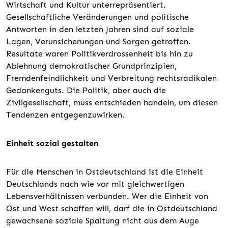
Wirtschaft und Kultur unterrepräsentiert.
Gesellschaftliche Veränderungen und politische
Antworten in den letzten Jahren sind auf soziale
Lagen, Verunsicherungen und Sorgen getroffen.
Resultate waren Politikverdrossenheit bis hin zu
Ablehnung demokratischer Grundprinzipien,
Fremdenfeindlichkeit und Verbreitung rechtsradikalen
Gedankenguts. Die Politik, aber auch die
Zivilgesellschaft, muss entschieden handeln, um diesen
Tendenzen entgegenzuwirken.
Einheit sozial gestalten
Für die Menschen in Ostdeutschland ist die Einheit
Deutschlands nach wie vor mit gleichwertigen
Lebensverhältnissen verbunden. Wer die Einheit von
Ost und West schaffen will, darf die in Ostdeutschland
gewachsene soziale Spaltung nicht aus dem Auge