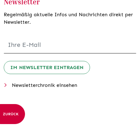
Newsletter
Regelmäßig aktuelle Infos und Nachrichten direkt per
Newsletter.
IM NEWSLETTER EINTRAGEN
Newsletterchronik einsehen
ZURÜCK