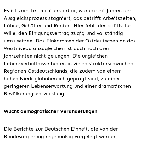
Es ist zum Teil nicht erklärbar, warum seit Jahren der
Ausgleichsprozess stagniert, das betrifft Arbeitszeiten,
Löhne, Gehälter und Renten. Hier fehlt der politische
Wille, den Einigungsvertrag zügig und vollständig
umzusetzen. Das Einkommen der Ostdeutschen an das
Westniveau anzugleichen ist auch nach drei
Jahrzehnten nicht gelungen. Die ungleichen
Lebensverhältnisse führen in vielen strukturschwachen
Regionen Ostdeutschlands, die zudem von einem
hohen Niedriglohnbereich geprägt sind, zu einer
geringeren Lebenserwartung und einer dramatischen
Bevölkerungsentwicklung.
Wucht demografischer Veränderungen
Die Berichte zur Deutschen Einheit, die von der
Bundesregierung regelmäßig vorgelegt werden,