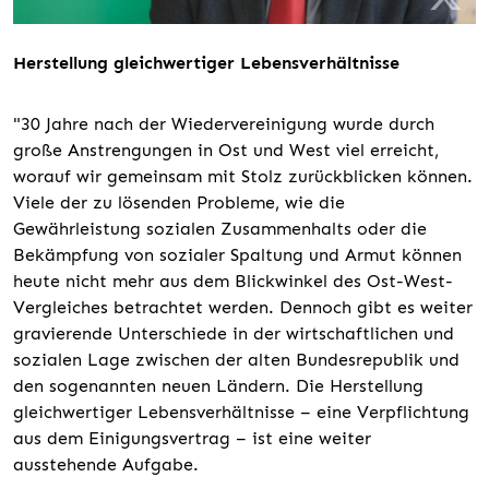
Herstellung gleichwertiger Lebensverhältnisse
"30 Jahre nach der Wiedervereinigung wurde durch
große Anstrengungen in Ost und West viel erreicht,
worauf wir gemeinsam mit Stolz zurückblicken können.
Viele der zu lösenden Probleme, wie die
Gewährleistung sozialen Zusammenhalts oder die
Bekämpfung von sozialer Spaltung und Armut können
heute nicht mehr aus dem Blickwinkel des Ost-West-
Vergleiches betrachtet werden. Dennoch gibt es weiter
gravierende Unterschiede in der wirtschaftlichen und
sozialen Lage zwischen der alten Bundesrepublik und
den sogenannten neuen Ländern. Die Herstellung
gleichwertiger Lebensverhältnisse – eine Verpflichtung
aus dem Einigungsvertrag – ist eine weiter
ausstehende Aufgabe.