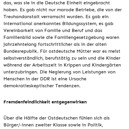
das, was sie in die Deutsche Einheit eingebracht
haben. Es gab nicht nur marode Betriebe, die von der
Treuhandanstalt verramscht wurden. Es gab ein
international anerkanntes Bildungssystem, es gab
Vereinbarkeit von Familie und Beruf und das
Familienbild sowie die Familiengesetzgebung waren
jahrzehntelang fortschrittlicher als in der alten
Bundesrepublik. Für ostdeutsche Mütter war es meist
selbstverständlich, berufstätig zu sein und die Kinder
während der Arbeitszeit in Krippen und Kindergärten
unterzubringen. Die Negierung von Leistungen von
Menschen in der DDR ist eine Ursache
demokratieskeptischer Tendenzen.
Fremdenfeindlichkeit entgegenwirken
Über die Hälfte der Ostdeutschen fühlen sich als
Bürger/-innen zweiter Klasse sowie in Politik,