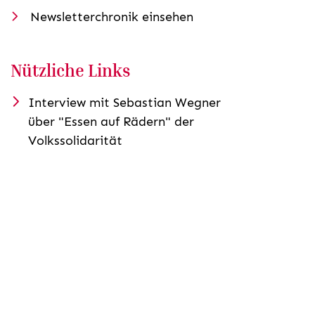
Newsletterchronik einsehen
Nützliche Links
Interview mit Sebastian Wegner
über "Essen auf Rädern" der
Volkssolidarität