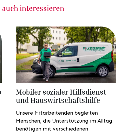
 auch interessieren
a
Mobiler sozialer Hilfsdienst
und Hauswirtschaftshilfe
Unsere Mitarbeitenden begleiten
Menschen, die Unterstützung im Alltag
benötigen mit verschiedenen