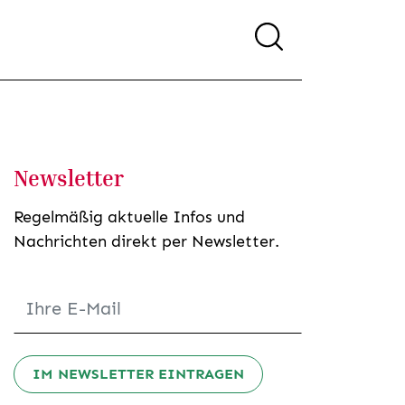
Newsletter
Regelmäßig aktuelle Infos und
Nachrichten direkt per Newsletter.
IM NEWSLETTER EINTRAGEN