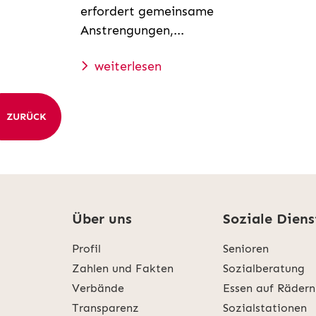
erfordert gemeinsame
Anstrengungen,...
weiterlesen
ZURÜCK
Über uns
Soziale Diens
Profil
Senioren
Zahlen und Fakten
Sozialberatung
Verbände
Essen auf Rädern
Transparenz
Sozialstationen