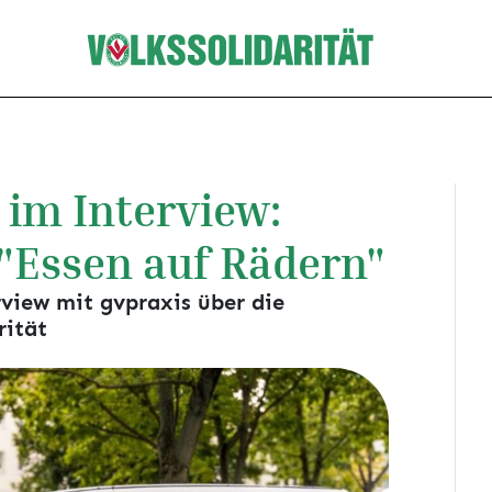
 im Interview:
"Essen auf Rädern"
view mit gvpraxis über die
rität