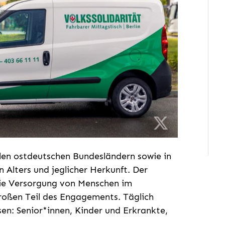
allen ostdeutschen Bundesländern sowie in
 Alters und jeglicher Herkunft. Der
die Versorgung von Menschen im
großen Teil des Engagements. Täglich
en: Senior*innen, Kinder und Erkrankte,