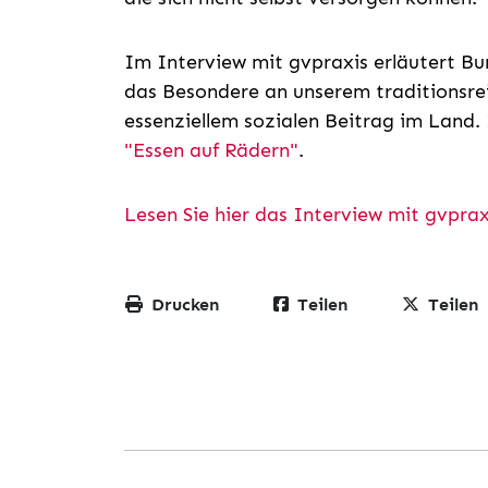
Im Interview mit gvpraxis erläutert B
das Besondere an unserem traditionsre
essenziellem sozialen Beitrag im Land.
"Essen auf Rädern"
.
Lesen Sie hier das Interview mit gvprax
Drucken
Teilen
Teilen