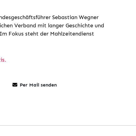
undesgeschäftsführer Sebastian Wegner
ichen Verband mit langer Geschichte und
 Im Fokus steht der Mahlzeitendienst
is.
Per Mail senden