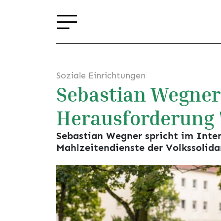
Soziale Einrichtungen
Sebastian Wegner
Herausforderung 
Sebastian Wegner spricht im Inter
Mahlzeitendienste der Volkssolida