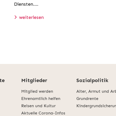
Diensten....
weiterlesen
te
Mitglieder
Sozialpolitik
Mitglied werden
Alter, Armut und Ar
Ehrenamtlich helfen
Grundrente
Reisen und Kultur
Kindergrundsicheru
Aktuelle Corona-Infos