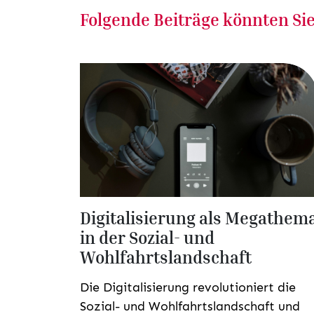
Folgende Beiträge könnten Sie
Digitalisierung als Megathem
in der Sozial- und
Wohlfahrtslandschaft
Die Digitalisierung revolutioniert die
Sozial- und Wohlfahrtslandschaft und