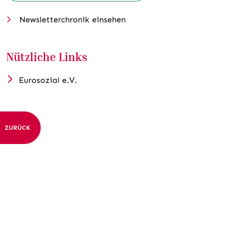
Newsletterchronik einsehen
Nützliche Links
Eurosozial e.V.
ZURÜCK