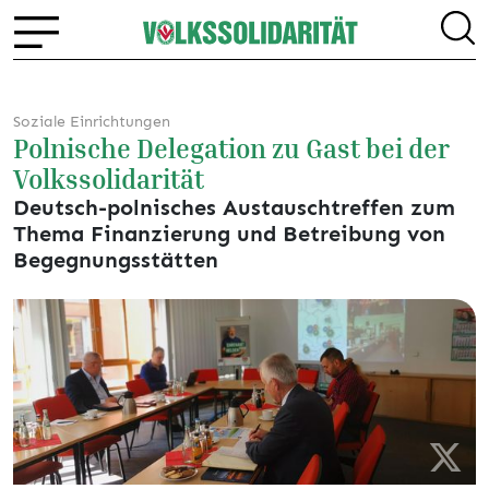
Soziale Einrichtungen
Polnische Delegation zu Gast bei der
Volkssolidarität
Deutsch-polnisches Austauschtreffen zum
Thema Finanzierung und Betreibung von
Begegnungsstätten