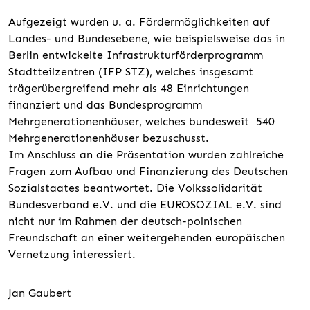
Aufgezeigt wurden u. a. Fördermöglichkeiten auf
Landes- und Bundesebene, wie beispielsweise das in
Berlin entwickelte Infrastrukturförderprogramm
Stadtteilzentren (IFP STZ), welches insgesamt
trägerübergreifend mehr als 48 Einrichtungen
finanziert und das Bundesprogramm
Mehrgenerationenhäuser, welches bundesweit 540
Mehrgenerationenhäuser bezuschusst.
Im Anschluss an die Präsentation wurden zahlreiche
Fragen zum Aufbau und Finanzierung des Deutschen
Sozialstaates beantwortet. Die Volkssolidarität
Bundesverband e.V. und die EUROSOZIAL e.V. sind
nicht nur im Rahmen der deutsch-polnischen
Freundschaft an einer weitergehenden europäischen
Vernetzung interessiert.
Jan Gaubert