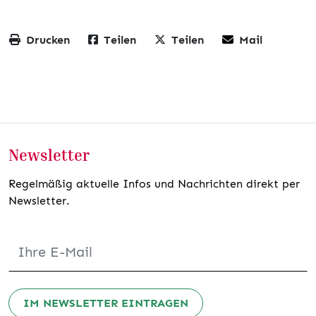
Drucken
Teilen
Teilen
Mail
Newsletter
Regelmäßig aktuelle Infos und Nachrichten direkt per
Newsletter.
IM NEWSLETTER EINTRAGEN