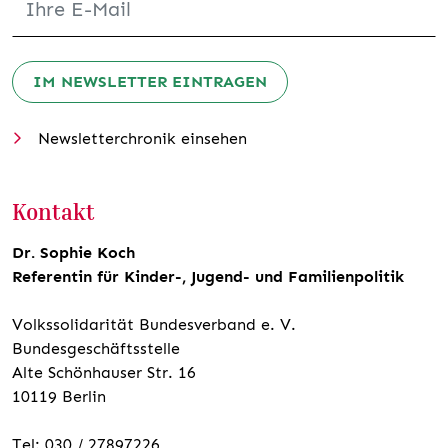
IM NEWSLETTER EINTRAGEN
Newsletterchronik einsehen
Kontakt
Dr. Sophie Koch
Referentin für Kinder-, Jugend- und Familienpolitik
Volkssolidarität Bundesverband e. V.
Bundesgeschäftsstelle
Alte Schönhauser Str. 16
10119 Berlin
Tel: 030 / 27897226