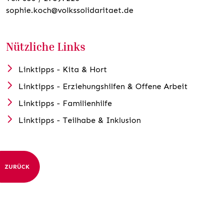
sophie.koch@volkssolidaritaet.de
Nützliche Links
Linktipps - Kita & Hort
Linktipps - Erziehungshilfen & Offene Arbeit
Linktipps - Familienhilfe
Linktipps - Teilhabe & Inklusion
ZURÜCK