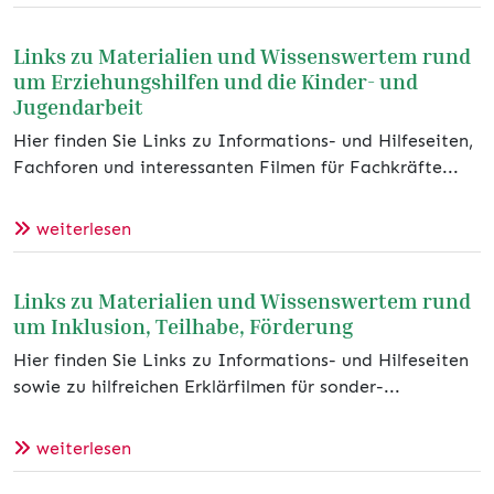
Links zu Materialien und Wissenswertem rund
um Erziehungshilfen und die Kinder- und
Jugendarbeit
Hier finden Sie Links zu Informations- und Hilfeseiten,
Fachforen und interessanten Filmen für Fachkräfte...
weiterlesen
Links zu Materialien und Wissenswertem rund
um Inklusion, Teilhabe, Förderung
Hier finden Sie Links zu Informations- und Hilfeseiten
sowie zu hilfreichen Erklärfilmen für sonder-...
weiterlesen