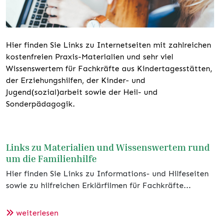
Hier finden Sie Links zu Internetseiten mit zahlreichen
kostenfreien Praxis-Materialien und sehr viel
Wissenswertem für Fachkräfte aus Kindertagesstätten,
der Erziehungshilfen, der Kinder- und
Jugend(sozial)arbeit sowie der Heil- und
Sonderpädagogik.
Links zu Materialien und Wissenswertem rund
um die Familienhilfe
Hier finden Sie Links zu Informations- und Hilfeseiten
sowie zu hilfreichen Erklärfilmen für Fachkräfte...
weiterlesen