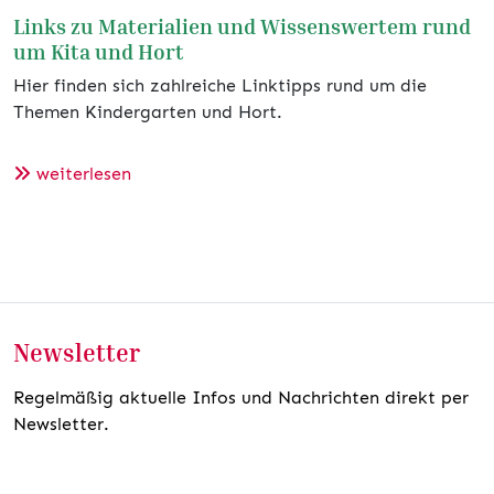
Links zu Materialien und Wissenswertem rund
um Kita und Hort
Hier finden sich zahlreiche Linktipps rund um die
Themen Kindergarten und Hort.
weiterlesen
Newsletter
Regelmäßig aktuelle Infos und Nachrichten direkt per
Newsletter.