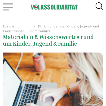
Soziale
Einrichtungen der Kinder-, Jugend- und
Einrichtungen
Familienhilfe
Materialien & Wissenswertes rund
um Kinder, Jugend & Familie