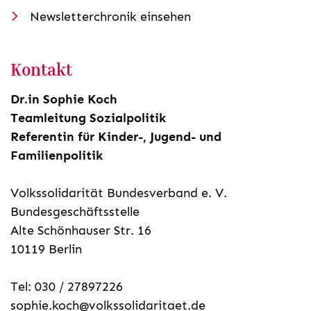
Newsletterchronik einsehen
Kontakt
Dr.in Sophie Koch
Teamleitung Sozialpolitik
Referentin für Kinder-, Jugend- und
Familienpolitik
Volkssolidarität Bundesverband e. V.
Bundesgeschäftsstelle
Alte Schönhauser Str. 16
10119 Berlin
Tel: 030 / 27897226
sophie.koch@volkssolidaritaet.de