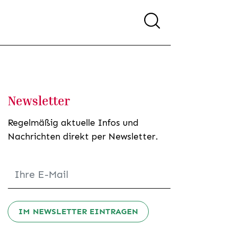
Newsletter
Regelmäßig aktuelle Infos und
Nachrichten direkt per Newsletter.
IM NEWSLETTER EINTRAGEN