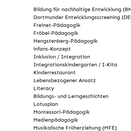
Bildung für nachhaltige Entwicklung (B
Dortmunder Entwicklungsscreening (DE
Freinet-Pädagogik
Fröbel-Pädagogik
Hengstenberg-Pädagogik
infans-Konzept
Inklusion / Integration
Integrationskindergarten / I-Kita
Kinderrestaurant
Lebensbezogener Ansatz
Literacy
Bildungs- und Lerngeschichten
Lotusplan
Montessori-Pädagogik
Medienpädagogik
Musikalische Früherziehung (MFE)