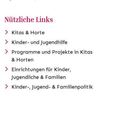
Nützliche Links
Kitas & Horte
Kinder- und Jugendhilfe
Programme und Projekte in Kitas
& Horten
Einrichtungen für Kinder,
Jugendliche & Familien
Kinder-, Jugend- & Familienpolitik