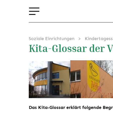
Soziale Einrichtungen
Kindertagess
Kita-Glossar der V
Das Kita-Glossar erklärt folgende Begr