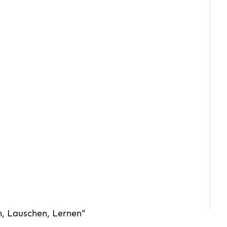
, Lauschen, Lernen“