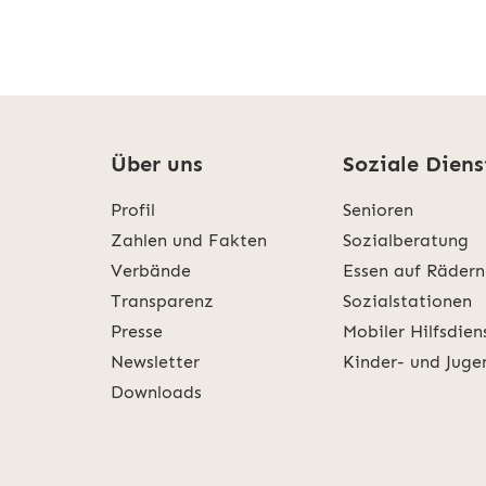
Über uns
Soziale Diens
Profil
Senioren
Zahlen und Fakten
Sozialberatung
Verbände
Essen auf Rädern
Transparenz
Sozialstationen
Presse
Mobiler Hilfsdien
Newsletter
Kinder- und Juge
Downloads