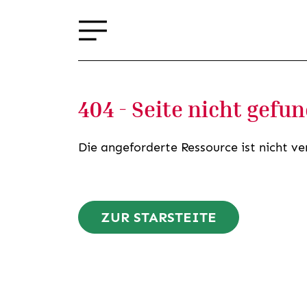
404 - Seite nicht gefu
Die angeforderte Ressource ist nicht ve
ZUR STARSTEITE