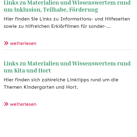
Links zu Materialien und Wissenswertem rund
um Inklusion, Teilhabe, Förderung
Hier finden Sie Links zu Informations- und Hilfeseiten
sowie zu hilfreichen Erklärfilmen für sonder-...
weiterlesen
Links zu Materialien und Wissenswertem rund
um Kita und Hort
Hier finden sich zahlreiche Linktipps rund um die
Themen Kindergarten und Hort.
weiterlesen