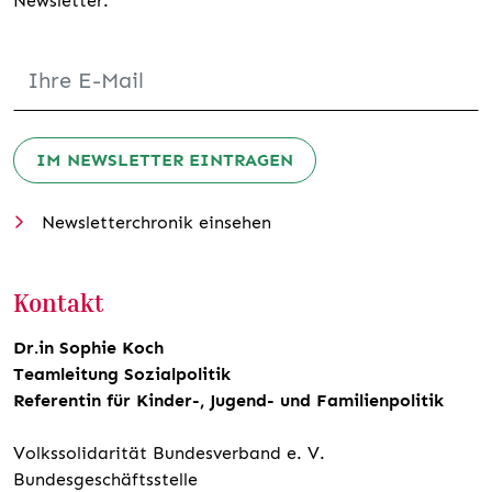
Newsletter.
IM NEWSLETTER EINTRAGEN
Newsletterchronik einsehen
Kontakt
Dr.in Sophie Koch
Teamleitung Sozialpolitik
Referentin für Kinder-, Jugend- und Familienpolitik
Volkssolidarität Bundesverband e. V.
Bundesgeschäftsstelle