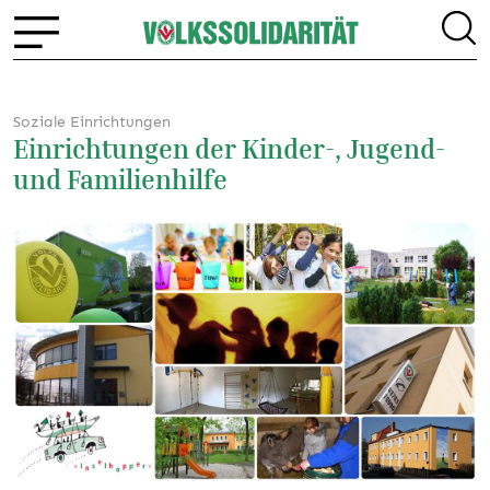
Soziale Einrichtungen
Einrichtungen der Kinder-, Jugend-
und Familienhilfe