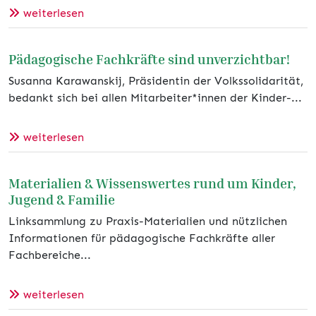
weiterlesen
Pädagogische Fachkräfte sind unverzichtbar!
Susanna Karawanskij, Präsidentin der Volkssolidarität,
bedankt sich bei allen Mitarbeiter*innen der Kinder-...
weiterlesen
Materialien & Wissenswertes rund um Kinder,
Jugend & Familie
Linksammlung zu Praxis-Materialien und nützlichen
Informationen für pädagogische Fachkräfte aller
Fachbereiche...
weiterlesen