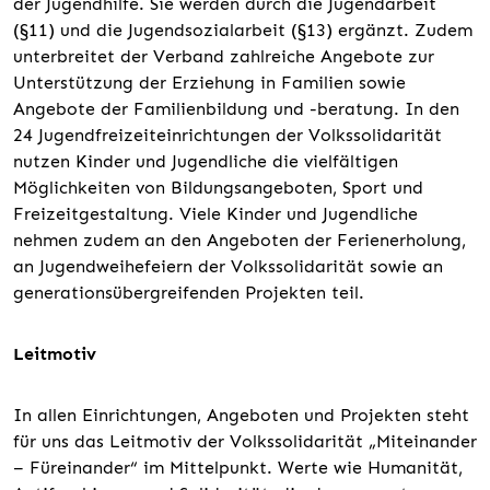
der Jugendhilfe. Sie werden durch die Jugendarbeit
(§11) und die Jugendsozialarbeit (§13) ergänzt. Zudem
unterbreitet der Verband zahlreiche Angebote zur
Unterstützung der Erziehung in Familien sowie
Angebote der Familienbildung und -beratung. In den
24 Jugendfreizeiteinrichtungen der Volkssolidarität
nutzen Kinder und Jugendliche die vielfältigen
Möglichkeiten von Bildungsangeboten, Sport und
Freizeitgestaltung. Viele Kinder und Jugendliche
nehmen zudem an den Angeboten der Ferienerholung,
an Jugendweihefeiern der Volkssolidarität sowie an
generationsübergreifenden Projekten teil.
Leitmotiv
In allen Einrichtungen, Angeboten und Projekten steht
für uns das Leitmotiv der Volkssolidarität „Miteinander
– Füreinander“ im Mittelpunkt. Werte wie Humanität,