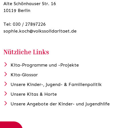
Alte Schönhauser Str. 16
10119 Berlin
Tel: 030 / 27897226
sophie.koch@volkssolidaritaet.de
Nützliche Links
Kita-Programme und -Projekte
Kita-Glossar
Unsere Kinder-, Jugend- & Familienpolitik
Unsere Kitas & Horte
Unsere Angebote der Kinder- und Jugendhilfe