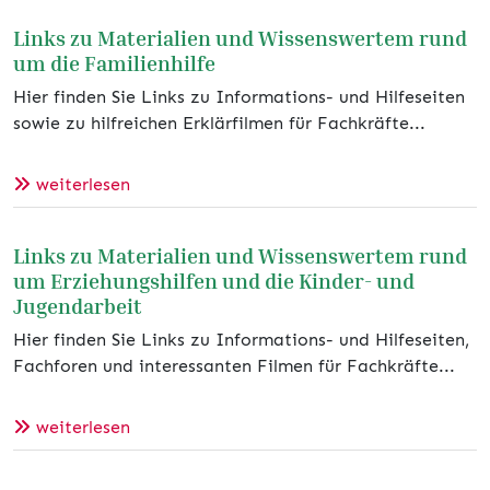
Links zu Materialien und Wissenswertem rund
um die Familienhilfe
Hier finden Sie Links zu Informations- und Hilfeseiten
sowie zu hilfreichen Erklärfilmen für Fachkräfte...
weiterlesen
Links zu Materialien und Wissenswertem rund
um Erziehungshilfen und die Kinder- und
Jugendarbeit
Hier finden Sie Links zu Informations- und Hilfeseiten,
Fachforen und interessanten Filmen für Fachkräfte...
weiterlesen