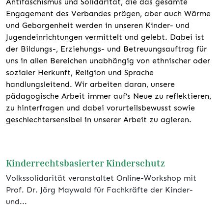
Antifaschismus und Solidarität, die das gesamte
Engagement des Verbandes prägen, aber auch Wärme
und Geborgenheit werden in unseren Kinder- und
Jugendeinrichtungen vermittelt und gelebt. Dabei ist
der Bildungs-, Erziehungs- und Betreuungsauftrag für
uns in allen Bereichen unabhängig von ethnischer oder
sozialer Herkunft, Religion und Sprache
handlungsleitend. Wir arbeiten daran, unsere
pädagogische Arbeit immer auf’s Neue zu reflektieren,
zu hinterfragen und dabei vorurteilsbewusst sowie
geschlechtersensibel in unserer Arbeit zu agieren.
Kinderrechtsbasierter Kinderschutz
Volkssolidarität veranstaltet Online-Workshop mit
Prof. Dr. Jörg Maywald für Fachkräfte der Kinder-
und...