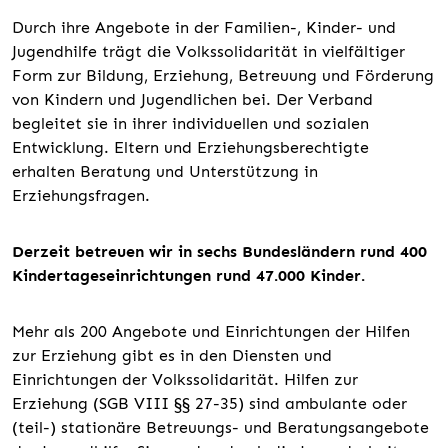
Durch ihre Angebote in der Familien-, Kinder- und
Jugendhilfe trägt die Volkssolidarität in vielfältiger
Form zur Bildung, Erziehung, Betreuung und Förderung
von Kindern und Jugendlichen bei. Der Verband
begleitet sie in ihrer individuellen und sozialen
Entwicklung. Eltern und Erziehungsberechtigte
erhalten Beratung und Unterstützung in
Erziehungsfragen.
Derzeit betreuen wir in sechs Bundesländern rund 400
Kindertageseinrichtungen rund 47.000 Kinder.
Mehr als 200 Angebote und Einrichtungen der Hilfen
zur Erziehung gibt es in den Diensten und
Einrichtungen der Volkssolidarität. Hilfen zur
Erziehung (SGB VIII §§ 27-35) sind ambulante oder
(teil-) stationäre Betreuungs- und Beratungsangebote