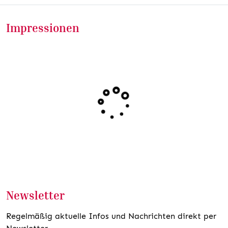
Impressionen
Newsletter
Regelmäßig aktuelle Infos und Nachrichten direkt per