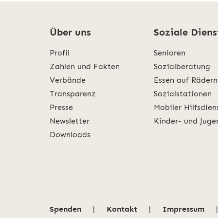
Über uns
Soziale Diens
Profil
Senioren
Zahlen und Fakten
Sozialberatung
Verbände
Essen auf Rädern
Transparenz
Sozialstationen
Presse
Mobiler Hilfsdien
Newsletter
Kinder- und Juge
Downloads
Spenden
|
Kontakt
|
Impressum
|