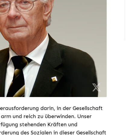
erausforderung darin, in der Gesellschaft
 arm und reich zu überwinden. Unser
rfügung stehenden Kräften und
rderung des Sozialen in dieser Gesellschaft