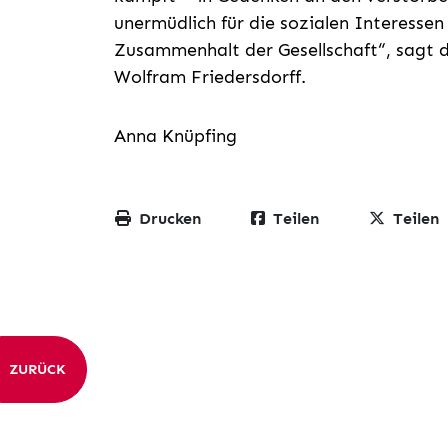
unermüdlich für die sozialen Interessen
Zusammenhalt der Gesellschaft“, sagt de
Wolfram Friedersdorff.
Anna Knüpfing
Drucken
Teilen
Teilen
ZURÜCK