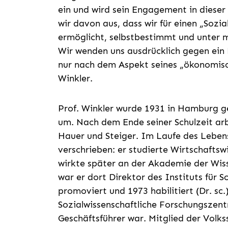
ein und wird sein Engagement in dieser
wir davon aus, dass wir für einen „Sozia
ermöglicht, selbstbestimmt und unter
Wir wenden uns ausdrücklich gegen ein
nur nach dem Aspekt seines „ökonomisc
Winkler.
Prof. Winkler wurde 1931 in Hamburg g
um. Nach dem Ende seiner Schulzeit ar
Hauer und Steiger. Im Laufe des Lebens 
verschrieben: er studierte Wirtschaftsw
wirkte später an der Akademie der Wis
war er dort Direktor des Instituts für S
promoviert und 1973 habilitiert (Dr. sc
Sozialwissenschaftliche Forschungszent
Geschäftsführer war. Mitglied der Volks