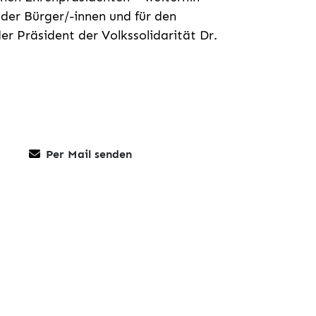
 der Bürger/-innen und für den
r Präsident der Volkssolidarität Dr.
Per Mail senden