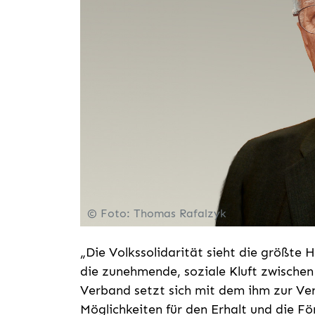
© Foto: Thomas Rafalzyk
„Die Volkssolidarität sieht die größte H
die zunehmende, soziale Kluft zwischen
Verband setzt sich mit dem ihm zur Ve
Möglichkeiten für den Erhalt und die Fö