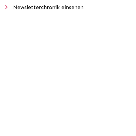
Newsletterchronik einsehen