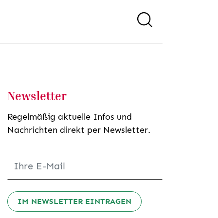
Newsletter
Regelmäßig aktuelle Infos und
Nachrichten direkt per Newsletter.
IM NEWSLETTER EINTRAGEN