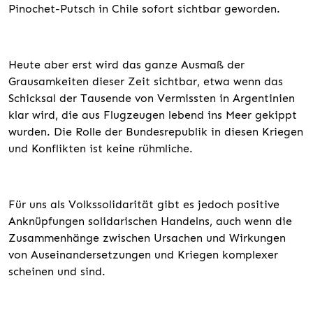
Pinochet-Putsch in Chile sofort sichtbar geworden.
Heute aber erst wird das ganze Ausmaß der
Grausamkeiten dieser Zeit sichtbar, etwa wenn das
Schicksal der Tausende von Vermissten in Argentinien
klar wird, die aus Flugzeugen lebend ins Meer gekippt
wurden. Die Rolle der Bundesrepublik in diesen Kriegen
und Konflikten ist keine rühmliche.
Für uns als Volkssolidarität gibt es jedoch positive
Anknüpfungen solidarischen Handelns, auch wenn die
Zusammenhänge zwischen Ursachen und Wirkungen
von Auseinandersetzungen und Kriegen komplexer
scheinen und sind.