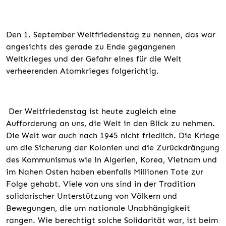
Den 1. September Weltfriedenstag zu nennen, das war
angesichts des gerade zu Ende gegangenen
Weltkrieges und der Gefahr eines für die Welt
verheerenden Atomkrieges folgerichtig.
Der Weltfriedenstag ist heute zugleich eine
Aufforderung an uns, die Welt in den Blick zu nehmen.
Die Welt war auch nach 1945 nicht friedlich. Die Kriege
um die Sicherung der Kolonien und die Zurückdrängung
des Kommunismus wie in Algerien, Korea, Vietnam und
im Nahen Osten haben ebenfalls Millionen Tote zur
Folge gehabt. Viele von uns sind in der Tradition
solidarischer Unterstützung von Völkern und
Bewegungen, die um nationale Unabhängigkeit
rangen. Wie berechtigt solche Solidarität war, ist beim