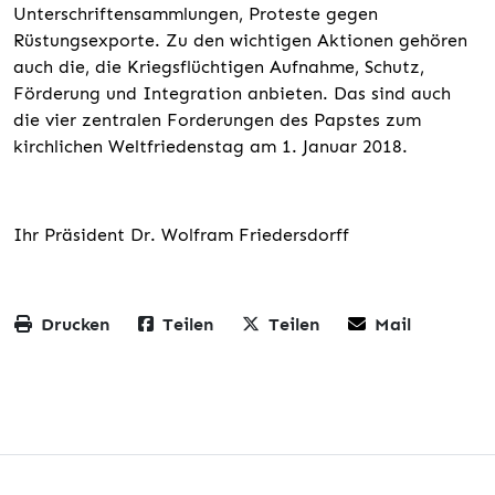
Unterschriftensammlungen, Proteste gegen
Rüstungsexporte. Zu den wichtigen Aktionen gehören
auch die, die Kriegsflüchtigen Aufnahme, Schutz,
Förderung und Integration anbieten. Das sind auch
die vier zentralen Forderungen des Papstes zum
kirchlichen Weltfriedenstag am 1. Januar 2018.
Ihr Präsident Dr. Wolfram Friedersdorff
Drucken
Teilen
Teilen
Mail