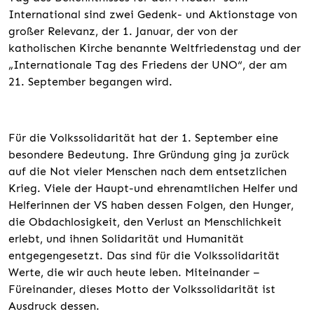
International sind zwei Gedenk- und Aktionstage von
großer Relevanz, der 1. Januar, der von der
katholischen Kirche benannte Weltfriedenstag und der
„Internationale Tag des Friedens der UNO“, der am
21. September begangen wird.
Für die Volkssolidarität hat der 1. September eine
besondere Bedeutung. Ihre Gründung ging ja zurück
auf die Not vieler Menschen nach dem entsetzlichen
Krieg. Viele der Haupt-und ehrenamtlichen Helfer und
Helferinnen der VS haben dessen Folgen, den Hunger,
die Obdachlosigkeit, den Verlust an Menschlichkeit
erlebt, und ihnen Solidarität und Humanität
entgegengesetzt. Das sind für die Volkssolidarität
Werte, die wir auch heute leben. Miteinander –
Füreinander, dieses Motto der Volkssolidarität ist
Ausdruck dessen.