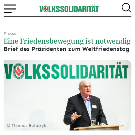
Presse
Eine Friedensbewegung ist notwendig
Brief des Präsidenten zum Weltfriedenstag
© Thomas Rafalzyk