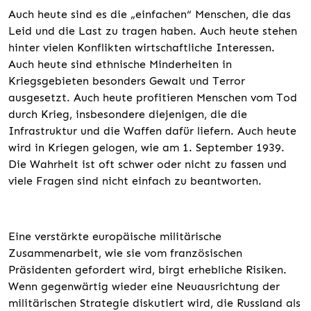
Auch heute sind es die „einfachen“ Menschen, die das
Leid und die Last zu tragen haben. Auch heute stehen
hinter vielen Konflikten wirtschaftliche Interessen.
Auch heute sind ethnische Minderheiten in
Kriegsgebieten besonders Gewalt und Terror
ausgesetzt. Auch heute profitieren Menschen vom Tod
durch Krieg, insbesondere diejenigen, die die
Infrastruktur und die Waffen dafür liefern. Auch heute
wird in Kriegen gelogen, wie am 1. September 1939.
Die Wahrheit ist oft schwer oder nicht zu fassen und
viele Fragen sind nicht einfach zu beantworten.
Eine verstärkte europäische militärische
Zusammenarbeit, wie sie vom französischen
Präsidenten gefordert wird, birgt erhebliche Risiken.
Wenn gegenwärtig wieder eine Neuausrichtung der
militärischen Strategie diskutiert wird, die Russland als