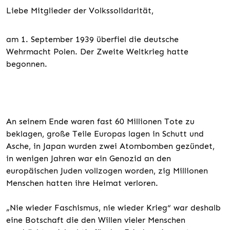
Liebe Mitglieder der Volkssolidarität,
am 1. September 1939 überfiel die deutsche
Wehrmacht Polen. Der Zweite Weltkrieg hatte
begonnen.
An seinem Ende waren fast 60 Millionen Tote zu
beklagen, große Teile Europas lagen in Schutt und
Asche, in Japan wurden zwei Atombomben gezündet,
in wenigen Jahren war ein Genozid an den
europäischen Juden vollzogen worden, zig Millionen
Menschen hatten ihre Heimat verloren.
„Nie wieder Faschismus, nie wieder Krieg“ war deshalb
eine Botschaft die den Willen vieler Menschen