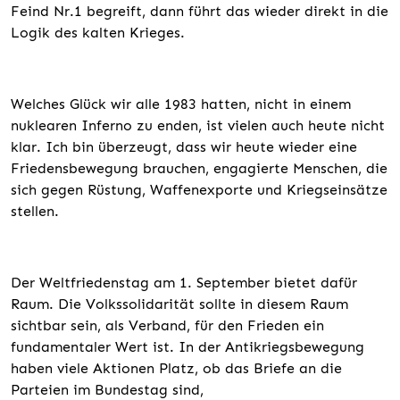
Feind Nr.1 begreift, dann führt das wieder direkt in die
Logik des kalten Krieges.
Welches Glück wir alle 1983 hatten, nicht in einem
nuklearen Inferno zu enden, ist vielen auch heute nicht
klar. Ich bin überzeugt, dass wir heute wieder eine
Friedensbewegung brauchen, engagierte Menschen, die
sich gegen Rüstung, Waffenexporte und Kriegseinsätze
stellen.
Der Weltfriedenstag am 1. September bietet dafür
Raum. Die Volkssolidarität sollte in diesem Raum
sichtbar sein, als Verband, für den Frieden ein
fundamentaler Wert ist. In der Antikriegsbewegung
haben viele Aktionen Platz, ob das Briefe an die
Parteien im Bundestag sind,