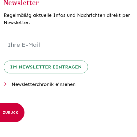
Newsletter
Regelmäßig aktuelle Infos und Nachrichten direkt per
Newsletter.
IM NEWSLETTER EINTRAGEN
Newsletterchronik einsehen
ZURÜCK