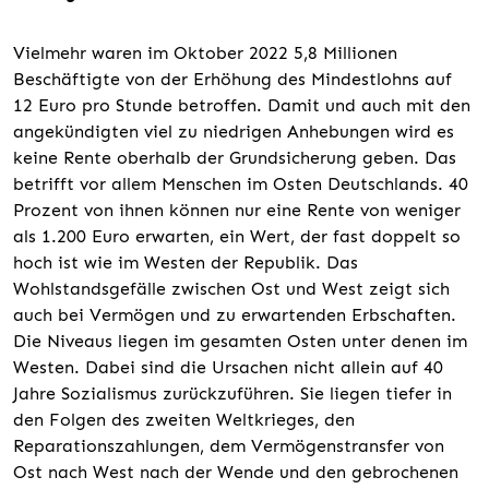
Vielmehr waren im Oktober 2022 5,8 Millionen
Beschäftigte von der Erhöhung des Mindestlohns auf
12 Euro pro Stunde betroffen. Damit und auch mit den
angekündigten viel zu niedrigen Anhebungen wird es
keine Rente oberhalb der Grundsicherung geben. Das
betrifft vor allem Menschen im Osten Deutschlands. 40
Prozent von ihnen können nur eine Rente von weniger
als 1.200 Euro erwarten, ein Wert, der fast doppelt so
hoch ist wie im Westen der Republik. Das
Wohlstandsgefälle zwischen Ost und West zeigt sich
auch bei Vermögen und zu erwartenden Erbschaften.
Die Niveaus liegen im gesamten Osten unter denen im
Westen. Dabei sind die Ursachen nicht allein auf 40
Jahre Sozialismus zurückzuführen. Sie liegen tiefer in
den Folgen des zweiten Weltkrieges, den
Reparationszahlungen, dem Vermögenstransfer von
Ost nach West nach der Wende und den gebrochenen