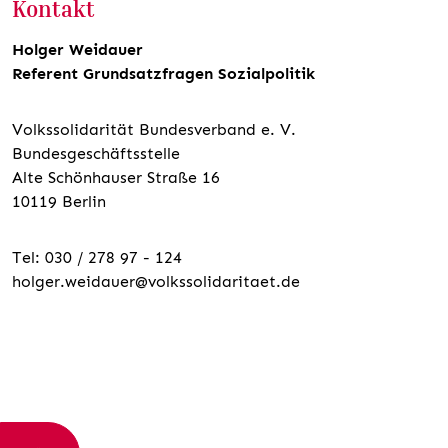
Kontakt
Holger Weidauer
Referent Grundsatzfragen Sozialpolitik
Volkssolidarität Bundesverband e. V.
Bundesgeschäftsstelle
Alte Schönhauser Straße 16
10119 Berlin
Tel: 030 / 278 97 - 124
holger.weidauer@volkssolidaritaet.de