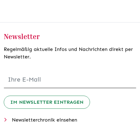
Newsletter
Regelmäßig aktuelle Infos und Nachrichten direkt per
Newsletter.
IM NEWSLETTER EINTRAGEN
Newsletterchronik einsehen