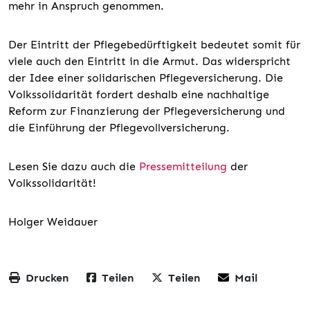
mehr in Anspruch genommen.
Der Eintritt der Pflegebedürftigkeit bedeutet somit für
viele auch den Eintritt in die Armut. Das widerspricht
der Idee einer solidarischen Pflegeversicherung. Die
Volkssolidarität fordert deshalb eine nachhaltige
Reform zur Finanzierung der Pflegeversicherung und
die Einführung der Pflegevollversicherung.
Lesen Sie dazu auch die
Pressemitteilung
der
Volkssolidarität!
Holger Weidauer
Drucken
Teilen
Teilen
Mail