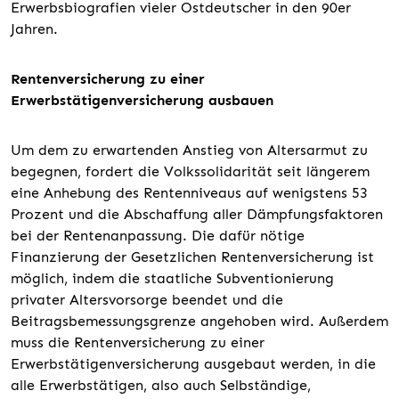
Erwerbsbiografien vieler Ostdeutscher in den 90er
Jahren.
Rentenversicherung zu einer
Erwerbstätigenversicherung ausbauen
Um dem zu erwartenden Anstieg von Altersarmut zu
begegnen, fordert die Volkssolidarität seit längerem
eine Anhebung des Rentenniveaus auf wenigstens 53
Prozent und die Abschaffung aller Dämpfungsfaktoren
bei der Rentenanpassung. Die dafür nötige
Finanzierung der Gesetzlichen Rentenversicherung ist
möglich, indem die staatliche Subventionierung
privater Altersvorsorge beendet und die
Beitragsbemessungsgrenze angehoben wird. Außerdem
muss die Rentenversicherung zu einer
Erwerbstätigenversicherung ausgebaut werden, in die
alle Erwerbstätigen, also auch Selbständige,