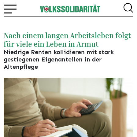
Nach einem langen Arbeitsleben folgt
für viele ein Leben in Armut
Niedrige Renten kollidieren mit stark
gestiegenen Eigenanteilen in der
Altenpflege