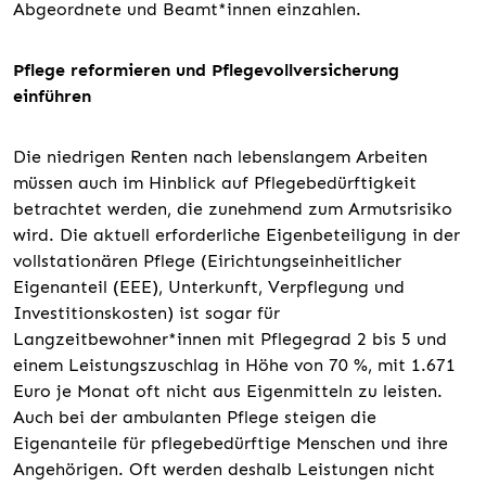
Abgeordnete und Beamt*innen einzahlen.
Pflege reformieren und Pflegevollversicherung
einführen
Die niedrigen Renten nach lebenslangem Arbeiten
müssen auch im Hinblick auf Pflegebedürftigkeit
betrachtet werden, die zunehmend zum Armutsrisiko
wird. Die aktuell erforderliche Eigenbeteiligung in der
vollstationären Pflege (Eirichtungseinheitlicher
Eigenanteil (EEE), Unterkunft, Verpflegung und
Investitionskosten) ist sogar für
Langzeitbewohner*innen mit Pflegegrad 2 bis 5 und
einem Leistungszuschlag in Höhe von 70 %, mit 1.671
Euro je Monat oft nicht aus Eigenmitteln zu leisten.
Auch bei der ambulanten Pflege steigen die
Eigenanteile für pflegebedürftige Menschen und ihre
Angehörigen. Oft werden deshalb Leistungen nicht