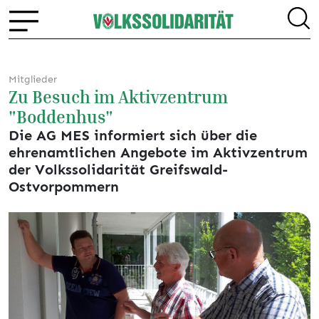
Mitglieder
Zu Besuch im Aktivzentrum
"Boddenhus"
Die AG MES informiert sich über die
ehrenamtlichen Angebote im Aktivzentrum
der Volkssolidarität Greifswald-
Ostvorpommern