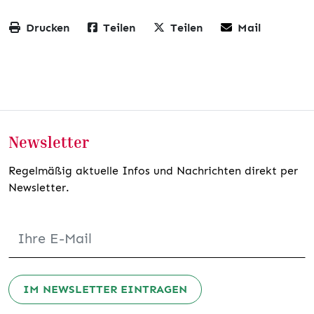
Drucken
Teilen
Teilen
Mail
Newsletter
Regelmäßig aktuelle Infos und Nachrichten direkt per
Newsletter.
IM NEWSLETTER EINTRAGEN