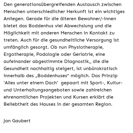
Den generationsübergreifenden Austausch zwischen
Menschen unterschiedlicher Herkunft ist ein wichtiges
Anliegen. Gerade für die älteren Bewohner/-innen
bietet das Boddenhus viel Abwechslung und die
Möglichkeit mit anderen Menschen in Kontakt zu
treten. Auch für die gesundheitliche Versorgung ist
umfänglich gesorgt. Ob nun Physiotherapie,
Ergotherapie, Podologie oder Geriatrie, eine
aufeinander abgestimmte Diagnostik,, die die
Gesundheit nachhaltig steigert, ist unbürokratisch
innerhalb des „Boddenhuses“ möglich. Das Prinzip
'Alles unter einem Dach' gepaart mit Sport-, Kultur-
und Unterhaltungsangeboten sowie zahlreichen
ehrenamtlichen Projekten und Kursen erklärt die
Beliebtheit des Hauses in der gesamten Region.
Jan Gaubert