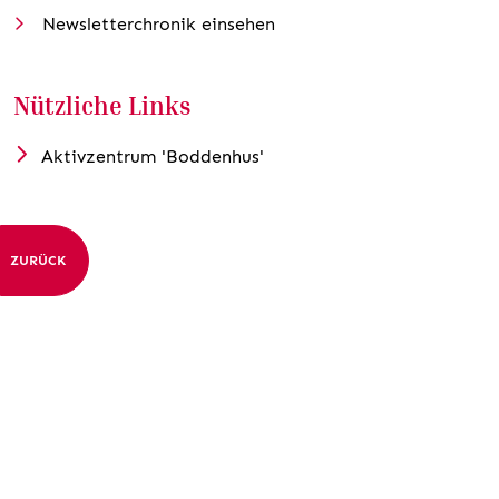
Newsletterchronik einsehen
Nützliche Links
Aktivzentrum 'Boddenhus'
ZURÜCK