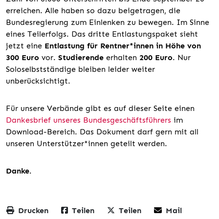
erreichen. Alle haben so dazu beigetragen, die
Bundesregierung zum Einlenken zu bewegen. Im Sinne
eines Teilerfolgs. Das dritte Entlastungspaket sieht
jetzt eine
Entlastung für Rentner*innen in Höhe von
300 Euro
vor.
Studierende
erhalten
200 Euro
. Nur
Soloselbstständige bleiben leider weiter
unberücksichtigt.
Für unsere Verbände gibt es auf dieser Seite einen
Dankesbrief unseres Bundesgeschäftsführers
im
Download-Bereich. Das Dokument darf gern mit all
unseren Unterstützer*innen geteilt werden.
Danke.
Drucken
Teilen
Teilen
Mail