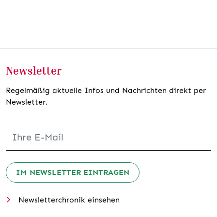
Newsletter
Regelmäßig aktuelle Infos und Nachrichten direkt per
Newsletter.
IM NEWSLETTER EINTRAGEN
Newsletterchronik einsehen