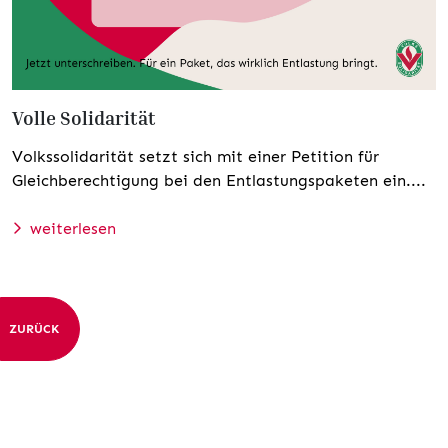
Volle Solidarität
Volkssolidarität setzt sich mit einer Petition für
Gleichberechtigung bei den Entlastungspaketen ein....
weiterlesen
ZURÜCK