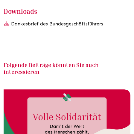
Downloads
Dankesbrief des Bundesgeschäftsführers
Folgende Beiträge könnten Sie auch
interessieren