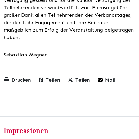
Verfügung gestellt und für die Rundumversorgung der
Teilnehmenden verwantwortlich war. Ebenso gebührt
großer Dank allen Teilnehmenden des Verbandstages,
die durch ihr Engagement und ihre Beiträge
maßgeblich zum Erfolg der Veranstaltung beigetragen
haben.
Sebastian Wegner
Drucken
Teilen
Teilen
Mail
Impressionen