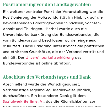
Positionierung vor den Landtagswahlen
E
in weiterer zentraler Punkt der Veranstaltung war die
Positionierung der Volkssolidarität im Hinblick auf die
bevorstehenden Landtagswahlen in Sachsen, Sachsen-
Anhalt und Thüringen. Hierbei wurde auch die
Unvereinbarkeitserklärung des Bundesverbandes, die
vom Bundesvorstand beschlossen wurde, eingehend
diskutiert. Diese Erklärung unterstreicht die politischen
und ethischen Grundsätze, die der Verband vertritt und
einhält. Der
Unvereinbarkeitserklärung
des
Bundesverbandes ist online abrufbar.
Abschluss des Verbandstages und Dank
Abschließend wurde der Wunsch geäußert,
Verbandstage regelmäßig, idealerweise jährlich,
durchzuführen. Ein besonderer Dank gilt dem
Sozialwerk Berlin e. V.
, das die Räumlichkeiten zur