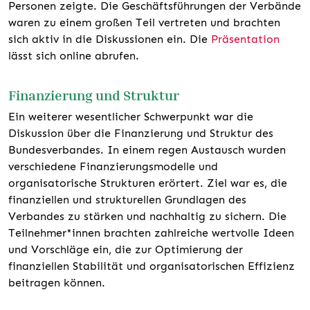
Personen zeigte. Die Geschäftsführungen der Verbände
waren zu einem großen Teil vertreten und brachten
sich aktiv in die Diskussionen ein. Die
Präsentation
lässt sich online abrufen.
Finanzierung und Struktur
Ein weiterer wesentlicher Schwerpunkt war die
Diskussion über die Finanzierung und Struktur des
Bundesverbandes. In einem regen Austausch wurden
verschiedene Finanzierungsmodelle und
organisatorische Strukturen erörtert. Ziel war es, die
finanziellen und strukturellen Grundlagen des
Verbandes zu stärken und nachhaltig zu sichern. Die
Teilnehmer*innen brachten zahlreiche wertvolle Ideen
und Vorschläge ein, die zur Optimierung der
finanziellen Stabilität und organisatorischen Effizienz
beitragen können.