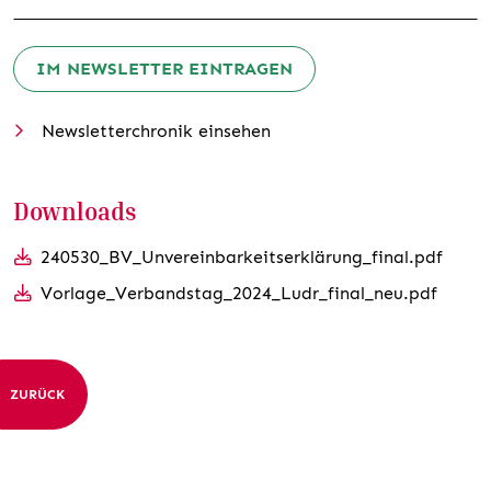
IM NEWSLETTER EINTRAGEN
Newsletterchronik einsehen
Downloads
240530_BV_Unvereinbarkeitserklärung_final.pdf
Vorlage_Verbandstag_2024_Ludr_final_neu­.pdf
ZURÜCK