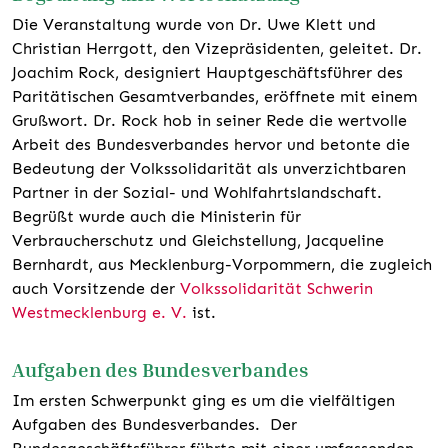
Die Veranstaltung wurde von Dr. Uwe Klett und
Christian Herrgott, den Vizepräsidenten, geleitet. Dr.
Joachim Rock, designiert Hauptgeschäftsführer des
Paritätischen Gesamtverbandes, eröffnete mit einem
Grußwort. Dr. Rock hob in seiner Rede die wertvolle
Arbeit des Bundesverbandes hervor und betonte die
Bedeutung der Volkssolidarität als unverzichtbaren
Partner in der Sozial- und Wohlfahrtslandschaft.
Begrüßt wurde auch die Ministerin für
Verbraucherschutz und Gleichstellung, Jacqueline
Bernhardt, aus Mecklenburg-Vorpommern, die zugleich
auch Vorsitzende der
Volkssolidarität Schwerin
Westmecklenburg e. V.
ist.
Aufgaben des Bundesverbandes
Im ersten Schwerpunkt ging es um die vielfältigen
Aufgaben des Bundesverbandes. Der