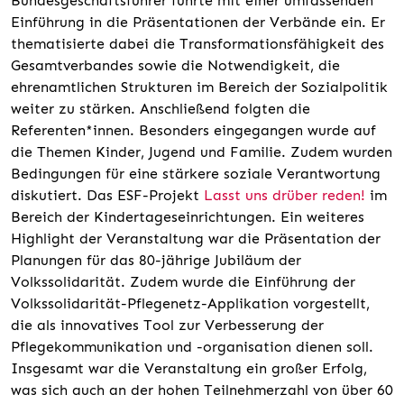
Bundesgeschäftsführer führte mit einer umfassenden
Einführung in die Präsentationen der Verbände ein. Er
thematisierte dabei die Transformationsfähigkeit des
Gesamtverbandes sowie die Notwendigkeit, die
ehrenamtlichen Strukturen im Bereich der Sozialpolitik
weiter zu stärken. Anschließend folgten die
Referenten*innen. Besonders eingegangen wurde auf
die Themen Kinder, Jugend und Familie. Zudem wurden
Bedingungen für eine stärkere soziale Verantwortung
diskutiert. Das ESF-Projekt
Lasst uns drüber reden!
im
Bereich der Kindertageseinrichtungen. Ein weiteres
Highlight der Veranstaltung war die Präsentation der
Planungen für das 80-jährige Jubiläum der
Volkssolidarität. Zudem wurde die Einführung der
Volkssolidarität-Pflegenetz-Applikation vorgestellt,
die als innovatives Tool zur Verbesserung der
Pflegekommunikation und -organisation dienen soll.
Insgesamt war die Veranstaltung ein großer Erfolg,
was sich auch an der hohen Teilnehmerzahl von über 60