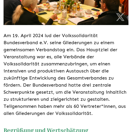
Am 19. April 2024 lud der Volkssolidarität
Bundesverband e.V. seine Gliederungen zu einem
gemeinsamen Verbandstag ein. Das Hauptziel der
Veranstaltung war es, alle Verbände der
Volkssolidarität zusammenzubringen, um einen
intensiven und produktiven Austausch über die
zukünftige Entwicklung des Gesamtverbandes zu
fördern. Der Bundesverband hatte drei zentrale
Schwerpunkte gesetzt, um die Veranstaltung inhaltlich
zu strukturieren und zielgerichtet zu gestalten.
Teilgenommen haben mehr als 60 Vertreter*innen, aus
allen Gliederungen der Volkssolidarität.
Begrüßung und Wertschätzung