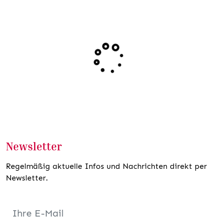
Newsletter
Regelmäßig aktuelle Infos und Nachrichten direkt per
Newsletter.