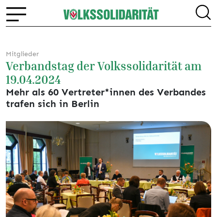
Mitglieder
Verbandstag der Volkssolidarität am
19.04.2024
Mehr als 60 Vertreter*innen des Verbandes
trafen sich in Berlin