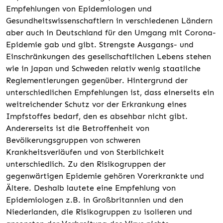
Empfehlungen von Epidemiologen und
Gesundheitswissenschaftlern in verschiedenen Ländern
aber auch in Deutschland für den Umgang mit Corona-
Epidemie gab und gibt. Strengste Ausgangs- und
Einschränkungen des gesellschaftlichen Lebens stehen
wie in Japan und Schweden relativ wenig staatliche
Reglementierungen gegenüber. Hintergrund der
unterschiedlichen Empfehlungen ist, dass einerseits ein
weitreichender Schutz vor der Erkrankung eines
Impfstoffes bedarf, den es absehbar nicht gibt.
Andererseits ist die Betroffenheit von
Bevölkerungsgruppen von schweren
Krankheitsverläufen und von Sterblichkeit
unterschiedlich. Zu den Risikogruppen der
gegenwärtigen Epidemie gehören Vorerkrankte und
Ältere. Deshalb lautete eine Empfehlung von
Epidemiologen z.B. in Großbritannien und den
Niederlanden, die Risikogruppen zu isolieren und