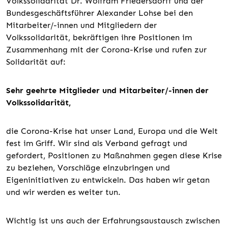
Volkssolidarität Dr. Wolfram Friedersdorff und der
Bundesgeschäftsführer Alexander Lohse bei den
Mitarbeiter/-innen und Mitgliedern der
Volkssolidarität, bekräftigen ihre Positionen im
Zusammenhang mit der Corona-Krise und rufen zur
Solidarität auf:
Sehr geehrte Mitglieder und Mitarbeiter/-innen der
Volkssolidarität,
die Corona-Krise hat unser Land, Europa und die Welt
fest im Griff. Wir sind als Verband gefragt und
gefordert, Positionen zu Maßnahmen gegen diese Krise
zu beziehen, Vorschläge einzubringen und
Eigeninitiativen zu entwickeln. Das haben wir getan
und wir werden es weiter tun.
Wichtig ist uns auch der Erfahrungsaustausch zwischen