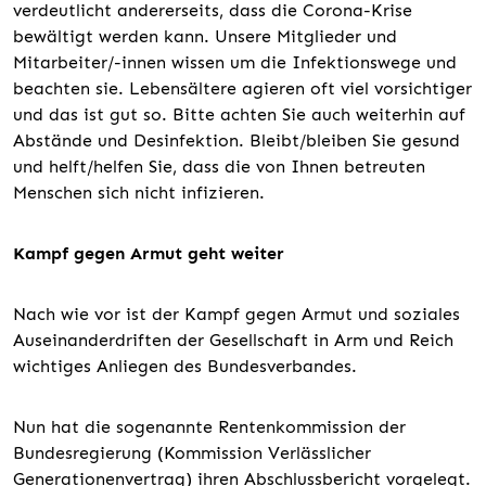
verdeutlicht andererseits, dass die Corona-Krise
bewältigt werden kann. Unsere Mitglieder und
Mitarbeiter/-innen wissen um die Infektionswege und
beachten sie. Lebensältere agieren oft viel vorsichtiger
und das ist gut so. Bitte achten Sie auch weiterhin auf
Abstände und Desinfektion. Bleibt/bleiben Sie gesund
und helft/helfen Sie, dass die von Ihnen betreuten
Menschen sich nicht infizieren.
Kampf gegen Armut geht weiter
Nach wie vor ist der Kampf gegen Armut und soziales
Auseinanderdriften der Gesellschaft in Arm und Reich
wichtiges Anliegen des Bundesverbandes.
Nun hat die sogenannte Rentenkommission der
Bundesregierung (Kommission Verlässlicher
Generationenvertrag) ihren Abschlussbericht vorgelegt.