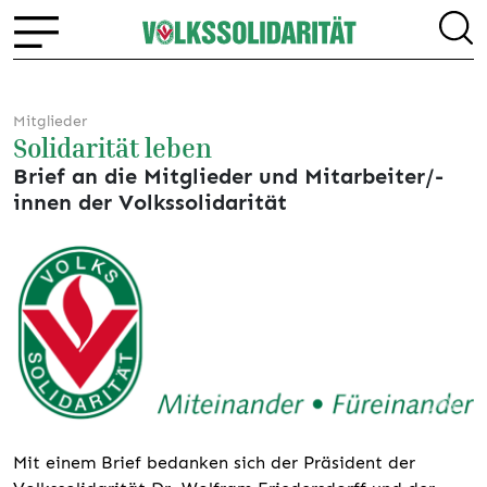
Mitglieder
Solidarität leben
Brief an die Mitglieder und Mitarbeiter/-
innen der Volkssolidarität
Mit einem Brief bedanken sich der Präsident der