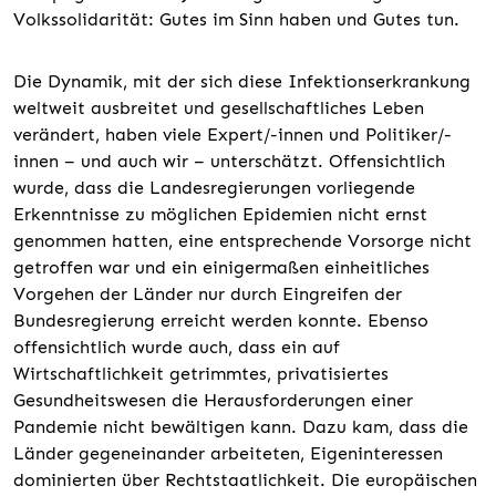
Volkssolidarität: Gutes im Sinn haben und Gutes tun.
Die Dynamik, mit der sich diese Infektionserkrankung
weltweit ausbreitet und gesellschaftliches Leben
verändert, haben viele Expert/-innen und Politiker/-
innen – und auch wir – unterschätzt. Offensichtlich
wurde, dass die Landesregierungen vorliegende
Erkenntnisse zu möglichen Epidemien nicht ernst
genommen hatten, eine entsprechende Vorsorge nicht
getroffen war und ein einigermaßen einheitliches
Vorgehen der Länder nur durch Eingreifen der
Bundesregierung erreicht werden konnte. Ebenso
offensichtlich wurde auch, dass ein auf
Wirtschaftlichkeit getrimmtes, privatisiertes
Gesundheitswesen die Herausforderungen einer
Pandemie nicht bewältigen kann. Dazu kam, dass die
Länder gegeneinander arbeiteten, Eigeninteressen
dominierten über Rechtstaatlichkeit. Die europäischen