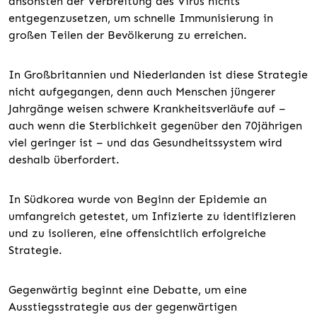
ansonsten der Verbreitung des Virus nichts
entgegenzusetzen, um schnelle Immunisierung in
großen Teilen der Bevölkerung zu erreichen.
In Großbritannien und Niederlanden ist diese Strategie
nicht aufgegangen, denn auch Menschen jüngerer
Jahrgänge weisen schwere Krankheitsverläufe auf –
auch wenn die Sterblichkeit gegenüber den 70jährigen
viel geringer ist – und das Gesundheitssystem wird
deshalb überfordert.
In Südkorea wurde von Beginn der Epidemie an
umfangreich getestet, um Infizierte zu identifizieren
und zu isolieren, eine offensichtlich erfolgreiche
Strategie.
Gegenwärtig beginnt eine Debatte, um eine
Ausstiegsstrategie aus der gegenwärtigen