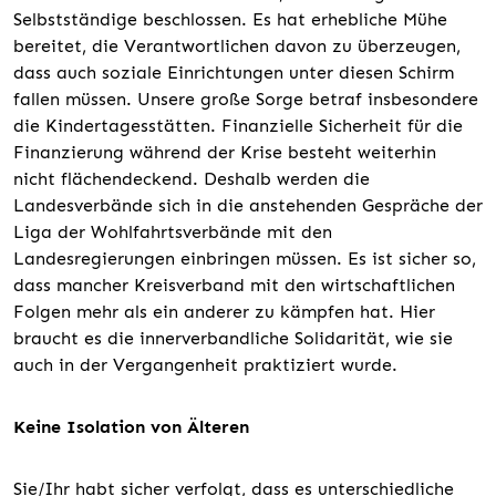
Selbstständige beschlossen. Es hat erhebliche Mühe
bereitet, die Verantwortlichen davon zu überzeugen,
dass auch soziale Einrichtungen unter diesen Schirm
fallen müssen. Unsere große Sorge betraf insbesondere
die Kindertagesstätten. Finanzielle Sicherheit für die
Finanzierung während der Krise besteht weiterhin
nicht flächendeckend. Deshalb werden die
Landesverbände sich in die anstehenden Gespräche der
Liga der Wohlfahrtsverbände mit den
Landesregierungen einbringen müssen. Es ist sicher so,
dass mancher Kreisverband mit den wirtschaftlichen
Folgen mehr als ein anderer zu kämpfen hat. Hier
braucht es die innerverbandliche Solidarität, wie sie
auch in der Vergangenheit praktiziert wurde.
Keine Isolation von Älteren
Sie/Ihr habt sicher verfolgt, dass es unterschiedliche