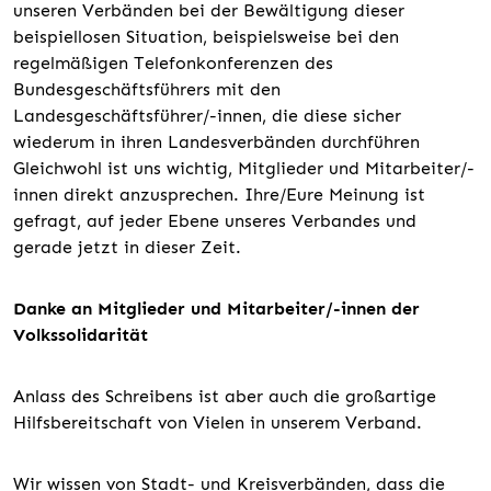
unseren Verbänden bei der Bewältigung dieser
beispiellosen Situation, beispielsweise bei den
regelmäßigen Telefonkonferenzen des
Bundesgeschäftsführers mit den
Landesgeschäftsführer/-innen, die diese sicher
wiederum in ihren Landesverbänden durchführen
Gleichwohl ist uns wichtig, Mitglieder und Mitarbeiter/-
innen direkt anzusprechen. Ihre/Eure Meinung ist
gefragt, auf jeder Ebene unseres Verbandes und
gerade jetzt in dieser Zeit.
Danke an Mitglieder und Mitarbeiter/-innen der
Volkssolidarität
Anlass des Schreibens ist aber auch die großartige
Hilfsbereitschaft von Vielen in unserem Verband.
Wir wissen von Stadt- und Kreisverbänden, dass die