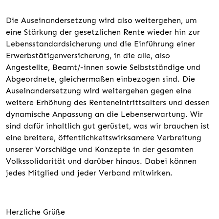
Die Auseinandersetzung wird also weitergehen, um
eine Stärkung der gesetzlichen Rente wieder hin zur
Lebensstandardsicherung und die Einführung einer
Erwerbstätigenversicherung, in die alle, also
Angestellte, Beamt/-innen sowie Selbstständige und
Abgeordnete, gleichermaßen einbezogen sind. Die
Auseinandersetzung wird weitergehen gegen eine
weitere Erhöhung des Renteneintrittsalters und dessen
dynamische Anpassung an die Lebenserwartung. Wir
sind dafür inhaltlich gut gerüstet, was wir brauchen ist
eine breitere, öffentlichkeitswirksamere Verbreitung
unserer Vorschläge und Konzepte in der gesamten
Volkssolidarität und darüber hinaus. Dabei können
jedes Mitglied und jeder Verband mitwirken.
Herzliche Grüße