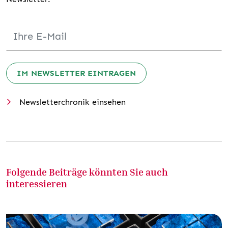
IM NEWSLETTER EINTRAGEN
Newsletterchronik einsehen
Folgende Beiträge könnten Sie auch
interessieren