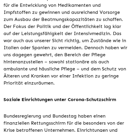
für die Entwicklung von Medikamenten und
Impfstoffen zu gewinnen und ausreichend Vorsorge
zum Ausbau der Beatmungskapazitäten zu schaffen.
Der Fokus der Politik und der Öffentlichkeit lag klar
auf der Leistungsfähigkeit der Intensivmedizin. Das
war auch aus unserer Sicht richtig, um Zustände wie in
Italien oder Spanien zu vermeiden. Dennoch haben wir
uns dagegen gewehrt, den Bereich der Pflege
hintenanzustellen – sowohl stationäre als auch
ambulante und häusliche Pflege – und dem Schutz von
Älteren und Kranken vor einer Infektion zu geringe
Priorität einzuräumen.
Soziale Einrichtungen unter Corona-Schutzschirm
Bundesregierung und Bundestag haben einen
finanziellen Rettungsschirm für die besonders von der
Krise betroffenen Unternehmen, Einrichtungen und