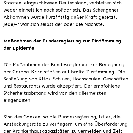
Staaten, eingeschlossen Deutschland, verhielten sich
weder einheitlich noch solidarisch. Das Schengener
Abkommen wurde kurzfristig außer Kraft gesetzt.
Jede/-r war sich selbst der oder die Nächste.
Maßnahmen der Bundesregierung zur Eindämmung
der Epidemie
Die Maßnahmen der Bundesregierung zur Begegnung
der Corona-Krise stießen auf breite Zustimmung. Die
Schließung von Kitas, Schulen, Hochschulen, Geschäften
und Restaurants wurde akzeptiert. Der empfohlene
Sicherheitsabstand wird von den allermeisten
eingehalten
Sinn des Ganzen, so die Bundesregierung, ist es, die
Ansteckungsrate zu verringern, um eine Überforderung
der Krankenhauskapazitäten zu vermeiden und Zeit