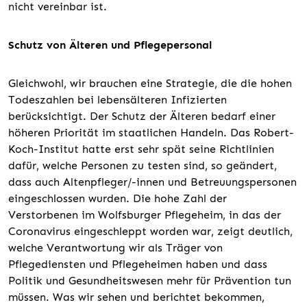
nicht vereinbar ist.
Schutz von Älteren und Pflegepersonal
Gleichwohl, wir brauchen eine Strategie, die die hohen
Todeszahlen bei lebensälteren Infizierten
berücksichtigt. Der Schutz der Älteren bedarf einer
höheren Priorität im staatlichen Handeln. Das Robert-
Koch-Institut hatte erst sehr spät seine Richtlinien
dafür, welche Personen zu testen sind, so geändert,
dass auch Altenpfleger/-innen und Betreuungspersonen
eingeschlossen wurden. Die hohe Zahl der
Verstorbenen im Wolfsburger Pflegeheim, in das der
Coronavirus eingeschleppt worden war, zeigt deutlich,
welche Verantwortung wir als Träger von
Pflegediensten und Pflegeheimen haben und dass
Politik und Gesundheitswesen mehr für Prävention tun
müssen. Was wir sehen und berichtet bekommen,