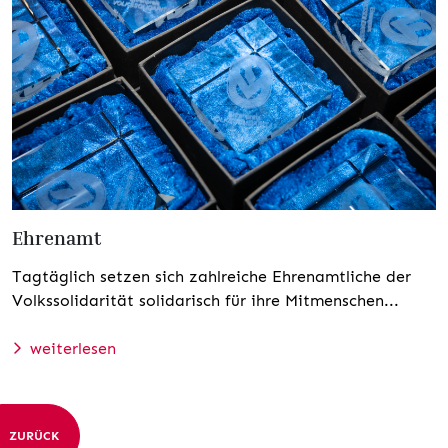
Ehrenamt
Tagtäglich setzen sich zahlreiche Ehrenamtliche der
Volkssolidarität solidarisch für ihre Mitmenschen...
weiterlesen
ZURÜCK