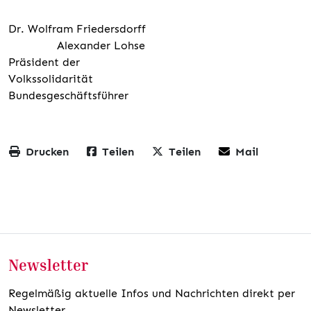
Dr. Wolfram Friedersdorff
Alexander Lohse
Präsident der
Volkssolidarität
Bundesgeschäftsführer
Drucken
Teilen
Teilen
Mail
Newsletter
Regelmäßig aktuelle Infos und Nachrichten direkt per
Newsletter.