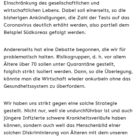
Einschränkung des gesellschaftlichen und
wirtschaftlichen Lebens. Dabei soll einerseits, so die
bisherigen Ankündigungen, die Zahl der Tests auf das
Coronavirus deutlich erhöht werden, also partiell dem
Beispiel Südkoreas gefolgt werden.
Andererseits hat eine Debatte begonnen, die wir für
problematisch halten. Risikogruppen, d. h. vor allem
Ältere über 70 sollen unter Quarantäne gestellt,
folglich strikt isoliert werden. Dann, so die Überlegung,
könnte man die Wirtschaft wieder ankurbeln ohne das
Gesundheitssystem zu überfordern.
Wir haben uns strikt gegen eine solche Strategie
gestellt. Nicht nur, weil sie undurchführbar ist und auch
jüngere Infizierte schwere Krankheitsverläufe haben
können, sondern auch weil das Menschenbild einer
solchen Diskriminierung von Älteren mit dem unseren