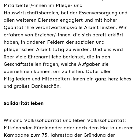
Mitarbeiter/-innen im Pflege- und
Hauswirtschaftsbereich, bei der Essenversorgung und
allen weiteren Diensten engagiert und mit hoher
Qualität ihre verantwortungsvolle Arbeit leisten. Wir
erfahren von Erzieher/-innen, die sich bereit erklärt
haben, in anderen Feldern der sozialen und
pflegerischen Arbeit tätig zu werden. Und uns wird
über viele Ehrenamtliche berichtet, die in den
Geschäftsstellen fragen, welche Aufgaben sie
übernehmen können, um zu helfen. Dafür allen
Mitgliedern und Mitarbeiter/-innen ein ganz herzliches
und großes Dankeschön.
Solidarität leben
Wir sind Volkssolidarität und leben Volkssolidarität:
Miteinander-Füreinander oder nach dem Motto unserer
Kampagne zum 75. Jahrestag der Gründung der