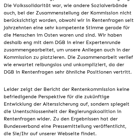
Die Volkssolidarität war, wie andere Sozialverbände
auch, bei der Zusammenstellung der Kommission nicht
berücksichtigt worden, obwohl wir in Rentenfragen seit
Jahrzehnten eine sehr kompetente Stimme gerade für
die Menschen im Osten waren und sind. Wir haben
deshalb eng mit dem DGB in einer Expertenrunde
zusammengearbeitet, um unsere Anliegen auch in der
Kommission zu platzieren. Die Zusammenarbeit verlief
wie erwartet reibungslos und unkompliziert, da der
DGB in Rentenfragen sehr ähnliche Positionen vertritt.
Leider zeigt der Bericht der Rentenkommission keine
befriedigende Perspektive für die zukünftige
Entwicklung der Alterssicherung auf, sondern spiegelt
die Unentschlossenheit der Regierungskoalition in
Rentenfragen wider. Zu den Ergebnissen hat der
Bundesverband eine Pressemitteilung veröffentlicht,
die Sie/Ihr auf unserer Webseite findet.