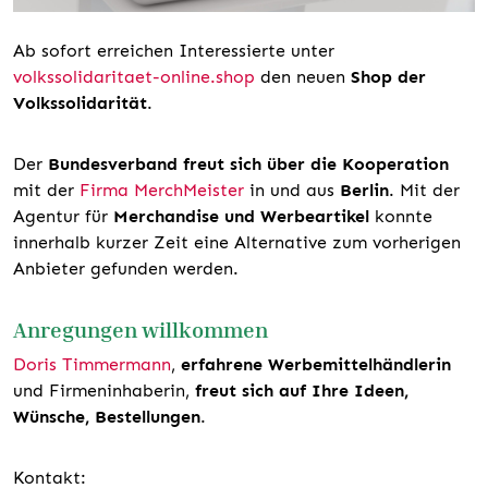
Ab sofort erreichen Interessierte unter
volkssolidaritaet-online.shop
den neuen
Shop der
Volkssolidarität
.
Der
Bundesverband freut sich über die Kooperation
mit der
Firma MerchMeister
in und aus
Berlin
. Mit der
Agentur für
Merchandise und Werbeartikel
konnte
innerhalb kurzer Zeit eine Alternative zum vorherigen
Anbieter gefunden werden.
Anregungen willkommen
Doris Timmermann
,
erfahrene Werbemittelhändlerin
und Firmeninhaberin,
freut sich auf Ihre Ideen,
Wünsche, Bestellungen
.
Kontakt: