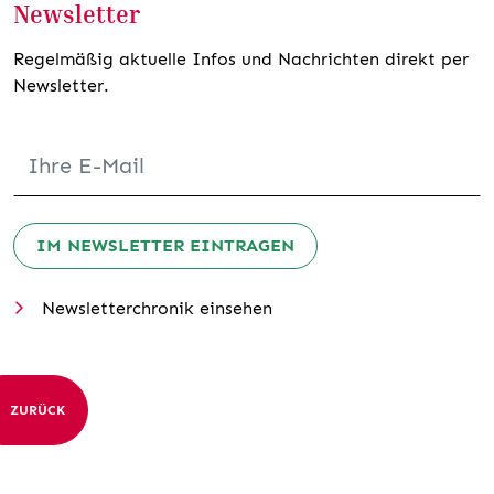
Newsletter
Regelmäßig aktuelle Infos und Nachrichten direkt per
Newsletter.
IM NEWSLETTER EINTRAGEN
Newsletterchronik einsehen
ZURÜCK