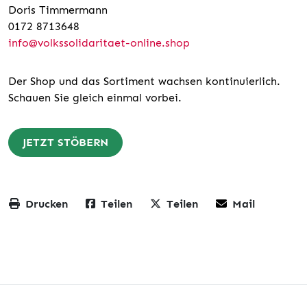
Doris Timmermann
0172 8713648
info@volkssolidaritaet-online.shop
Der Shop und das Sortiment wachsen kontinuierlich.
Schauen Sie gleich einmal vorbei.
JETZT STÖBERN
Drucken
Teilen
Teilen
Mail