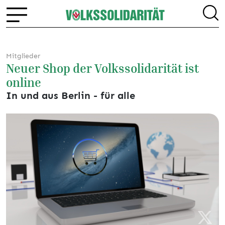
Mitglieder
Neuer Shop der Volkssolidarität ist
online
In und aus Berlin - für alle