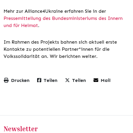
Mehr zur Alliance4Ukraine erfahren Sie in der
Pressemitteilung des Bundesministeriums des Innern
und für Heimat
.
Im Rahmen des Projekts bahnen sich aktuell erste
Kontakte zu potentiellen Partner*innen für die
Volkssolidarität an. Wir berichten weiter.
Drucken
Teilen
Teilen
Mail
Newsletter