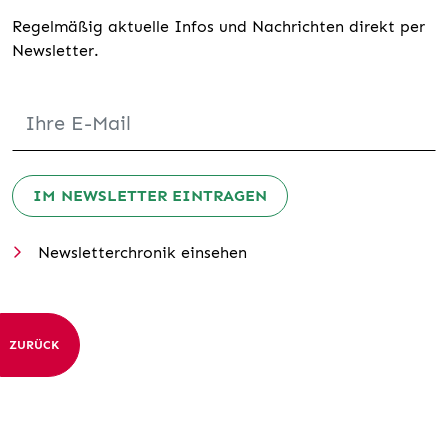
Regelmäßig aktuelle Infos und Nachrichten direkt per
Newsletter.
IM NEWSLETTER EINTRAGEN
Newsletterchronik einsehen
ZURÜCK