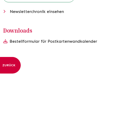
Newsletterchronik einsehen
Downloads
Bestellformular für Postkartenwandkalender
ZURÜCK