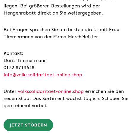
liegen. Bei größeren Bestellungen wird der
Mengenrabatt direkt an Sie weitergegeben.
Bei Fragen sprechen Sie am besten direkt mit Frau
Timmermann von der Firma MerchMeister.
Kontakt:
Doris Timmermann
0172 8713648
info@volkssolidaritaet-online.shop
Unter
volkssolidaritaet-online.shop
erreichen Sie den
neuen Shop. Das Sortiment wächst täglich. Schauen Sie
gern einmal vorbei.
JETZT STÖBERN