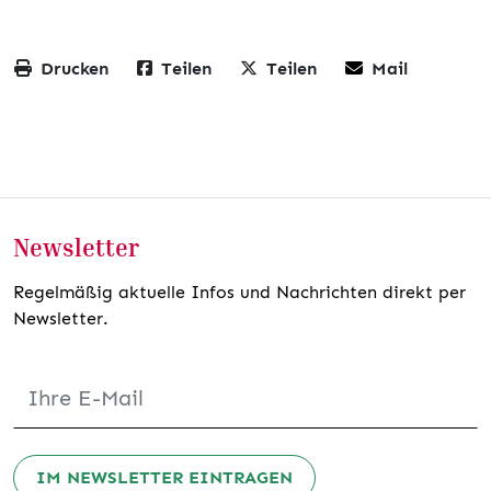
Drucken
Teilen
Teilen
Mail
Newsletter
Regelmäßig aktuelle Infos und Nachrichten direkt per
Newsletter.
IM NEWSLETTER EINTRAGEN