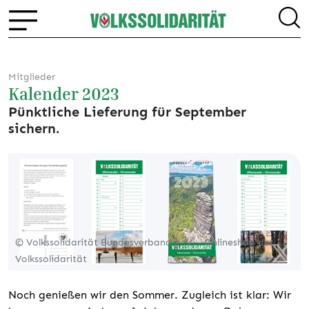
Mitglieder
Kalender 2023
Pünktliche Lieferung für September
sichern.
© Volkssolidarität Bundesverband e. V. - Onlineshop der
Volkssolidarität
Noch genießen wir den Sommer. Zugleich ist klar: Wir