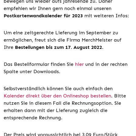
bewegen uns wieder aufs Jahresende zu. Daher
empfehlen wir Ihnen gern noch einmal unseren
Postkartenwandkalender für 2023
mit weiteren Infos:
Um eine zeitgerechte Lieferung im September zu
ermöglichen, freut sich die Firma MerchMeister auf
Ihre
Bestellungen bis zum 17. August 2022
.
Das Bestellformular finden Sie
hier
und in der rechten
Spalte unter Downloads.
Selbstverständlich können Sie auch einfach den
Kalender direkt über den Onlineshop bestellen
. Bitte
nutzen Sie in diesem Fall die Rechnungsoption. Sie
erhalten dann mit der Lieferung zugleich die
entsprechende Rechnung.
Der Preis wird voraussichtlich bei 3,09 Euro/Stück