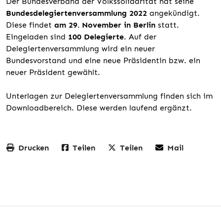
Der Bundesverband der Volkssolidarität hat seine
Bundesdelegiertenversammlung 2022
angekündigt.
Diese findet
am 29. November in Berlin
statt.
Eingeladen sind
100 Delegierte
. Auf der
Delegiertenversammlung wird ein neuer
Bundesvorstand und eine neue Präsidentin bzw. ein
neuer Präsident gewählt.
Unterlagen zur Delegiertenversammlung finden sich im
Downloadbereich. Diese werden laufend ergänzt.
Drucken
Teilen
Teilen
Mail