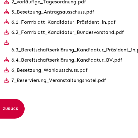
2_vorläufige_Tagesordnung.pdf
5_Besetzung_Antragsausschuss.pdf
6.1_Formblatt_Kandidatur_Präsident_in.pdf
6.2_Formblatt_Kandidatur_Bundesvorstand.pdf
6.3_Bereitschaftserklärung_Kandidatur_Präsident_in.
6.4_Bereitschaftserklärung_Kandidatur_BV.pdf
6_Besetzung_Wahlausschuss.pdf
7_Reservierung_Veranstaltungshotel.pdf
ZURÜCK