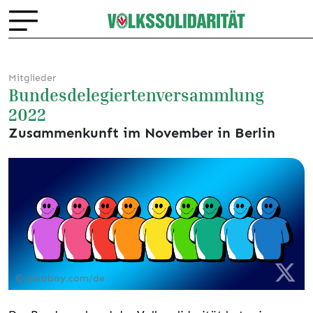
Mitglieder
Bundesdelegiertenversammlung
2022
Zusammenkunft im November in Berlin
© pixabay.com/de