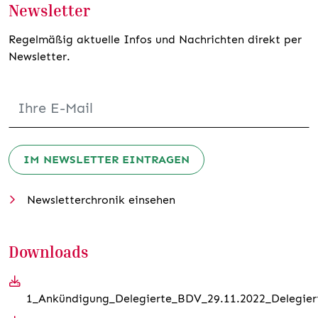
Newsletter
Regelmäßig aktuelle Infos und Nachrichten direkt per
Newsletter.
IM NEWSLETTER EINTRAGEN
Newsletterchronik einsehen
Downloads
1_Ankündigung_Delegierte_BDV_29.11.2022_Delegier