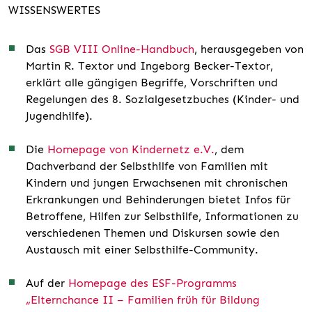
WISSENSWERTES
Das
SGB VIII Online-Handbuch
, herausgegeben von
Martin R. Textor und Ingeborg Becker-Textor,
erklärt alle gängigen Begriffe, Vorschriften und
Regelungen des 8. Sozialgesetzbuches (Kinder- und
Jugendhilfe).
Die
Homepage von Kindernetz e.V.
, dem
Dachverband der Selbsthilfe von Familien mit
Kindern und jungen Erwachsenen mit chronischen
Erkrankungen und Behinderungen bietet Infos für
Betroffene, Hilfen zur Selbsthilfe, Informationen zu
verschiedenen Themen und Diskursen sowie den
Austausch mit einer Selbsthilfe-Community.
Auf der
Homepage des ESF-Programms
„Elternchance II – Familien früh für Bildung