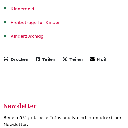
Kindergeld
Freibeträge für Kinder
Kinderzuschlag
Drucken
Teilen
Teilen
Mail
Newsletter
Regelmäßig aktuelle Infos und Nachrichten direkt per
Newsletter.