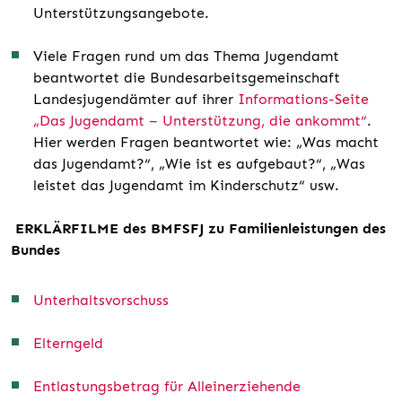
Unterstützungsangebote.
Viele Fragen rund um das Thema Jugendamt
beantwortet die Bundesarbeitsgemeinschaft
Landesjugendämter auf ihrer
Informations-Seite
„Das Jugendamt – Unterstützung, die ankommt“
.
Hier werden Fragen beantwortet wie: „Was macht
das Jugendamt?“, „Wie ist es aufgebaut?“, „Was
leistet das Jugendamt im Kinderschutz“ usw.
ERKLÄRFILME des BMFSFJ zu Familienleistungen des
Bundes
Unterhaltsvorschuss
Elterngeld
Entlastungsbetrag für Alleinerziehende