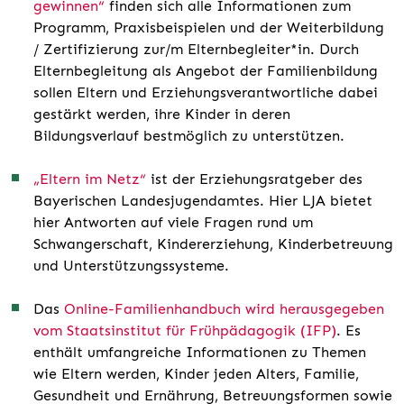
gewinnen“
finden sich alle Informationen zum
Programm, Praxisbeispielen und der Weiterbildung
/ Zertifizierung zur/m Elternbegleiter*in. Durch
Elternbegleitung als Angebot der Familienbildung
sollen Eltern und Erziehungsverantwortliche dabei
gestärkt werden, ihre Kinder in deren
Bildungsverlauf bestmöglich zu unterstützen.
„Eltern im Netz“
ist der Erziehungsratgeber des
Bayerischen Landesjugendamtes. Hier LJA bietet
hier Antworten auf viele Fragen rund um
Schwangerschaft, Kindererziehung, Kinderbetreuung
und Unterstützungssysteme.
Das
Online-Familienhandbuch wird herausgegeben
vom Staatsinstitut für Frühpädagogik (IFP)
. Es
enthält umfangreiche Informationen zu Themen
wie Eltern werden, Kinder jeden Alters, Familie,
Gesundheit und Ernährung, Betreuungsformen sowie