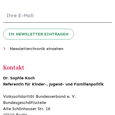
IM NEWSLETTER EINTRAGEN
Newsletterchronik einsehen
Kontakt
Dr. Sophie Koch
Referentin für Kinder-, Jugend- und Familienpolitik
Volkssolidarität Bundesverband e. V.
Bundesgeschäftsstelle
Alte Schönhauser Str. 16
10119 Berlin