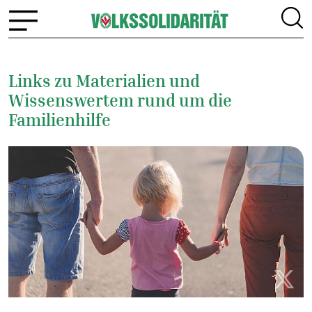
Links zu Materialien und
Wissenswertem rund um die
Familienhilfe