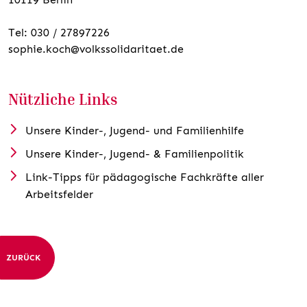
Tel: 030 / 27897226
sophie.koch@volkssolidaritaet.de
Nützliche Links
Unsere Kinder-, Jugend- und Familienhilfe
Unsere Kinder-, Jugend- & Familienpolitik
Link-Tipps für pädagogische Fachkräfte aller
Arbeitsfelder
ZURÜCK