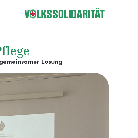
Pflege
h gemeinsamer Lösung