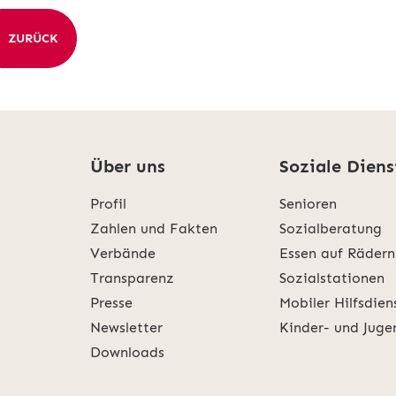
ZURÜCK
Über uns
Soziale Diens
Profil
Senioren
Zahlen und Fakten
Sozialberatung
Verbände
Essen auf Rädern
Transparenz
Sozialstationen
Presse
Mobiler Hilfsdien
Newsletter
Kinder- und Juge
Downloads