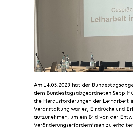
Am 14.05.2023 hat der Bundestagsabge
dem Bundestagsabgeordneten Sepp Müll
die Herausforderungen der Leiharbeit im
Veranstaltung war es, Eindrücke und E
aufzunehmen, um ein Bild von der Entw
Veränderungserfordernissen zu erhalten