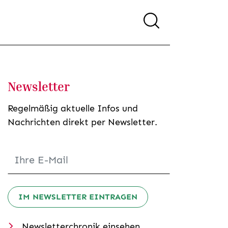
Newsletter
Regelmäßig aktuelle Infos und
Nachrichten direkt per Newsletter.
IM NEWSLETTER EINTRAGEN
Newsletterchronik einsehen