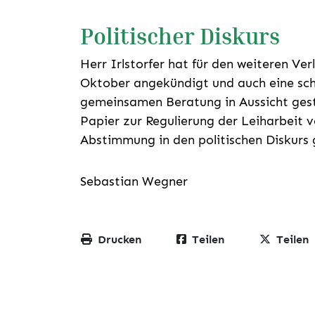
Politischer Diskurs
Herr Irlstorfer hat für den weiteren Ver
Oktober angekündigt und auch eine sch
gemeinsamen Beratung in Aussicht geste
Papier zur Regulierung der Leiharbeit
Abstimmung in den politischen Diskurs
Sebastian Wegner
Drucken
Teilen
Teilen