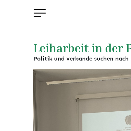
Leiharbeit in der 
Politik und verbände suchen nac