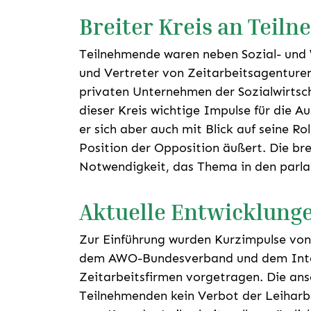
Breiter Kreis an Teil
Teilnehmende waren neben Sozial- und
und Vertreter von Zeitarbeitsagenture
privaten Unternehmen der Sozialwirtscha
dieser Kreis wichtige Impulse für die 
er sich aber auch mit Blick auf seine Ro
Position der Opposition äußert. Die bre
Notwendigkeit, das Thema in den parl
Aktuelle Entwicklunge
Zur Einführung wurden Kurzimpulse von
dem AWO-Bundesverband und dem Inte
Zeitarbeitsfirmen vorgetragen. Die ansc
Teilnehmenden kein Verbot der Leiharb