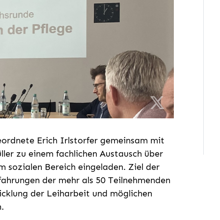
ordnete Erich Irlstorfer gemeinsam mit
er zu einem fachlichen Austausch über
 sozialen Bereich eingeladen. Ziel der
rfahrungen der mehr als 50 Teilnehmenden
icklung der Leiharbeit und möglichen
.