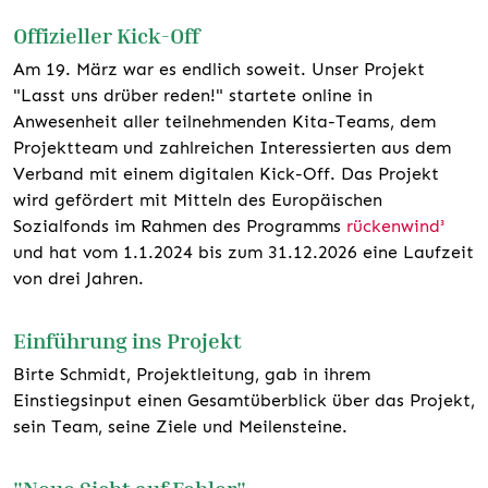
Offizieller Kick-Off
Am 19. März war es endlich soweit. Unser Projekt
"Lasst uns drüber reden!" startete online in
Anwesenheit aller teilnehmenden Kita-Teams, dem
Projektteam und zahlreichen Interessierten aus dem
Verband mit einem digitalen Kick-Off. Das Projekt
wird gefördert mit Mitteln des Europäischen
Sozialfonds im Rahmen des Programms
rückenwind³
und hat vom 1.1.2024 bis zum 31.12.2026 eine Laufzeit
von drei Jahren.
Einführung ins Projekt
Birte Schmidt, Projektleitung, gab in ihrem
Einstiegsinput einen Gesamtüberblick über das Projekt,
sein Team, seine Ziele und Meilensteine.
"Neue Sicht auf Fehler"