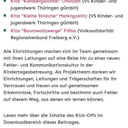
Kita "Kienbergwichtel" Uhlstädt
(VS Kinder- und
Jugendwerk Thüringen gGmbH)
Kita "Kleine Strolche" Marktgoelitz
(VS Kinder- und
Jugendwerk Thüringen gGmbH)
Kita "Baumwollzwerge" Flöha
(Volkssolidarität
Regionalverband Freiberg e.V.)
Alle Einrichtungen machen sich im Team gemeinsam
mit ihren Leitungen auf eine Reise hin zu einer neuen
Fehler- und Kommunikationskultur in der
Kindertagesbetreuung. Als Projektteam danken wir
Einrichtungen, Leitungen und Trägerschaften für ihr
Vertrauen und freuen uns auf gemeinsamen
Erkenntnisse, Fortschritte und bestimmt auch Fehler
auf diesem Weg, aus denen wir lernen können.
Lesen mehr über die Inhalte des Kick-Offs im
Downloadbereich dieses Beitrages.