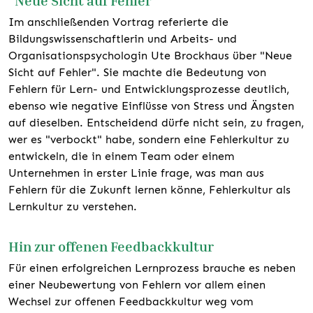
Im anschließenden Vortrag referierte die
Bildungswissenschaftlerin und Arbeits- und
Organisationspsychologin Ute Brockhaus über "Neue
Sicht auf Fehler". Sie machte die Bedeutung von
Fehlern für Lern- und Entwicklungsprozesse deutlich,
ebenso wie negative Einflüsse von Stress und Ängsten
auf dieselben. Entscheidend dürfe nicht sein, zu fragen,
wer es "verbockt" habe, sondern eine Fehlerkultur zu
entwickeln, die in einem Team oder einem
Unternehmen in erster Linie frage, was man aus
Fehlern für die Zukunft lernen könne, Fehlerkultur als
Lernkultur zu verstehen.
Hin zur offenen Feedbackkultur
Für einen erfolgreichen Lernprozess brauche es neben
einer Neubewertung von Fehlern vor allem einen
Wechsel zur offenen Feedbackkultur weg vom