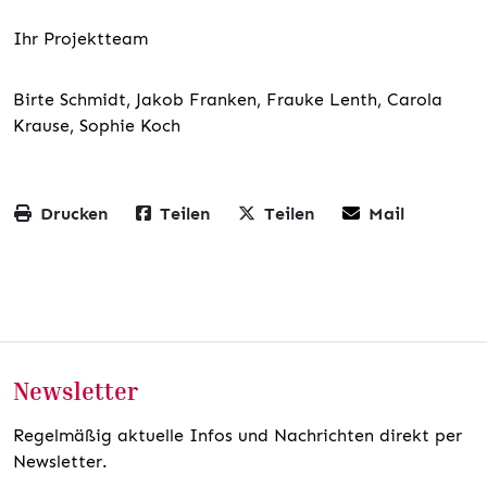
Ihr Projektteam
Birte Schmidt, Jakob Franken, Frauke Lenth, Carola
Krause, Sophie Koch
Drucken
Teilen
Teilen
Mail
Newsletter
Regelmäßig aktuelle Infos und Nachrichten direkt per
Newsletter.