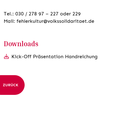
Tel.: 030 / 278 97 – 227 oder 229
Mail: fehlerkultur@volkssolidaritaet.de
Downloads
Kick-Off Präsentation Handreichung
ZURÜCK