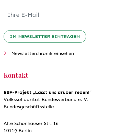
IM NEWSLETTER EINTRAGEN
Newsletterchronik einsehen
Kontakt
ESF-Projekt „Lasst uns drüber reden!“
Volkssolidarität Bundesverband e. V.
Bundesgeschäftsstelle
Alte Schönhauser Str. 16
10119 Berlin