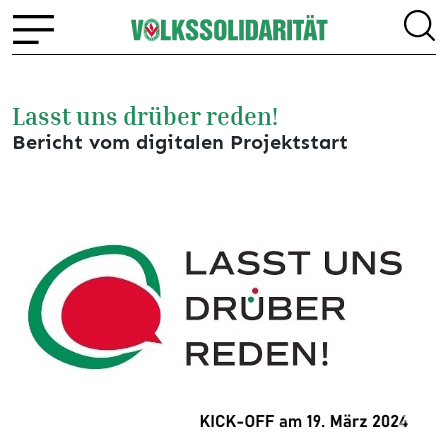
Lasst uns drüber reden!
Bericht vom digitalen Projektstart