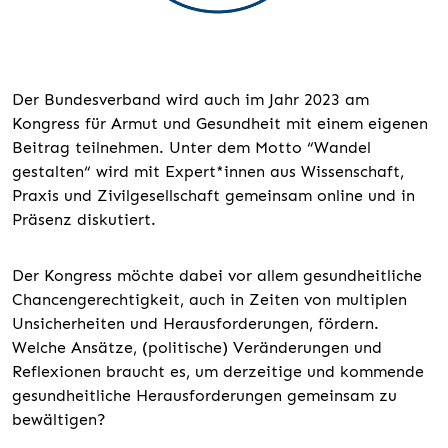
Der Bundesverband wird auch im Jahr 2023 am
Kongress für Armut und Gesundheit mit einem eigenen
Beitrag teilnehmen. Unter dem Motto “Wandel
gestalten“ wird mit Expert*innen aus Wissenschaft,
Praxis und Zivilgesellschaft gemeinsam online und in
Präsenz diskutiert.
Der Kongress möchte dabei vor allem gesundheitliche
Chancengerechtigkeit, auch in Zeiten von multiplen
Unsicherheiten und Herausforderungen, fördern.
Welche Ansätze, (politische) Veränderungen und
Reflexionen braucht es, um derzeitige und kommende
gesundheitliche Herausforderungen gemeinsam zu
bewältigen?