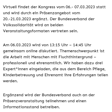
Virtuell findet der Kongress vom 06.- 07.03.2023 statt
und wird durch ein Präsenzangebot vom
20.-21.03.2023 ergänzt. Der Bundesverband der
Volkssolidarität wird an beiden
Veranstaltungsformaten vertreten sein.
Am 06.03.2023 wird von 13:15 Uhr – 14:45 Uhr
gemeinsam online diskutiert. Themenschwerpunkt ist
die Arbeit mit Menschen mit Fluchthintergrund –
professionell und ehrenamtlich. Wir haben dazu drei
Expert*innen eingeladen, die aus dem Bereich Pflege,
Kinderbetreuung und Ehrenamt ihre Erfahrungen teilen
werden.
Ergänzend wird der Bundesverband auch an der
Präsenzveranstaltung teilnehmen und einen
Informationsstand betreiben.