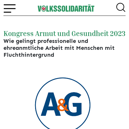
Kongress Armut und Gesundheit 2023
Wie gelingt professionelle und
ehreanmtliche Arbeit mit Menschen mit
Fluchthintergrund