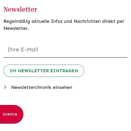
Newsletter
Regelmäßig aktuelle Infos und Nachrichten direkt per
Newsletter.
IM NEWSLETTER EINTRAGEN
Newsletterchronik einsehen
ZURÜCK