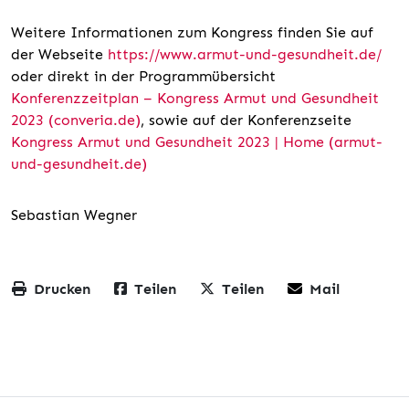
Weitere Informationen zum Kongress finden Sie auf
der Webseite
https://www.armut-und-gesundheit.de/
oder direkt in der Programmübersicht
Konferenzzeitplan – Kongress Armut und Gesundheit
2023 (converia.de)
, sowie auf der Konferenzseite
Kongress Armut und Gesundheit 2023 | Home (armut-
und-gesundheit.de)
Sebastian Wegner
Drucken
Teilen
Teilen
Mail