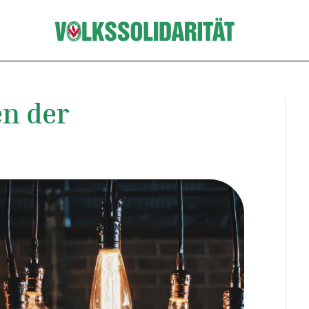
n der