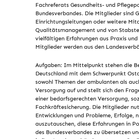
Fachreferats Gesundheits- und Pflegepo
Bundesverbandes. Die Mitglieder sind G
Einrichtungsleitungen oder weitere Mit
Qualitätsmanagement und von Stabstell
vielfältigen Erfahrungen aus Praxis und 
Mitglieder werden aus den Landesverb
Aufgaben: Im Mittelpunkt stehen die B
Deutschland mit dem Schwerpunkt Ostd
sowohl Themen der ambulanten als auch
Versorgung auf und stellt sich den Frag
einer bedarfsgerechten Versorgung, soz
Fachkräftesicherung. Die Mitglieder nu
Entwicklungen und Probleme, Erfolge, 
auszutauschen, diese Erfahrungen in Po
des Bundesverbandes zu übersetzen un