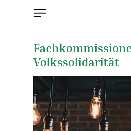
Fachkommissione
Volkssolidarität