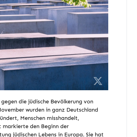
gegen die jüdische Bevölkerung von
 November wurden in ganz Deutschland
ündert, Menschen misshandelt,
t markierte den Beginn der
ung jüdischen Lebens in Europa. Sie hat