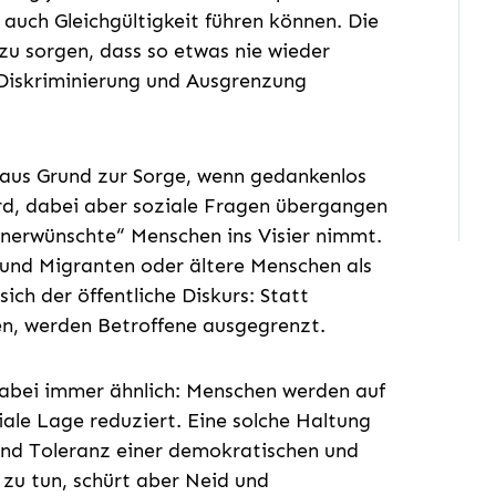
auch Gleichgültigkeit führen können. Die
 zu sorgen, dass so etwas nie wieder
iskriminierung und Ausgrenzung
rchaus Grund zur Sorge, wenn gedankenlos
wird, dabei aber soziale Fragen übergangen
unerwünschte“ Menschen ins Visier nimmt.
und Migranten oder ältere Menschen als
ch der öffentliche Diskurs: Statt
n, werden Betroffene ausgegrenzt.
abei immer ähnlich: Menschen werden auf
ziale Lage reduziert. Eine solche Haltung
und Toleranz einer demokratischen und
 zu tun, schürt aber Neid und