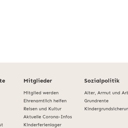
te
Mitglieder
Sozialpolitik
Mitglied werden
Alter, Armut und Ar
Ehrenamtlich helfen
Grundrente
Reisen und Kultur
Kindergrundsicheru
Aktuelle Corona-Infos
st
Kinderferienlager