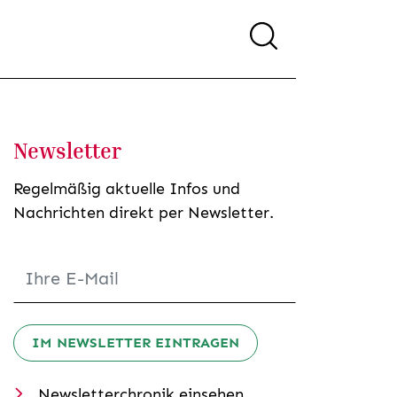
Newsletter
Regelmäßig aktuelle Infos und
Nachrichten direkt per Newsletter.
IM NEWSLETTER EINTRAGEN
Newsletterchronik einsehen