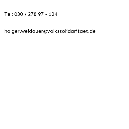
Tel: 030 / 278 97 - 124
holger.weidauer@volkssolidaritaet.de