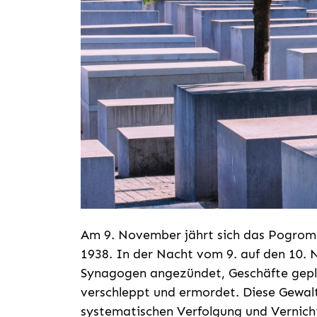
Am 9. November jährt sich das Pogrom 
1938. In der Nacht vom 9. auf den 10.
Synagogen angezündet, Geschäfte gepl
verschleppt und ermordet. Diese Gewal
systematischen Verfolgung und Vernicht