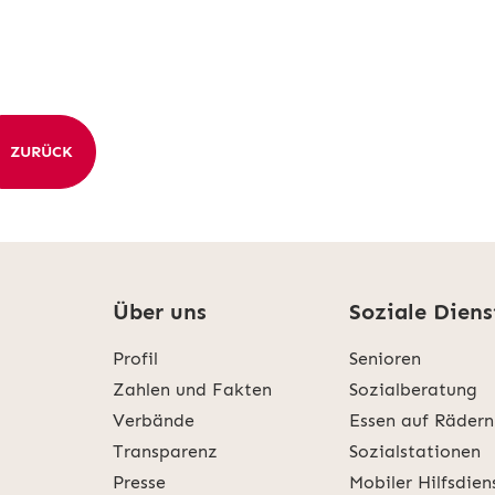
ZURÜCK
Über uns
Soziale Diens
Profil
Senioren
Zahlen und Fakten
Sozialberatung
Verbände
Essen auf Rädern
Transparenz
Sozialstationen
Presse
Mobiler Hilfsdien