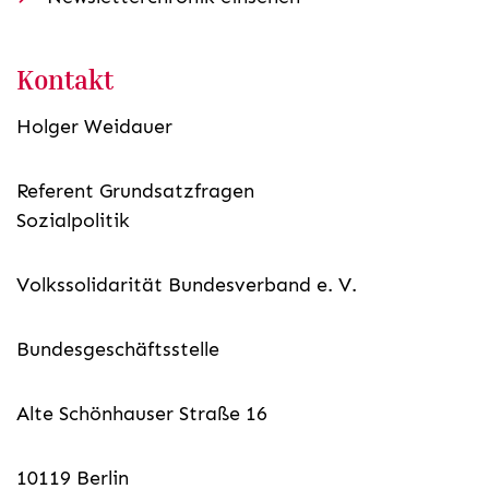
Kontakt
Holger Weidauer
Referent Grundsatzfragen
Sozialpolitik
Volkssolidarität Bundesverband e. V.
Bundesgeschäftsstelle
Alte Schönhauser Straße 16
10119 Berlin