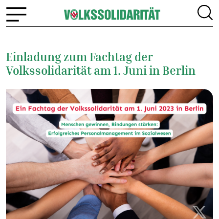
Einladung zum Fachtag der
Volkssolidarität am 1. Juni in Berlin