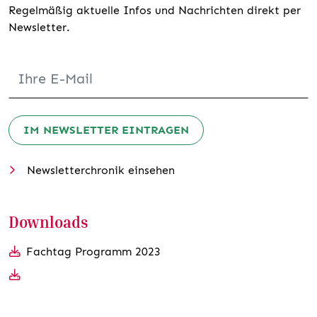
Regelmäßig aktuelle Infos und Nachrichten direkt per
Newsletter.
IM NEWSLETTER EINTRAGEN
Newsletterchronik einsehen
Downloads
Fachtag Programm 2023