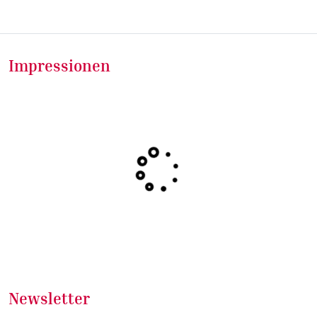
Impressionen
Newsletter