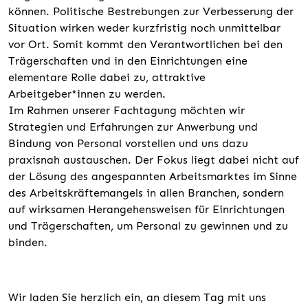
können. Politische Bestrebungen zur Verbesserung der
Situation wirken weder kurzfristig noch unmittelbar
vor Ort. Somit kommt den Verantwortlichen bei den
Trägerschaften und in den Einrichtungen eine
elementare Rolle dabei zu, attraktive
Arbeitgeber*innen zu werden.
Im Rahmen unserer Fachtagung möchten wir
Strategien und Erfahrungen zur Anwerbung und
Bindung von Personal vorstellen und uns dazu
praxisnah austauschen. Der Fokus liegt dabei nicht auf
der Lösung des angespannten Arbeitsmarktes im Sinne
des Arbeitskräftemangels in allen Branchen, sondern
auf wirksamen Herangehensweisen für Einrichtungen
und Trägerschaften, um Personal zu gewinnen und zu
binden.
Wir laden Sie herzlich ein, an diesem Tag mit uns