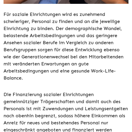
Für soziale Einrichtungen wird es zunehmend
schwieriger, Personal zu finden und an die jeweilige
Einrichtung zu binden. Der demographische Wandel,
belastende Arbeitsbedingungen und das geringere
Ansehen sozialer Berufe im Vergleich zu anderen
Berufsgruppen sorgen für diese Entwicklung ebenso
wie der Generationenwechsel bei den Mitarbeitenden
mit veränderten Erwartungen an gute
Arbeitsbedingungen und eine gesunde Work-Life-
Balance.
Die Finanzierung sozialer Einrichtungen
gemeinnütziger Trägerschaften und damit auch des
Personals ist mit Zuwendungen und Leistungsentgelten
nach obenhin begrenzt, sodass höhere Einkommen als
Anreiz für neues und bestehendes Personal nur
eingeschränkt angeboten und finanziert werden