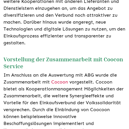
weitere Kooperationen mit anderen Lieferanten und
Dienstleistern einzugehen an, um das Angebot zu
diversifizieren und den Verbund noch attraktiver zu
machen. Darüber hinaus wurde angeregt, neue
Technologien und digitale Lösungen zu nutzen, um den
Einkaufsprozess effizienter und transparenter zu
gestalten.
Vorstellung der Zusammenarbeit mit Coocon
Service
Im Anschluss an die Auswertung mit ABG wurde die
Zusammenarbeit mit
Cocoon
vorgestellt. Cocoon
bietet als Kooperationmanagement Möglichkeiten der
Zusammenarbeit, die weitere Synergieeffekte und
Vorteile für den Einkaufsverbund der Volkssolidarität
versprechen. Durch die Einbindung von Coocoon
können beispielsweise innovative
Beschaffungslösungen implementiert und