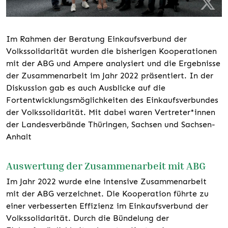
Im Rahmen der Beratung Einkaufsverbund der
Volkssolidarität wurden die bisherigen Kooperationen
mit der ABG und Ampere analysiert und die Ergebnisse
der Zusammenarbeit im Jahr 2022 präsentiert. In der
Diskussion gab es auch Ausblicke auf die
Fortentwicklungsmöglichkeiten des Einkaufsverbundes
der Volkssolidarität. Mit dabei waren Vertreter*innen
der Landesverbände Thüringen, Sachsen und Sachsen-
Anhalt
Auswertung der Zusammenarbeit mit ABG
Im Jahr 2022 wurde eine intensive Zusammenarbeit
mit der ABG verzeichnet. Die Kooperation führte zu
einer verbesserten Effizienz im Einkaufsverbund der
Volkssolidarität. Durch die Bündelung der