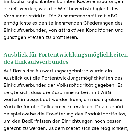
Einkaufsmöglichkeiten konnten Kosteneinsparungen
erzielt werden, was die Wettbewerbsfähigkeit des
Verbundes stärkte. Die Zusammenarbeit mit ABG
ermöglichte es den teilnehmenden Gliederungen des
Einkaufsverbundes, von attraktiven Konditionen und
günstigen Preisen zu profitieren.
Ausblick für Fortentwicklungsmöglichkeiten
des Einkaufsverbundes
Auf Basis der Auswertungsergebnisse wurde ein
Ausblick auf die Fortentwicklungsmöglichkeiten des
Einkaufsverbundes der Volkssolidarität gegeben. Es
zeigte sich, dass die Zusammenarbeit mit ABG
weiterhin ausgebaut werden kann, um noch größere
Vorteile für alle Teilnehmer zu erzielen. Dazu gehört
beispielsweise die Erweiterung des Produktportfolios,
um den Bedürfnissen der Einrichtungen noch besser
gerecht zu werden. Zudem bietet sich die Möglichkeit,