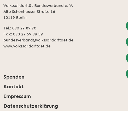
Volkssolidarität Bundesverband e. V.
Alte Schönhauser Straße 16
10119 Berlin
Tel.: 030 27 89 70
Fax: 030 27 59 39 59
bundesverband@volkssolidaritaet.de
www.volkssolidaritaet.de
Spenden
Kontakt
Impressum
Datenschutzerklärung
Privatsphäre-Einstellungen