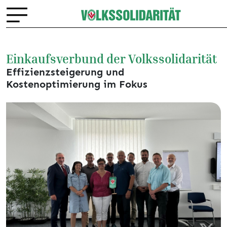
Einkaufsverbund der Volkssolidarität
Effizienzsteigerung und
Kostenoptimierung im Fokus