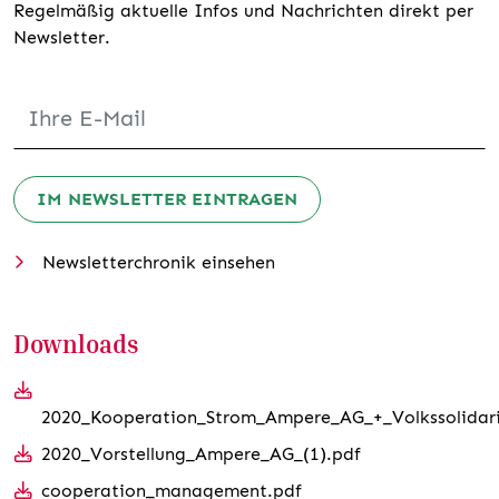
Regelmäßig aktuelle Infos und Nachrichten direkt per
Newsletter.
IM NEWSLETTER EINTRAGEN
Newsletterchronik einsehen
Downloads
2020_Kooperation_Strom_Ampere_AG_+_Volkssolidari
2020_Vorstellung_Ampere_AG_(1).pdf
cooperation_management.pdf