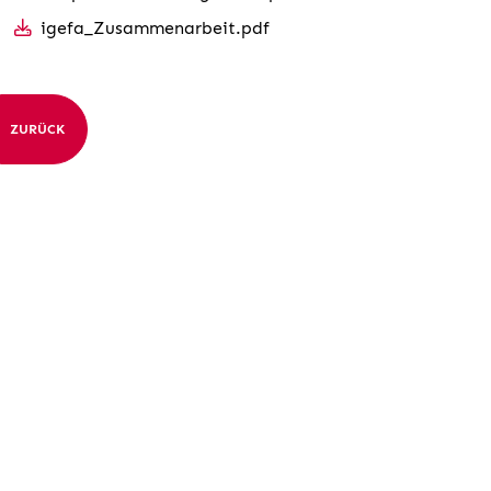
igefa_Zusammenarbeit.pdf
ZURÜCK