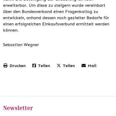
erweiterbar. Um diese zu steigern wurde vereinbart
über den Bundesverband einen Fragenkatlog zu
entwickeln, anhand dessen noch gezielter Bedarfe für
einen erfolgreichen Einkaufsverbund ermittelt werden
können.
Sebastian Wegner
Drucken
Teilen
Teilen
Mail
Newsletter