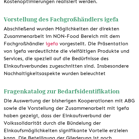
Kostenoptimierungen realisiert werden.
Vorstellung des Fachgroßhändlers igefa
Abschließend wurden Möglichkeiten der direkten
Zusammenarbeit im NON-Food Bereich mit dem
Fachgroßhändler
igefa
vorgestellt. Die Präsentation
von igefa verdeutlichte die vielfältigen Produkte und
Services, die speziell auf die Bedürfnisse des
Einkaufsverbundes zugeschnitten sind. Insbesondere
Nachhaltigkeitsaspekte wurden beleuchtet
Fragenkatalog zur Bedarfsidentifikation
Die Auswertung der bisherigen Kooperationen mit ABG
sowie die Vorstellung der Zusammenarbeit mit igefa
haben gezeigt, dass der Einkaufsverbund der
Volkssolidarität durch die Bündelung der
Einkaufsmöglichkeiten signifikante Vorteile erzielen
kann. Die Beteiligung der Gliederung ist noch