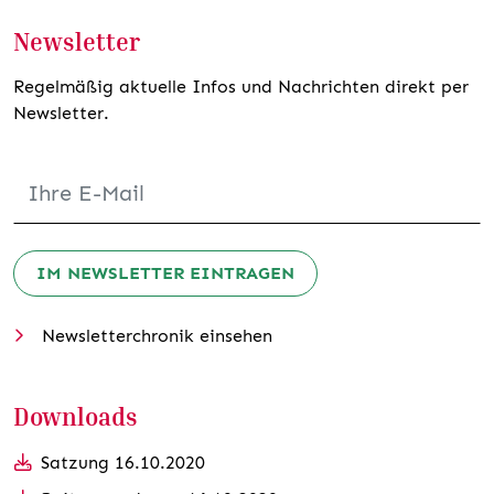
Newsletter
Regelmäßig aktuelle Infos und Nachrichten direkt per
Newsletter.
IM NEWSLETTER EINTRAGEN
Newsletterchronik einsehen
Downloads
Satzung 16.10.2020