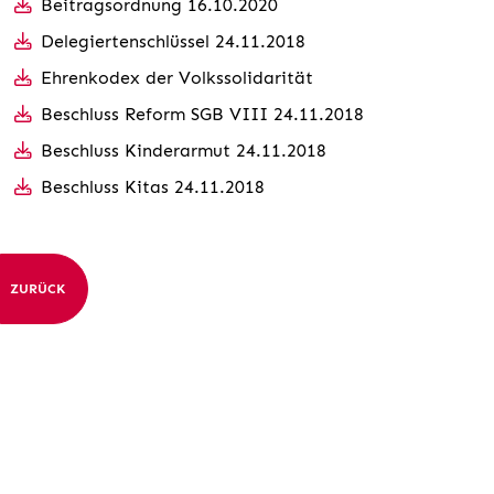
Beitragsordnung 16.10.2020
Delegiertenschlüssel 24.11.2018
Ehrenkodex der Volkssolidarität
Beschluss Reform SGB VIII 24.11.2018
Beschluss Kinderarmut 24.11.2018
Beschluss Kitas 24.11.2018
ZURÜCK