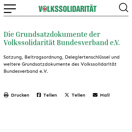
Die Grundsatzdokumente der
Volkssolidarität Bundesverband e.V.
Satzung, Beitragsordnung, Delegiertenschlüssel und
weitere Grundsatzdokumente des Volkssolidarität
Bundesverband e.V.
Drucken
Teilen
Teilen
Mail