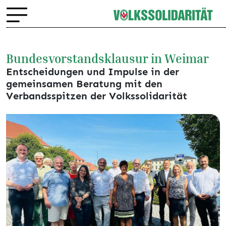
Bundesvorstandsklausur in Weimar
Entscheidungen und Impulse in der
gemeinsamen Beratung mit den
Verbandsspitzen der Volkssolidarität