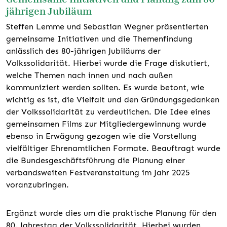
jährigen Jubiläum
Steffen Lemme und Sebastian Wegner präsentierten
gemeinsame Initiativen und die Themenfindung
anlässlich des 80-jährigen Jubiläums der
Volkssolidarität. Hierbei wurde die Frage diskutiert,
welche Themen nach innen und nach außen
kommuniziert werden sollten. Es wurde betont, wie
wichtig es ist, die Vielfalt und den Gründungsgedanken
der Volkssolidarität zu verdeutlichen. Die Idee eines
gemeinsamen Films zur Mitgliedergewinnung wurde
ebenso in Erwägung gezogen wie die Vorstellung
vielfältiger Ehrenamtlichen Formate. Beauftragt wurde
die Bundesgeschäftsführung die Planung einer
verbandsweiten Festveranstaltung im Jahr 2025
voranzubringen.
Ergänzt wurde dies um die praktische Planung für den
80. Jahrestag der Volkssolidarität. Hierbei wurden