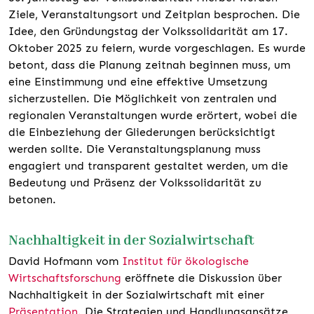
Ziele, Veranstaltungsort und Zeitplan besprochen. Die
Idee, den Gründungstag der Volkssolidarität am 17.
Oktober 2025 zu feiern, wurde vorgeschlagen. Es wurde
betont, dass die Planung zeitnah beginnen muss, um
eine Einstimmung und eine effektive Umsetzung
sicherzustellen. Die Möglichkeit von zentralen und
regionalen Veranstaltungen wurde erörtert, wobei die
die Einbeziehung der Gliederungen berücksichtigt
werden sollte. Die Veranstaltungsplanung muss
engagiert und transparent gestaltet werden, um die
Bedeutung und Präsenz der Volkssolidarität zu
betonen.
Nachhaltigkeit in der Sozialwirtschaft
David Hofmann vom
Institut für ökologische
Wirtschaftsforschung
eröffnete die Diskussion über
Nachhaltigkeit in der Sozialwirtschaft mit einer
Präsentation
. Die Strategien und Handlungsansätze