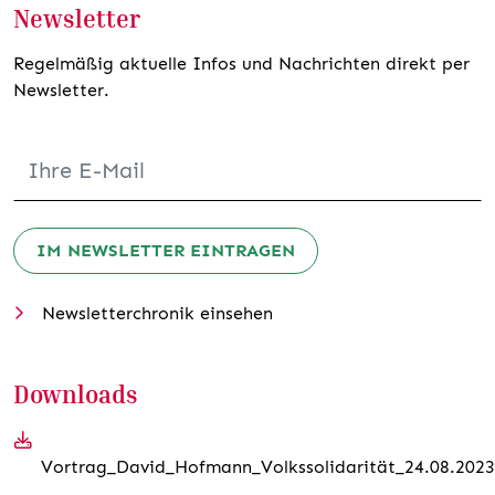
Newsletter
Regelmäßig aktuelle Infos und Nachrichten direkt per
Newsletter.
IM NEWSLETTER EINTRAGEN
Newsletterchronik einsehen
Downloads
Vortrag_David_Hofmann_Volkssolidarität_24.08.2023