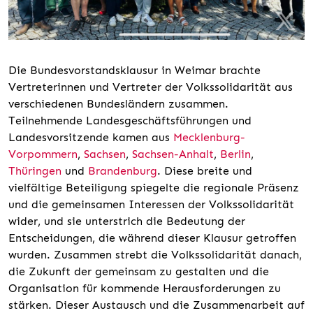
Die Bundesvorstandsklausur in Weimar brachte
Vertreterinnen und Vertreter der Volkssolidarität aus
verschiedenen Bundesländern zusammen.
Teilnehmende Landesgeschäftsführungen und
Landesvorsitzende kamen aus
Mecklenburg-
Vorpommern
,
Sachsen
,
Sachsen-Anhalt
,
Berlin
,
Thüringen
und
Brandenburg
. Diese breite und
vielfältige Beteiligung spiegelte die regionale Präsenz
und die gemeinsamen Interessen der Volkssolidarität
wider, und sie unterstrich die Bedeutung der
Entscheidungen, die während dieser Klausur getroffen
wurden. Zusammen strebt die Volkssolidarität danach,
die Zukunft der gemeinsam zu gestalten und die
Organisation für kommende Herausforderungen zu
stärken. Dieser Austausch und die Zusammenarbeit auf