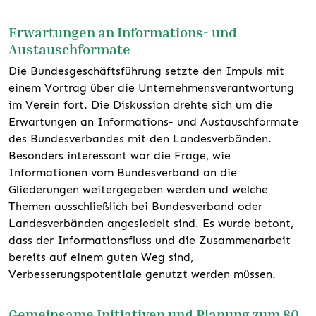
Erwartungen an Informations- und
Austauschformate
Die Bundesgeschäftsführung setzte den Impuls mit
einem Vortrag über die Unternehmensverantwortung
im Verein fort. Die Diskussion drehte sich um die
Erwartungen an Informations- und Austauschformate
des Bundesverbandes mit den Landesverbänden.
Besonders interessant war die Frage, wie
Informationen vom Bundesverband an die
Gliederungen weitergegeben werden und welche
Themen ausschließlich bei Bundesverband oder
Landesverbänden angesiedelt sind. Es wurde betont,
dass der Informationsfluss und die Zusammenarbeit
bereits auf einem guten Weg sind,
Verbesserungspotentiale genutzt werden müssen.
Gemeinsame Initiativen und Planung zum 80-