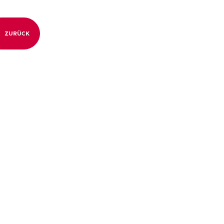
ZURÜCK