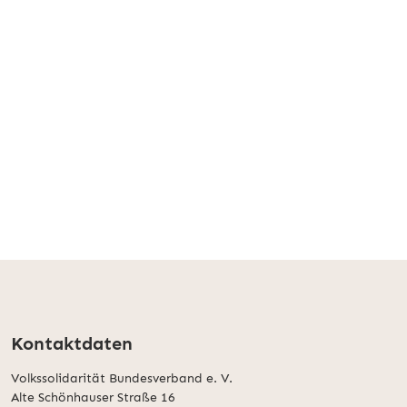
Kontaktdaten
Volkssolidarität Bundesverband e. V.
Alte Schönhauser Straße 16