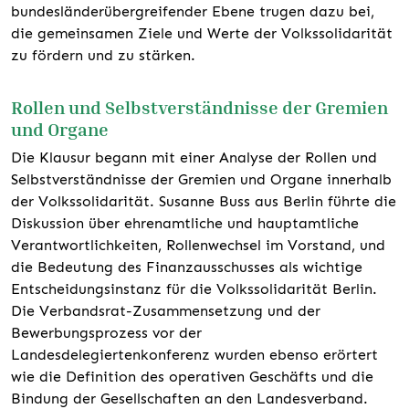
bundesländerübergreifender Ebene trugen dazu bei,
die gemeinsamen Ziele und Werte der Volkssolidarität
zu fördern und zu stärken.
Rollen und Selbstverständnisse der Gremien
und Organe
Die Klausur begann mit einer Analyse der Rollen und
Selbstverständnisse der Gremien und Organe innerhalb
der Volkssolidarität. Susanne Buss aus Berlin führte die
Diskussion über ehrenamtliche und hauptamtliche
Verantwortlichkeiten, Rollenwechsel im Vorstand, und
die Bedeutung des Finanzausschusses als wichtige
Entscheidungsinstanz für die Volkssolidarität Berlin.
Die Verbandsrat-Zusammensetzung und der
Bewerbungsprozess vor der
Landesdelegiertenkonferenz wurden ebenso erörtert
wie die Definition des operativen Geschäfts und die
Bindung der Gesellschaften an den Landesverband.