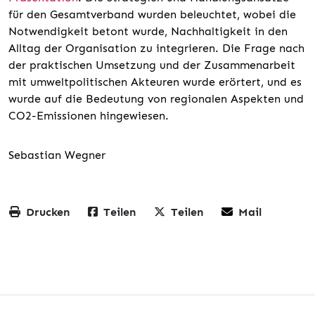
für den Gesamtverband wurden beleuchtet, wobei die
Notwendigkeit betont wurde, Nachhaltigkeit in den
Alltag der Organisation zu integrieren. Die Frage nach
der praktischen Umsetzung und der Zusammenarbeit
mit umweltpolitischen Akteuren wurde erörtert, und es
wurde auf die Bedeutung von regionalen Aspekten und
CO2-Emissionen hingewiesen.
Sebastian Wegner
Drucken
Teilen
Teilen
Mail