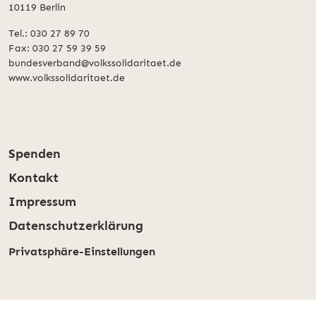
10119 Berlin
Tel.: 030 27 89 70
Fax: 030 27 59 39 59
bundesverband@volkssolidaritaet.de
www.volkssolidaritaet.de
Spenden
Kontakt
Impressum
Datenschutzerklärung
Privatsphäre-Einstellungen