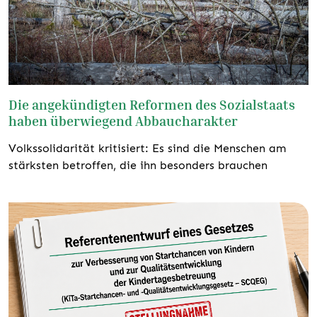
Die angekündigten Reformen des Sozialstaats
haben überwiegend Abbaucharakter
Volkssolidarität kritisiert: Es sind die Menschen am
stärksten betroffen, die ihn besonders brauchen
weiterlesen