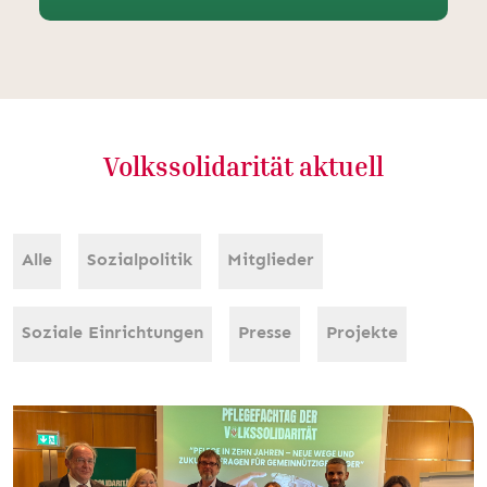
Volkssolidarität aktuell
Alle
Sozialpolitik
Mitglieder
Soziale Einrichtungen
Presse
Projekte