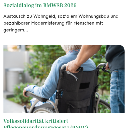
Sozialdialog im BMWSB 2026
Austausch zu Wohngeld, sozialem Wohnungsbau und
bezahlbarer Modernisierung für Menschen mit
geringem...
weiterlesen
Volkssolidarität kritisiert
Pflegeneuordnungsgesetz (PNOG)