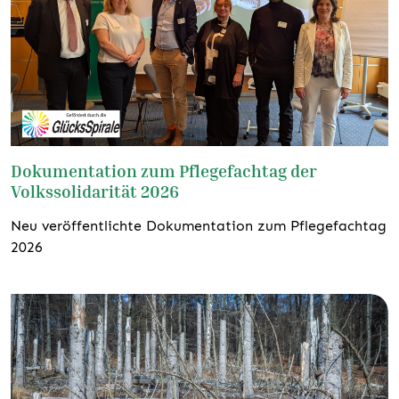
Dokumentation zum Pflegefachtag der
Volkssolidarität 2026
Neu veröffentlichte Dokumentation zum Pflegefachtag
2026
weiterlesen