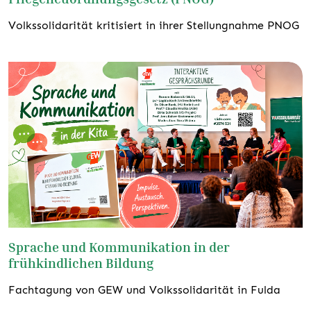
Volkssolidarität kritisiert in ihrer Stellungnahme PNOG
weiterlesen
Sprache und Kommunikation in der
frühkindlichen Bildung
Fachtagung von GEW und Volkssolidarität in Fulda
weiterlesen