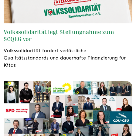
Volkssolidarität legt Stellungnahme zum
SCQEG vor
Volkssolidarität fordert verlässliche
Qualitätsstandards und dauerhafte Finanzierung für
Kitas
weiterlesen