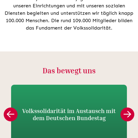
unseren Einrichtungen und mit unseren sozialen
Diensten begleiten und unterstützen wir täglich knapp
100.000 Menschen. Die rund 109.000 Mitglieder bilden
das Fundament der Volkssolidarität.
Das bewegt uns
Volkssolidarität im Austausch mit
dem Deutschen Bundestag