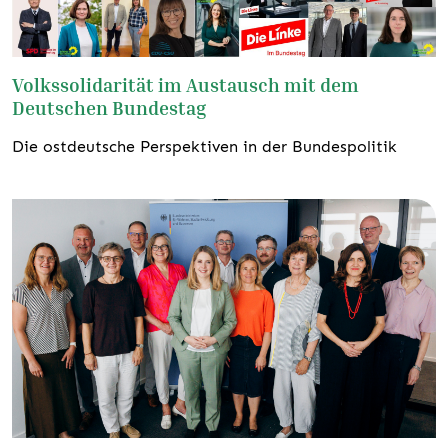
Volkssolidarität im Austausch mit dem
Deutschen Bundestag
Die ostdeutsche Perspektiven in der Bundespolitik
weiterlesen